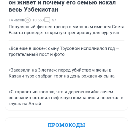
он живет и почему его семью искал
весь Узбекистан
14 часов
13 560
57
Популярный фитнес-тренер с мировым именем Света
Ракета проведет открытую тренировку для сургутян
«Все еще в шоке»: сыну Трусовой исполнился год —
трогательный пост и фото
«Заказали на 3-летие»: перед убийством жены в
Казани турок забрал торт на день рождения сына
«С гордостью говорю, что я деревенский»: зачем
северянин оставил нефтяную компанию и переехал в
глушь на Алтай
ПРОМОКОДЫ