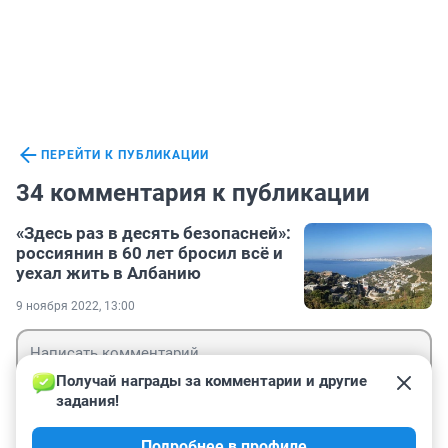
ПЕРЕЙТИ К ПУБЛИКАЦИИ
34 комментария к публикации
«Здесь раз в десять безопасней»:
россиянин в 60 лет бросил всё и
уехал жить в Албанию
9 ноября 2022, 13:00
Получай награды за комментарии и другие 
задания!
Гость
Подробнее в профиле