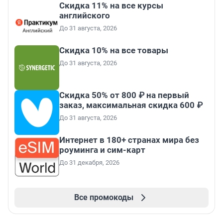
Скидка 11% на все курсы
английского
До 31 августа, 2026
Скидка 10% на все товары
До 31 августа, 2026
Скидка 50% от 800 ₽ на первый
заказ, максимальная скидка 600 ₽
До 31 августа, 2026
Интернет в 180+ странах мира без
роуминга и сим-карт
До 31 декабря, 2026
Все промокоды