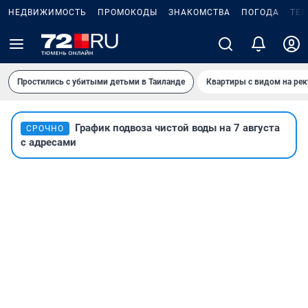
НЕДВИЖИМОСТЬ
ПРОМОКОДЫ
ЗНАКОМСТВА
ПОГОДА
ТЕ
Простились с убитыми детьми в Таиланде
Квартиры с видом на рек
График подвоза чистой воды на 7 августа
СРОЧНО
с адресами