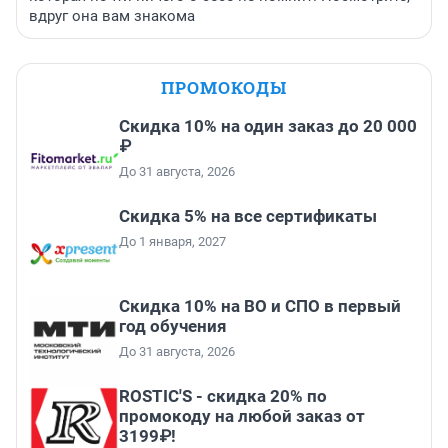
вдруг она вам знакома
ПРОМОКОДЫ
Скидка 10% на один заказ до 20 000
₽
До 31 августа, 2026
Скидка 5% на все сертификаты
До 1 января, 2027
Скидка 10% на ВО и СПО в первый
год обучения
До 31 августа, 2026
ROSTIC'S - скидка 20% по
промокоду на любой заказ от
3199₽!