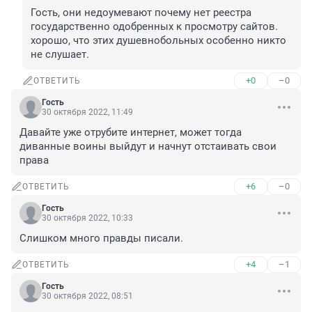
Гость, они недоумевают почему нет реестра 
государственно одобренных к просмотру сайтов. 
хорошо, что этих душевнобольных особенно никто 
не слушает.
+0
–0
ОТВЕТИТЬ
Гость
30 октября 2022, 11:49
Давайте уже отрубите интернет, может тогда 
диванные воины выйдут и начнут отстаивать свои 
права
+6
–0
ОТВЕТИТЬ
Гость
30 октября 2022, 10:33
Слишком много правды писали.
+4
–1
ОТВЕТИТЬ
Гость
30 октября 2022, 08:51