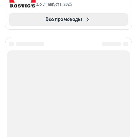
До 31 августа, 2026
Все промокоды