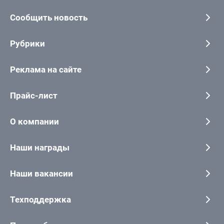
Сообщить новость
Рубрики
Реклама на сайте
Прайс-лист
О компании
Наши награды
Наши вакансии
Техподдержка