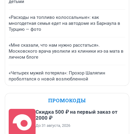
детьми
«Расходы на топливо колоссальные»: как
многодетная семья едет на автодоме из Барнаула в
Турцию — фото
«Мне сказали, что нам нужно расстаться».
Московского врача уволили из клиники из-за мата в
личном блоге
«Четырех мужей потеряла»: Прохор Шаляпин
проболтался о новой возлюбленной
ПРОМОКОДЫ
Скидка 500 ₽ на первый заказ от
2000 ₽
До 31 августа, 2026