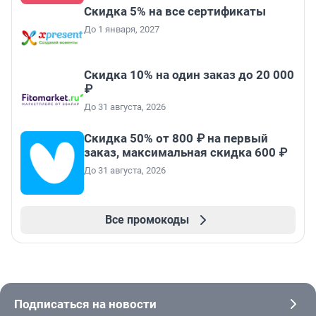
Скидка 5% на все сертификаты
До 1 января, 2027
Скидка 10% на один заказ до 20 000
₽
До 31 августа, 2026
Скидка 50% от 800 ₽ на первый
заказ, максимальная скидка 600 ₽
До 31 августа, 2026
Все промокоды
Подписаться на новости