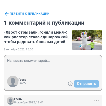
ПЕРЕЙТИ К ПУБЛИКАЦИИ
1 комментарий к публикации
«Хвост отрывали, гоняли меня»:
как риелтор стала единорожкой,
чтобы радовать больных детей
8 октября 2022, 15:00
Гость
Войти
Отправить
Гость
8 октября 2022, 18:41