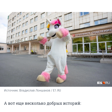
Источник: 
Владислав Лоншаков / E1.RU
А вот еще несколько добрых историй: