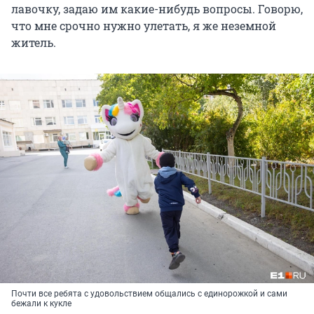
лавочку, задаю им какие-нибудь вопросы. Говорю,
что мне срочно нужно улетать, я же неземной
житель.
Почти все ребята с удовольствием общались с единорожкой и сами
бежали к кукле