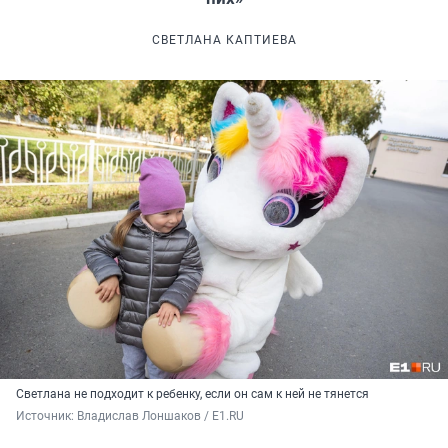
СВЕТЛАНА КАПТИЕВА
Светлана не подходит к ребенку, если он сам к ней не тянется
Источник: 
Владислав Лоншаков / E1.RU