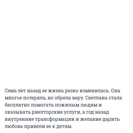
Семь лет назад ее жизнь резко изменилась. Она
многое потеряла, но обрела веру. Светлана стала
бесплатно помогать пожилым людям и
оказывать риелторские услуги, а год назад
внутренние трансформации и желание дарить
любовь привели ее к детям.