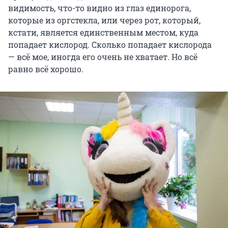
видимость, что-то видно из глаз единорога,
которые из оргстекла, или через рот, который,
кстати, является единственным местом, куда
попадает кислород. Сколько попадает кислорода
— всё мое, иногда его очень не хватает. Но всё
равно всё хорошо.