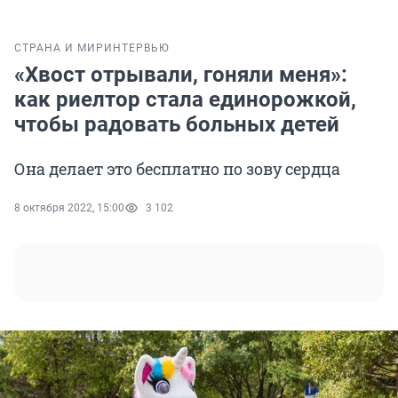
СТРАНА И МИР
ИНТЕРВЬЮ
«Хвост отрывали, гоняли меня»:
как риелтор стала единорожкой,
чтобы радовать больных детей
Она делает это бесплатно по зову сердца
8 октября 2022, 15:00
3 102