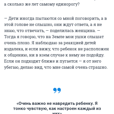
а сколько же лет самому единорогу?
— Дети иногда пытаются со мной поговорить, а в
этой голове не слышно, они ждут ответа, а я не
знаю, что отвечать, — поделилась женщина. —
Тогда я говорю, что на Земле мои ушки слышат
очень плохо. Я наблюдаю за реакцией детей
издалека, и если вижу, что ребенок не расположен
к общению, ни в коем случае к нему не подойду.
Если он подходит ближе и пугается — я от него
убегаю, делаю вид, что мне самой очень страшно.
«Очень важно не навредить ребенку. Я
тонко чувствую, как настроен каждый из
них»