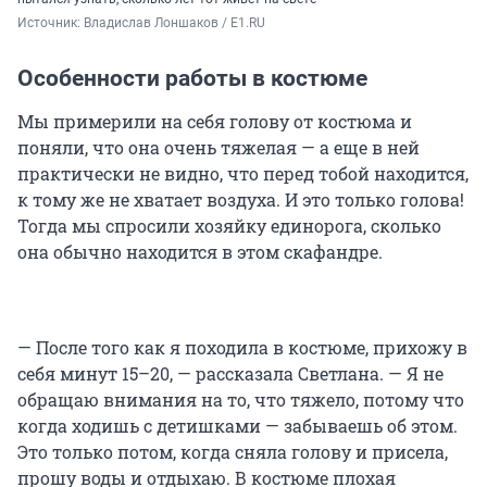
Источник: 
Владислав Лоншаков / E1.RU
Особенности работы в костюме
Мы примерили на себя голову от костюма и
поняли, что она очень тяжелая — а еще в ней
практически не видно, что перед тобой находится,
к тому же не хватает воздуха. И это только голова!
Тогда мы спросили хозяйку единорога, сколько
она обычно находится в этом скафандре.
— После того как я походила в костюме, прихожу в
себя минут 15–20, — рассказала Светлана. — Я не
обращаю внимания на то, что тяжело, потому что
когда ходишь с детишками — забываешь об этом.
Это только потом, когда сняла голову и присела,
прошу воды и отдыхаю. В костюме плохая