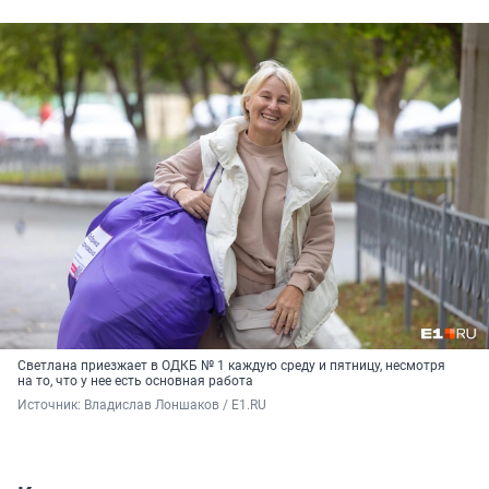
Светлана приезжает в ОДКБ № 1 каждую среду и пятницу, несмотря
на то, что у нее есть основная работа
Источник: 
Владислав Лоншаков / E1.RU