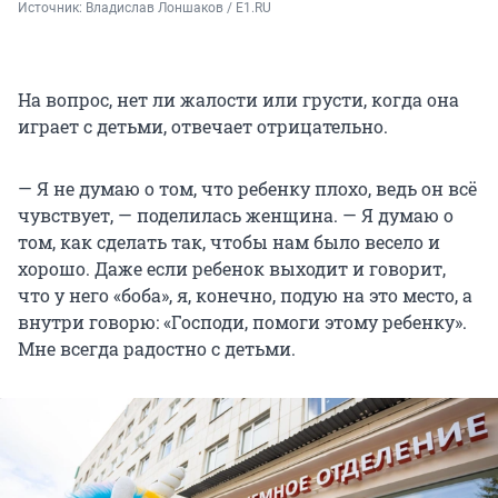
Источник: 
Владислав Лоншаков / E1.RU
На вопрос, нет ли жалости или грусти, когда она
играет с детьми, отвечает отрицательно.
— Я не думаю о том, что ребенку плохо, ведь он всё
чувствует, — поделилась женщина. — Я думаю о
том, как сделать так, чтобы нам было весело и
хорошо. Даже если ребенок выходит и говорит,
что у него «боба», я, конечно, подую на это место, а
внутри говорю: «Господи, помоги этому ребенку».
Мне всегда радостно с детьми.