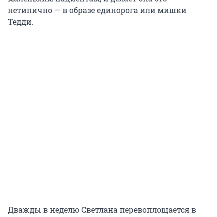
нетипично — в образе единорога или мишки
Тедди.
Дважды в неделю Светлана перевоплощается в