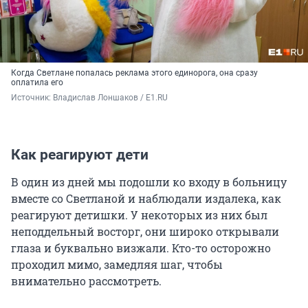
Когда Светлане попалась реклама этого единорога, она сразу
оплатила его
Источник: 
Владислав Лоншаков / E1.RU
Как реагируют дети
В один из дней мы подошли ко входу в больницу
вместе со Светланой и наблюдали издалека, как
реагируют детишки. У некоторых из них был
неподдельный восторг, они широко открывали
глаза и буквально визжали. Кто-то осторожно
проходил мимо, замедляя шаг, чтобы
внимательно рассмотреть.