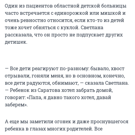
Один из пациентов областной детской больницы
часто встречается с единорожкой или мишкой и
очень ревностно относится, если кто-то из детей
тоже хочет обняться с куклой. Светлана
рассказала, что он просто не подпускает других
детишек.
— Все дети реагируют по-разному: бывало, хвост
отрывали, гоняли меня, но в основном, конечно,
все дети радуются, обнимают, — сказала Светлана.
— Ребенок из Саратова хотел забрать домой,
говорит: «Папа, я давно такого хотел, давай
заберем».
А еще мы заметили огонек и даже проснувшегося
ребенка в глазах многих родителей. Все