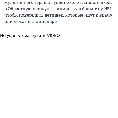
мультяшного героя и гуляет около главного входа
в Областную детскую клиническую больницу № 1,
чтобы повеселить детишек, которые идут к врачу
или лежат в стационаре.
Не удалось загрузить VIQEO