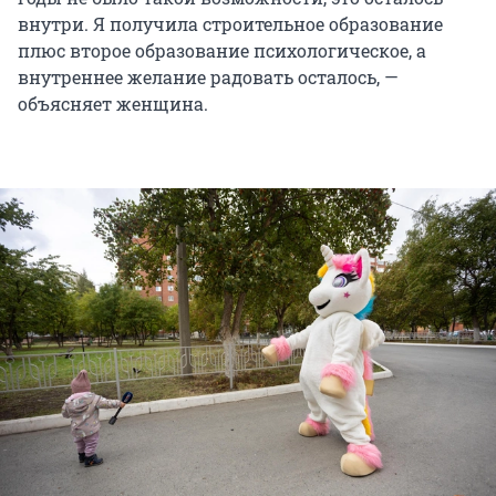
внутри. Я получила строительное образование
плюс второе образование психологическое, а
внутреннее желание радовать осталось, —
объясняет женщина.