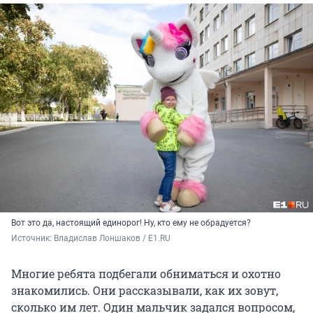
Вот это да, настоящий единорог! Ну, кто ему не обрадуется?
Источник: 
Владислав Лоншаков / E1.RU
Многие ребята подбегали обниматься и охотно
знакомились. Они рассказывали, как их зовут,
сколько им лет. Один мальчик задался вопросом,