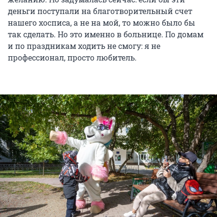
деньги поступали на благотворительный счет
нашего хосписа, а не на мой, то можно было бы
так сделать. Но это именно в больнице. По домам
и по праздникам ходить не смогу: я не
профессионал, просто любитель.