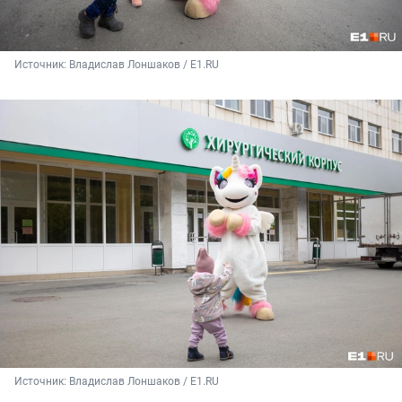
Источник: 
Владислав Лоншаков / E1.RU
Источник: 
Владислав Лоншаков / E1.RU