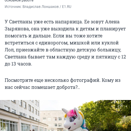
основной работе
Источник: 
Владислав Лоншаков / E1.RU
У Светланы уже есть напарница. Ее зовут Алена
Зырянова, она уже выходила к детям и планирует
помогать и дальше. Если вы тоже хотите
встретиться с единорогом, мишкой или куклой
Лол, приезжайте в областную детскую больницу,
Светлана бывает там каждую среду и пятницу с 12
до 13 часов.
Посмотрите еще несколько фотографий. Кому из
нас сейчас помешает доброта?..