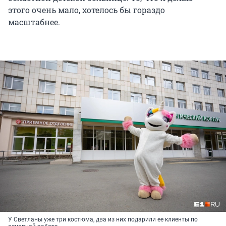
этого очень мало, хотелось бы гораздо
масштабнее.
У Светланы уже три костюма, два из них подарили ее клиенты по