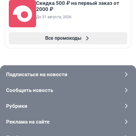
Скидка 500 ₽ на первый заказ от
2000 ₽
До 31 августа, 2026
Все промокоды
Подписаться на новости
Сообщить новость
Рубрики
Реклама на сайте