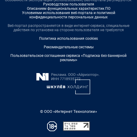
Особенности эксплуатации (использования) веб-портала регулируются:
Руководством пользователя
Описанием функциональных характеристик ПО
Условиями использования веб-портала и политикой
конфиденциальности персональных данных
Веб-портал распространяется в виде интернет-сервиса, специальные
действия по установке на стороне пользователя не требуются
Политика использования cookies
Рекомендательные системы
Пользовательское соглашение сервиса «Подписка без баннерной
рекламы»
© ООО «Интернет Технологии»