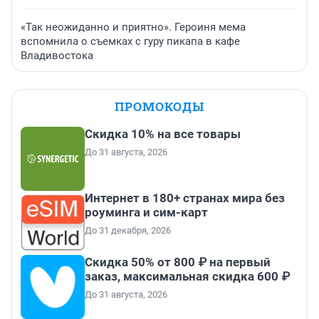
«Так неожиданно и приятно». Героиня мема
вспомнила о съемках с гуру пикапа в кафе
Владивостока
ПРОМОКОДЫ
Скидка 10% на все товары
До 31 августа, 2026
Интернет в 180+ странах мира без
роуминга и сим-карт
До 31 декабря, 2026
Скидка 50% от 800 ₽ на первый
заказ, максимальная скидка 600 ₽
До 31 августа, 2026