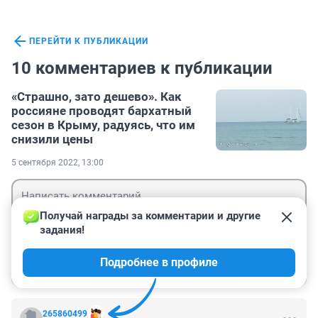
ПЕРЕЙТИ К ПУБЛИКАЦИИ
10 комментариев к публикации
«Страшно, зато дешево». Как
россияне проводят бархатный
сезон в Крыму, радуясь, что им
снизили цены
5 сентября 2022, 13:00
Получай награды за комментарии и другие 
задания!
Гость
Подробнее в профиле
Войти
Отправить
265860499