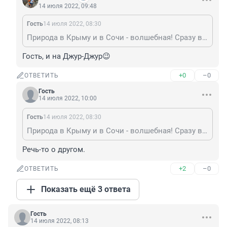
14 июля 2022, 09:48
Гость
14 июля 2022, 08:30
Природа в Крыму и в Сочи - волшебная! Сразу видно что ты не бывал на красной поляне, и в долине приведений к примеру. )
Гость, и на Джур-Джур😉
+0
–0
ОТВЕТИТЬ
Гость
14 июля 2022, 10:00
Гость
14 июля 2022, 08:30
Природа в Крыму и в Сочи - волшебная! Сразу видно что ты не бывал на красной поляне, и в долине приведений к примеру. )
Речь-то о другом.
+2
–0
ОТВЕТИТЬ
Показать ещё 3 ответа
Гость
14 июля 2022, 08:13