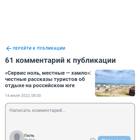
ПЕРЕЙТИ К ПУБЛИКАЦИИ
61 комментарий к публикации
«Сервис ноль, местные — хамло»:
честные рассказы туристов об
отдыхе на российском юге
14 июля 2022, 08:00
Гость