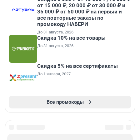
от 15 000 ₽, 20 000 ₽ от 30 000 ₽ и
35 000 ₽ от 50 000 ₽ на первый и
все повторные заказы по
промокоду НАБЕРИ
До 31 августа, 2026
Скидка 10% на все товары
До 31 августа, 2026
Скидка 5% на все сертификаты
До 1 января, 2027
Все промокоды