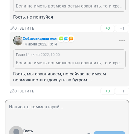
Если не иметь возможностьи сравнить, то и хрен с редькой можно считать сладкими.
Гость, не понтуйся
+0
–1
ОТВЕТИТЬ
Собаковидный енот
14 июля 2022, 13:14
Гость
14 июля 2022, 10:00
Если не иметь возможностьи сравнить, то и хрен с редькой можно считать сладкими.
Гость, мы сравниваем, но сейчас не имеем 
возможности отдохнуть за бугром....
+0
–1
ОТВЕТИТЬ
Гость