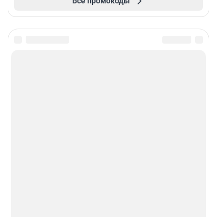
Все промокоды