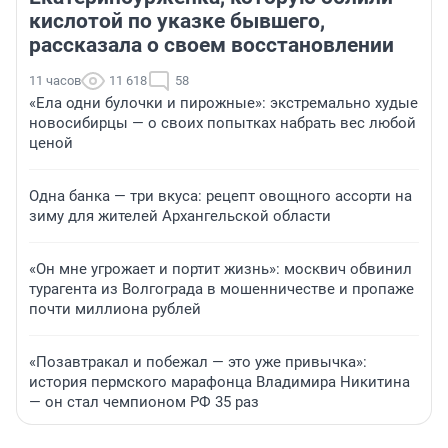
кислотой по указке бывшего,
рассказала о своем восстановлении
11 часов
11 618
58
«Ела одни булочки и пирожные»: экстремально худые
новосибирцы — о своих попытках набрать вес любой
ценой
Одна банка — три вкуса: рецепт овощного ассорти на
зиму для жителей Архангельской области
«Он мне угрожает и портит жизнь»: москвич обвинил
турагента из Волгограда в мошенничестве и пропаже
почти миллиона рублей
«Позавтракал и побежал — это уже привычка»:
история пермского марафонца Владимира Никитина
— он стал чемпионом РФ 35 раз