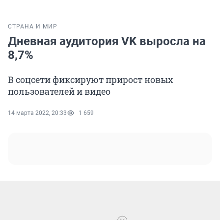
СТРАНА И МИР
Дневная аудитория VK выросла на
8,7%
В соцсети фиксируют прирост новых
пользователей и видео
14 марта 2022, 20:33
1 659