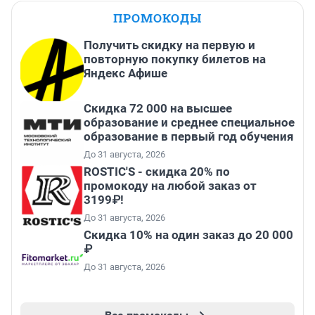
ПРОМОКОДЫ
Получить скидку на первую и
повторную покупку билетов на
Яндекс Афише
Скидка 72 000 на высшее
образование и среднее специальное
образование в первый год обучения
До 31 августа, 2026
ROSTIC'S - скидка 20% по
промокоду на любой заказ от
3199₽!
До 31 августа, 2026
Скидка 10% на один заказ до 20 000
₽
До 31 августа, 2026