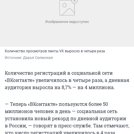
Количество просмотров ленты VK выросло в четыре раза
Источник: 
Дарья Селенская
Количество регистраций в социальной сети
«ВКонтакте» увеличилось в четыре раза, а дневная
аудитория выросла на 8,7% — на 4 миллиона.
— Теперь «ВКонтакте» пользуются более 50
миллионов человек в день — социальная сеть
установила новый рекорд по дневной аудитории
в России, — говорят в пресс-службе. Там отмечают,
что число регистраций увеличилось в 4 раза,