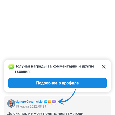
Получай награды за комментарии и другие 
задания!
Подробнее в профиле
КОММЕНТАРИИ
3
signore Сircumcisio
15 марта 2022, 08:39
До сих пор не могу понять, чем там люди 