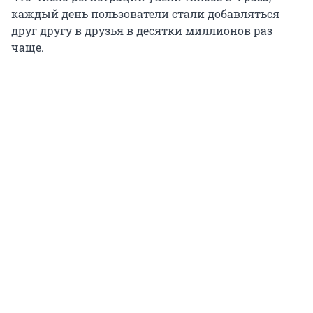
каждый день пользователи стали добавляться
друг другу в друзья в десятки миллионов раз
чаще.