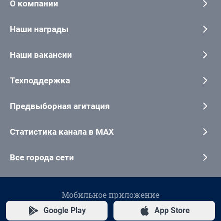
О компании
Наши награды
Наши вакансии
Техподдержка
Предвыборная агитация
Статистика канала в MAX
Все города сети
Мобильное приложение
Google Play
App Store