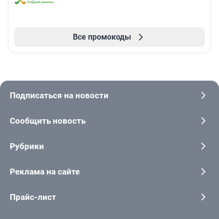
Все промокоды
Подписаться на новости
Сообщить новость
Рубрики
Реклама на сайте
Прайс-лист