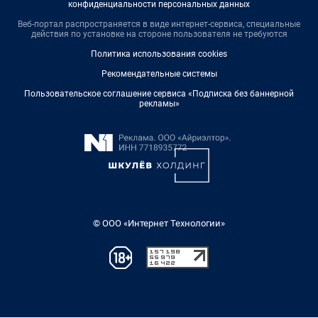
конфиденциальности персональных данных
Веб-портал распространяется в виде интернет-сервиса, специальные
действия по установке на стороне пользователя не требуются
Политика использования cookies
Рекомендательные системы
Пользовательское соглашение сервиса «Подписка без баннерной
рекламы»
© ООО «Интернет Технологии»