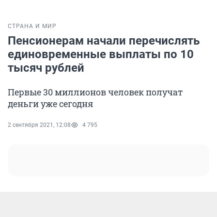
СТРАНА И МИР
Пенсионерам начали перечислять
единовременные выплаты по 10
тысяч рублей
Первые 30 миллионов человек получат
деньги уже сегодня
2 сентября 2021, 12:08
4 795