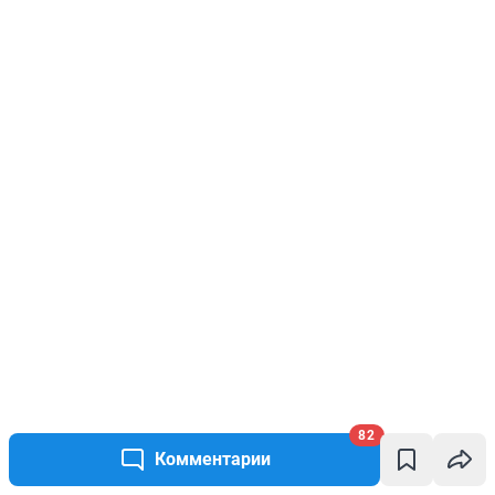
82
Комментарии