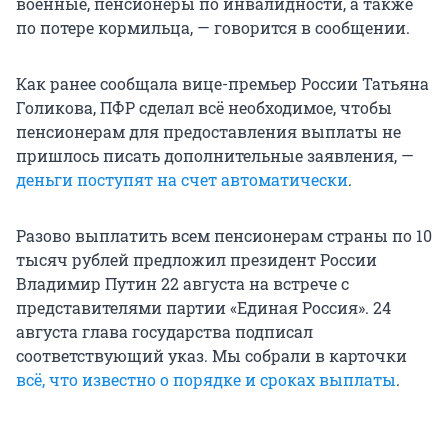
военные, пенсионеры по инвалидности, а также
по потере кормильца, — говорится в сообщении.
Как ранее сообщала вице-премьер России Татьяна
Голикова, ПФР сделал всё необходимое, чтобы
пенсионерам для предоставления выплаты не
пришлось писать дополнительные заявления, —
деньги поступят на счет автоматически
.
Разово выплатить всем пенсионерам страны по 10
тысяч рублей предложил президент России
Владимир Путин 22 августа на встрече с
представителями партии «Единая Россия». 24
августа глава государства подписал
соответствующий указ. Мы собрали в карточки
всё, что известно о порядке и сроках выплаты
.