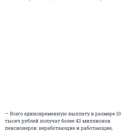
— Всего единовременную выплату в размере 10
тысяч рублей получат более 43 миллионов
пенсионеров: неработающие и работающие,