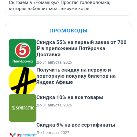
Сыграем в «Ромашку»? Простая головоломка,
которая взбодрит мозг не хуже кофе
ПРОМОКОДЫ
Скидка 55% на первый заказ от 700
₽ в приложении Пятёрочка
Доставка
До 31 августа, 2026
Получить скидку на первую и
повторную покупку билетов на
Яндекс Афише
Скидка 10% на все товары
До 31 августа, 2026
Скидка 5% на все сертификаты
До 1 января, 2027