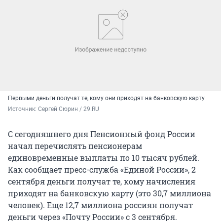
Первыми деньги получат те, кому они приходят на банковскую карту
Источник: 
Сергей Сюрин / 29.RU
С сегодняшнего дня Пенсионный фонд России
начал перечислять пенсионерам
единовременные выплаты по 10 тысяч рублей.
Как сообщает пресс-служба «Единой России», 2
сентября деньги получат те, кому начисления
приходят на банковскую карту (это 30,7 миллиона
человек). Еще 12,7 миллиона россиян получат
деньги через «Почту России» с 3 сентября.