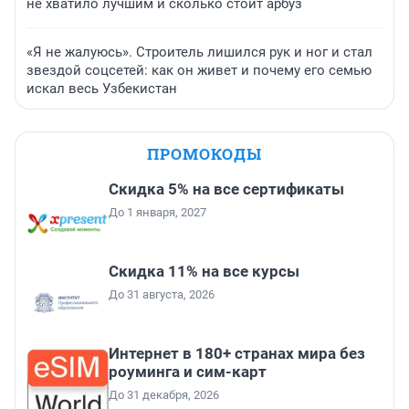
не хватило лучшим и сколько стоит арбуз
«Я не жалуюсь». Строитель лишился рук и ног и стал
звездой соцсетей: как он живет и почему его семью
искал весь Узбекистан
ПРОМОКОДЫ
Скидка 5% на все сертификаты
До 1 января, 2027
Скидка 11% на все курсы
До 31 августа, 2026
Интернет в 180+ странах мира без
роуминга и сим-карт
До 31 декабря, 2026