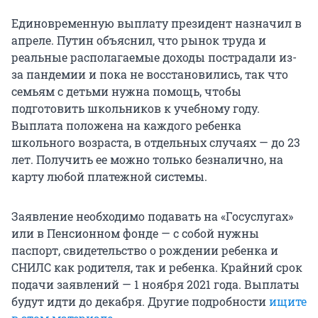
Единовременную выплату президент назначил в
апреле. Путин объяснил, что рынок труда и
реальные располагаемые доходы пострадали из-
за пандемии и пока не восстановились, так что
семьям с детьми нужна помощь, чтобы
подготовить школьников к учебному году.
Выплата положена на каждого ребенка
школьного возраста, в отдельных случаях — до 23
лет. Получить ее можно только безналично, на
карту любой платежной системы.
Заявление необходимо подавать на «Госуслугах»
или в Пенсионном фонде — с собой нужны
паспорт, свидетельство о рождении ребенка и
СНИЛС как родителя, так и ребенка. Крайний срок
подачи заявлений — 1 ноября 2021 года. Выплаты
будут идти до декабря. Другие подробности
ищите