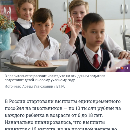
В правительстве рассчитывают, что на эти деньги родители
подготовят детей к новому учебному году
Источник: 
Артём Устюжанин / E1.RU
В России стартовали выплаты единовременного
пособия на школьников — по 10 тысяч рублей на
каждого ребенка в возрасте от 6 до 18 лет.
Изначально планировалось, что выплаты
начнутся с 16 августа, но на прошлой неделе во