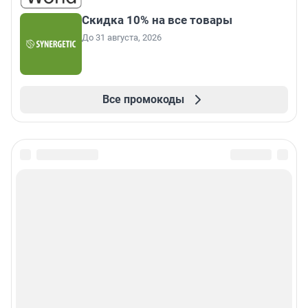
Скидка 10% на все товары
До 31 августа, 2026
Все промокоды