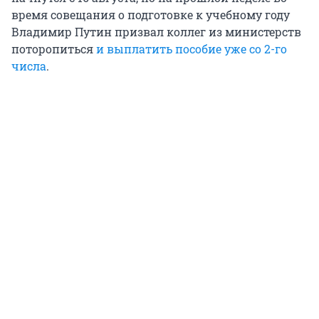
время совещания о подготовке к учебному году
Владимир Путин призвал коллег из министерств
поторопиться
и выплатить пособие уже со 2-го
числа
.