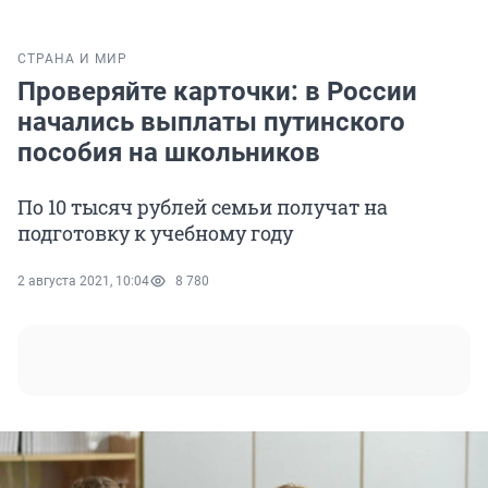
СТРАНА И МИР
Проверяйте карточки: в России
начались выплаты путинского
пособия на школьников
По 10 тысяч рублей семьи получат на
подготовку к учебному году
2 августа 2021, 10:04
8 780