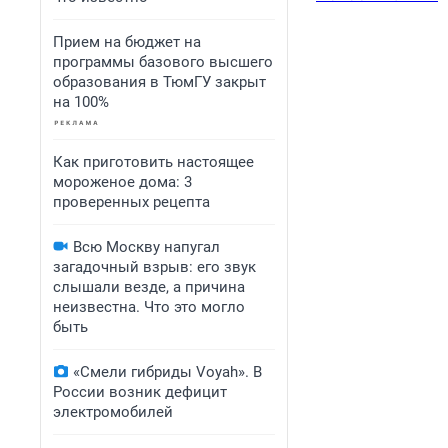
Прием на бюджет на
программы базового высшего
образования в ТюмГУ закрыт
на 100%
Как приготовить настоящее
мороженое дома: 3
проверенных рецепта
Всю Москву напугал
загадочный взрыв: его звук
слышали везде, а причина
неизвестна. Что это могло
быть
«Смели гибриды Voyah». В
России возник дефицит
электромобилей