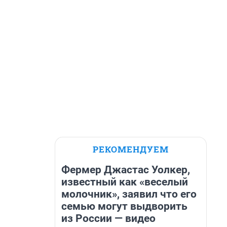
РЕКОМЕНДУЕМ
Фермер Джастас Уолкер,
известный как «веселый
молочник», заявил что его
семью могут выдворить
из России — видео