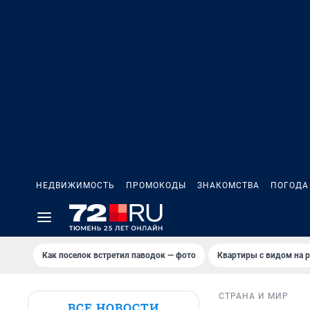
НЕДВИЖИМОСТЬ
ПРОМОКОДЫ
ЗНАКОМСТВА
ПОГОДА
Как поселок встретил паводок — фото
Квартиры с видом на р
СТРАНА И МИР
ВСЕ НОВОСТИ