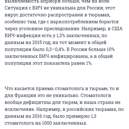
выявляемость априори больше, чем на воле.
Ситуация с ВИЧ не уникальна для России, этот
вирус достаточно распространен в тюрьмах,
особенно там, где с наркопотреблением борются
через уголовное преследование. Например, в США
ВИЧ-инфекция есть у 1,3% заключенных, по
данным на 2015 год, на тот момент в общей
популяции было 0,3–0,4%. В России больше 10%
заключенных ВИЧ-инфицированы, а в общей
популяции этот показатель равен 1%.
Что касается приема стоматолога в тюрьме, то и
для Франции это не уникально. Стоматологи
вообще дефицитны для тюрем, и наша страна не
исключение. Например, в российских тюрьмах, по
данным на 2016 год, было примерно 1,3
стоматолога на 1000 заключенных.