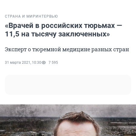
СТРАНА И МИР
ИНТЕРВЬЮ
«Врачей в российских тюрьмах —
11,5 на тысячу заключенных»
Эксперт о тюремной медицине разных стран
31 марта 2021, 10:30
7 595