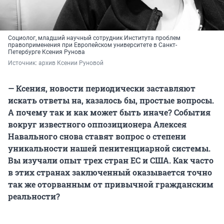
Социолог, младший научный сотрудник Института проблем
правоприменения при Европейском университете в Санкт-
Петербурге Ксения Рунова
Источник: 
архив Ксении Руновой
— Ксения, новости периодически заставляют
искать ответы на, казалось бы, простые вопросы.
А почему так и как может быть иначе? События
вокруг известного оппозиционера Алексея
Навального снова ставят вопрос о степени
уникальности нашей пенитенциарной системы.
Вы изучали опыт трех стран ЕС и США. Как часто
в этих странах заключенный оказывается точно
так же оторванным от привычной гражданским
реальности?