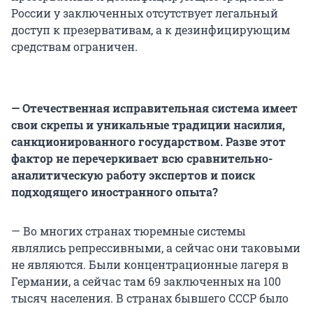
России у заключенных отсутствует легальный
доступ к презервативам, а к дезинфицирующим
средствам ограничен.
— Отечественная исправительная система имеет
свои скрепы и уникальные традиции насилия,
санкционированного государством. Разве этот
фактор не перечеркивает всю сравнительно-
аналитическую работу экспертов и поиск
подходящего иностранного опыта?
— Во многих странах тюремные системы
являлись репрессивными, а сейчас они таковыми
не являются. Были концентрационные лагеря в
Германии, а сейчас там 69 заключенных на 100
тысяч населения. В странах бывшего СССР было