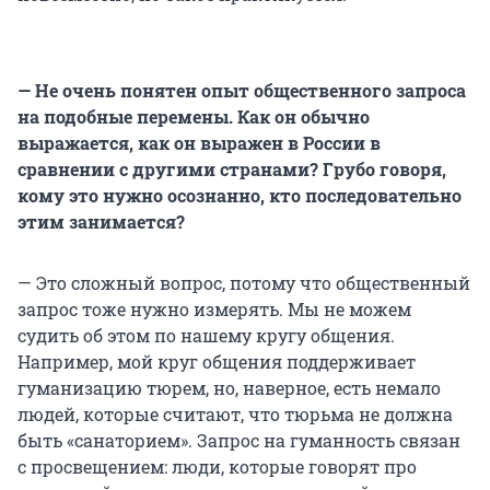
— Не очень понятен опыт общественного запроса
на подобные перемены. Как он обычно
выражается, как он выражен в России в
сравнении с другими странами? Грубо говоря,
кому это нужно осознанно, кто последовательно
этим занимается?
— Это сложный вопрос, потому что общественный
запрос тоже нужно измерять. Мы не можем
судить об этом по нашему кругу общения.
Например, мой круг общения поддерживает
гуманизацию тюрем, но, наверное, есть немало
людей, которые считают, что тюрьма не должна
быть «санаторием». Запрос на гуманность связан
с просвещением: люди, которые говорят про