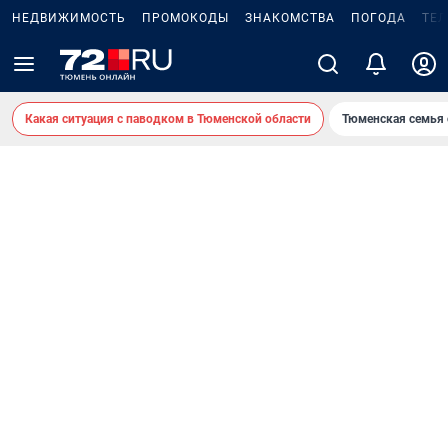
НЕДВИЖИМОСТЬ
ПРОМОКОДЫ
ЗНАКОМСТВА
ПОГОДА
ТЕ
Какая ситуация с паводком в Тюменской области
Тюменская семья 