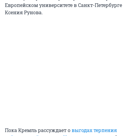
Европейском университете в Санкт-Петербурге
Ксения Рунова.
Пока Кремль рассуждает о
выгодах терпения