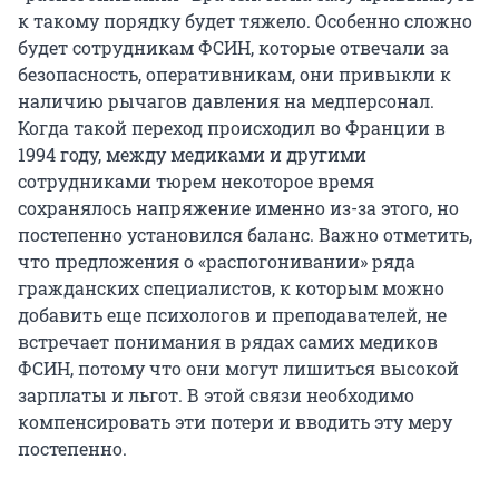
к такому порядку будет тяжело. Особенно сложно
будет сотрудникам ФСИН, которые отвечали за
безопасность, оперативникам, они привыкли к
наличию рычагов давления на медперсонал.
Когда такой переход происходил во Франции в
1994 году, между медиками и другими
сотрудниками тюрем некоторое время
сохранялось напряжение именно из-за этого, но
постепенно установился баланс. Важно отметить,
что предложения о «распогонивании» ряда
гражданских специалистов, к которым можно
добавить еще психологов и преподавателей, не
встречает понимания в рядах самих медиков
ФСИН, потому что они могут лишиться высокой
зарплаты и льгот. В этой связи необходимо
компенсировать эти потери и вводить эту меру
постепенно.