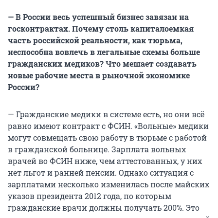
— В России весь успешный бизнес завязан на
госконтрактах. Почему столь капиталоемкая
часть российской реальности, как тюрьма,
неспособна вовлечь в легальные схемы больше
гражданских медиков? Что мешает создавать
новые рабочие места в рыночной экономике
России?
— Гражданские медики в системе есть, но они всё
равно имеют контракт с ФСИН. «Вольные» медики
могут совмещать свою работу в тюрьме с работой
в гражданской больнице. Зарплата вольных
врачей во ФСИН ниже, чем аттестованных, у них
нет льгот и ранней пенсии. Однако ситуация с
зарплатами несколько изменилась после майских
указов президента 2012 года, по которым
гражданские врачи должны получать 200%. Это