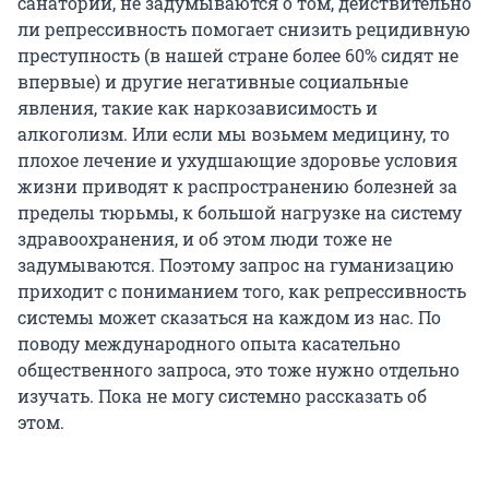
санаторий, не задумываются о том, действительно
ли репрессивность помогает снизить рецидивную
преступность (в нашей стране более 60% сидят не
впервые) и другие негативные социальные
явления, такие как наркозависимость и
алкоголизм. Или если мы возьмем медицину, то
плохое лечение и ухудшающие здоровье условия
жизни приводят к распространению болезней за
пределы тюрьмы, к большой нагрузке на систему
здравоохранения, и об этом люди тоже не
задумываются. Поэтому запрос на гуманизацию
приходит с пониманием того, как репрессивность
системы может сказаться на каждом из нас. По
поводу международного опыта касательно
общественного запроса, это тоже нужно отдельно
изучать. Пока не могу системно рассказать об
этом.