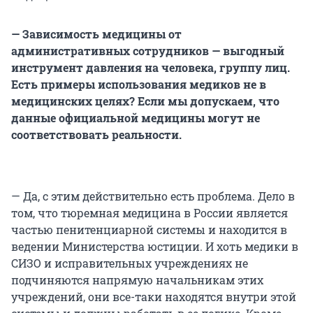
— Зависимость медицины от
административных сотрудников — выгодный
инструмент давления на человека, группу лиц.
Есть примеры использования медиков не в
медицинских целях? Если мы допускаем, что
данные официальной медицины могут не
соответствовать реальности.
— Да, с этим действительно есть проблема. Дело в
том, что тюремная медицина в России является
частью пенитенциарной системы и находится в
ведении Министерства юстиции. И хоть медики в
СИЗО и исправительных учреждениях не
подчиняются напрямую начальникам этих
учреждений, они все-таки находятся внутри этой