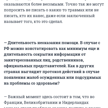
оказываются более весомыми. Точно так же могут
попросить не писать о каких-то травмах или не
писать, кто их нанес, даже если заключенный
называет того, кто это сделал.
— Длительность неоказания помощи. В случае с
РФ можно констатировать как минимум еще и
длительность сокрытия информации от
заинтересованных лиц, родственников,
официальных представителей. Как в других
странах выглядит протокол действий в случае
появления жалоб осужденных или подсудимых
на проблемы со здоровьем?
— Важный момент здесь состоит в том, что во
Франции, Великобритании и Нидерландах