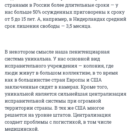
странами в России более длительные сроки — у
нас больше 50% осужденных приговорены к сроку
от 5 до 15 лет. А, например, в Нидерландах средний
срок лишения свободы — 3,5 месяца.
В некотором смысле наша пенитенциарная
система уникальна. У нас основной вид
исправительного учреждения — колония, где
люди живут в большом коллективе, в то время
как в большинстве стран Европы и США
заключенные сидят в камерах. Кроме того,
уникальной является сильнейшая централизация
исправительной системы при огромной
территории страны. В тех же США многое
решается на уровне штатов. Централизация
создает проблемы с логистикой, в том числе
медицинской.