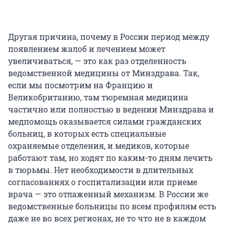
Другая причина, почему в России период между
появлением жалоб и лечением может
увеличиваться, — это как раз отделенность
ведомственной медицины от Минздрава. Так,
если мы посмотрим на Францию и
Великобританию, там тюремная медицина
частично или полностью в ведении Минздрава и
медпомощь оказывается силами гражданских
больниц, в которых есть специальные
охраняемые отделения, и медиков, которые
работают там, но ходят по каким-то дням лечить
в тюрьмы. Нет необходимости в длительных
согласованиях о госпитализации или приеме
врача — это отлаженный механизм. В России же
ведомственные больницы по всем профилям есть
даже не во всех регионах, не то что не в каждом