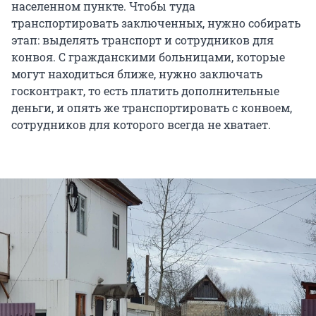
населенном пункте. Чтобы туда
транспортировать заключенных, нужно собирать
этап: выделять транспорт и сотрудников для
конвоя. С гражданскими больницами, которые
могут находиться ближе, нужно заключать
госконтракт, то есть платить дополнительные
деньги, и опять же транспортировать с конвоем,
сотрудников для которого всегда не хватает.