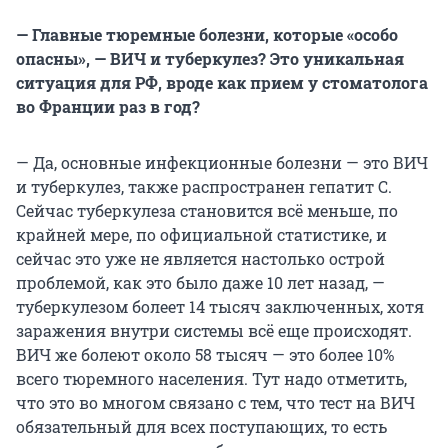
— Главные тюремные болезни, которые «особо
опасны», — ВИЧ и туберкулез? Это уникальная
ситуация для РФ, вроде как прием у стоматолога
во Франции раз в год?
— Да, основные инфекционные болезни — это ВИЧ
и туберкулез, также распространен гепатит С.
Сейчас туберкулеза становится всё меньше, по
крайней мере, по официальной статистике, и
сейчас это уже не является настолько острой
проблемой, как это было даже 10 лет назад, —
туберкулезом болеет 14 тысяч заключенных, хотя
заражения внутри системы всё еще происходят.
ВИЧ же болеют около 58 тысяч — это более 10%
всего тюремного населения. Тут надо отметить,
что это во многом связано с тем, что тест на ВИЧ
обязательный для всех поступающих, то есть