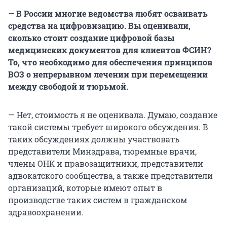
— В России многие ведомства любят осваивать
средства на цифровизацию. Вы оценивали,
сколько стоит создание цифровой базы
медицинских документов для клиентов ФСИН?
То, что необходимо для обеспечения принципов
ВОЗ о непрерывном лечении при перемещении
между свободой и тюрьмой.
— Нет, стоимость я не оценивала. Думаю, создание
такой системы требует широкого обсуждения. В
таких обсуждениях должны участвовать
представители Минздрава, тюремные врачи,
члены ОНК и правозащитники, представители
адвокатского сообщества, а также представители
организаций, которые имеют опыт в
производстве таких систем в гражданском
здравоохранении.