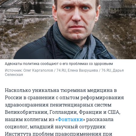
Адвокаты политика сообщают о его проблемах со здоровьем
Источник: 
Олег Каргаполов / 74.RU, Елена Вахрушева / 76.RU, Дарья 
Селенская
Насколько уникальна тюремная медицина в
России в сравнении с опытом реформирования
здравоохранения пенитенциарных систем
Великобритании, Голландии, Франции и США,
нашим коллегам из «
Фонтанки
» рассказала
социолог, младший научный сотрудник
Института проблем правоприменения при