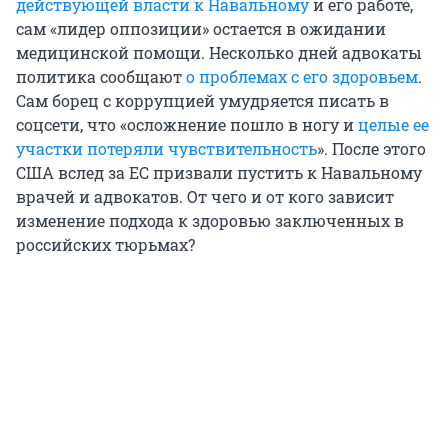
действующей власти к Навальному
и его работе,
сам «лидер оппозиции» остается в ожидании
медицинской помощи. Несколько дней адвокаты
политика сообщают
о проблемах с его здоровьем
.
Сам борец с коррупцией умудряется писать в
соцсети, что «осложнение пошло в ногу и
целые ее
участки потеряли чувствительность
». После этого
США вслед за ЕС призвали пустить к Навальному
врачей и адвокатов. От чего и от кого зависит
изменение подхода к здоровью заключенных в
российских тюрьмах?