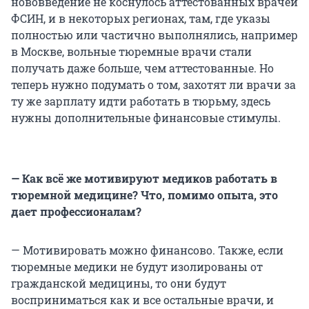
нововведение не коснулось аттестованных врачей
ФСИН, и в некоторых регионах, там, где указы
полностью или частично выполнялись, например
в Москве, вольные тюремные врачи стали
получать даже больше, чем аттестованные. Но
теперь нужно подумать о том, захотят ли врачи за
ту же зарплату идти работать в тюрьму, здесь
нужны дополнительные финансовые стимулы.
— Как всё же мотивируют медиков работать в
тюремной медицине? Что, помимо опыта, это
дает профессионалам?
— Мотивировать можно финансово. Также, если
тюремные медики не будут изолированы от
гражданской медицины, то они будут
восприниматься как и все остальные врачи, и