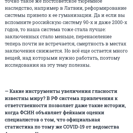
точно такое же постсоветское тюремное
наследство, например в Латвии, реформирование
системы привело к ее гуманизации. Да и если вы
вспомните российскую систему 90-х и даже 2000-х
годов, то наша система тоже стала лучше:
заключенных стало меньше, перенаселение
теперь почти не встречается, смертность в местах
заключения снижается. Но всё еще остается много
вещей, над которыми нужно работать, поэтому
исследования на эту тему полезны.
— Какие инструменты увеличения гласности
известны миру? В РФ система привлечения к
ответственности позволяет даже такие истории,
когда ФСИН объявляет фейками оценки
специалистов о том, что официальная
статистика по тому же COVID-19 от ведомства