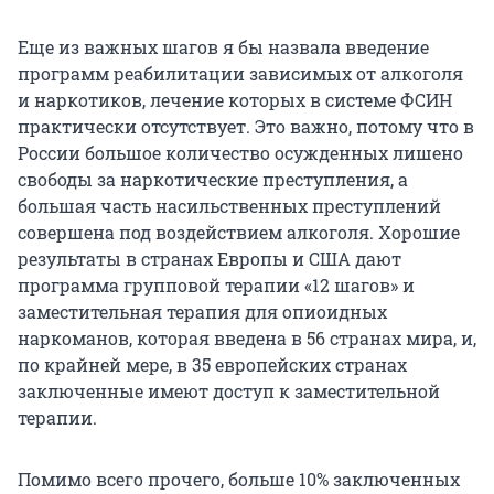
Еще из важных шагов я бы назвала введение
программ реабилитации зависимых от алкоголя
и наркотиков, лечение которых в системе ФСИН
практически отсутствует. Это важно, потому что в
России большое количество осужденных лишено
свободы за наркотические преступления, а
большая часть насильственных преступлений
совершена под воздействием алкоголя. Хорошие
результаты в странах Европы и США дают
программа групповой терапии «12 шагов» и
заместительная терапия для опиоидных
наркоманов, которая введена в 56 странах мира, и,
по крайней мере, в 35 европейских странах
заключенные имеют доступ к заместительной
терапии.
Помимо всего прочего, больше 10% заключенных