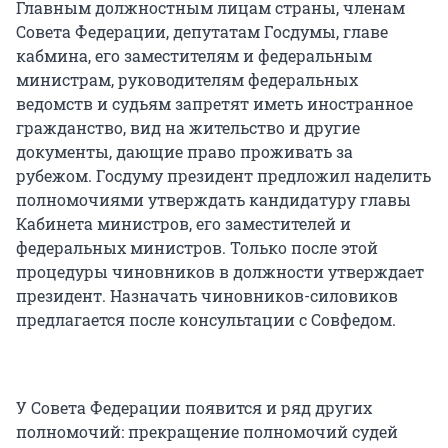
Главным должностным лицам страны, членам
Совета Федерации, депутатам Госдумы, главе
кабмина, его заместителям и федеральным
министрам, руководителям федеральных
ведомств и судьям запретят иметь иностранное
гражданство, вид на жительство и другие
документы, дающие право проживать за
рубежом. Госдуму президент предложил наделить
полномочиями утверждать кандидатуру главы
Кабинета министров, его заместителей и
федеральных министров. Только после этой
процедуры чиновников в должности утверждает
президент. Назначать чиновников-силовиков
предлагается после консультации с Совфедом.
У Совета Федерации появится и ряд других
полномочий: прекращение полномочий судей