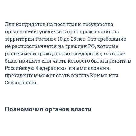
Для кандидатов на пост главы государства
предлагается увеличить срок проживания на
территории России с 10 до 25 лет. Это требование
не распространяется на граждан РФ, которые
ранее имели гражданство государства, «которое
было принято или часть которого была принята в
Российскую Федерацию», иными словами,
президентом может стать житель Крыма или
Севастополя.
Полномочия органов власти