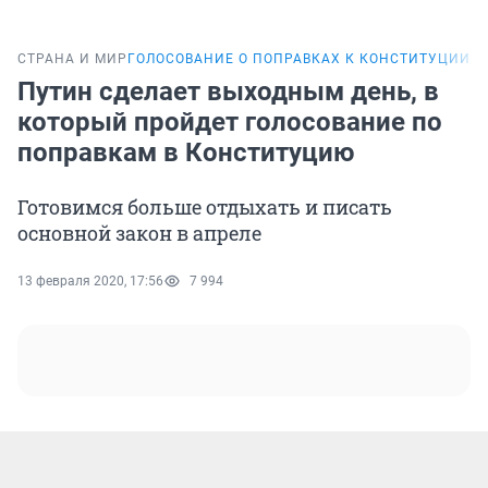
СТРАНА И МИР
ГОЛОСОВАНИЕ О ПОПРАВКАХ К КОНСТИТУЦИИ
Путин сделает выходным день, в
который пройдет голосование по
поправкам в Конституцию
Готовимся больше отдыхать и писать
основной закон в апреле
13 февраля 2020, 17:56
7 994