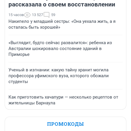
рассказала о своем восстановлении
15 часов
13 527
59
Накипело у младшей сестры: «Она уехала жить, а я
осталась быть хорошей»
«Выглядит, будто сейчас развалится»: ребенка из
Австралии шокировало состояние зданий в
Приморье
Ученый в изгнании: какую тайну хранит могила
профессора уфимского вуза, которого обожали
студенты
Как приготовить хачапури — несколько рецептов от
жительницы Барнаула
ПРОМОКОДЫ