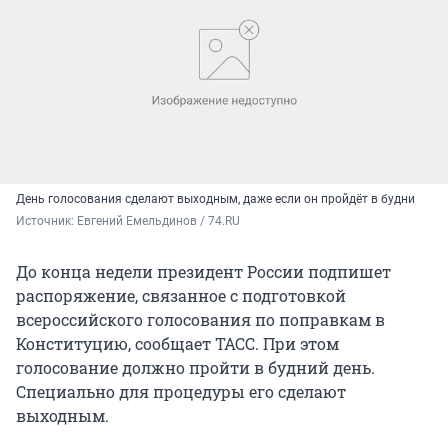
День голосования сделают выходным, даже если он пройдёт в будни
Источник: 
Евгений Емельдинов / 74.RU
До конца недели президент России подпишет
распоряжение, связанное с подготовкой
всероссийского голосования по поправкам в
Конституцию, сообщает ТАСС. При этом
голосование должно пройти в будний день.
Специально для процедуры его сделают
выходным.