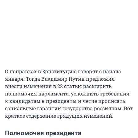
О поправках в Конституцию говорят с начала
января. Тогда Владимир Путин предложил
внести изменения в 22 статьи: расширить
полномочия парламента, усложнить требования
к кандидатам в президенты и четче прописать
социальные гарантии государства россиянам. Вот
краткое содержание грядущих изменений.
Полномочия президента