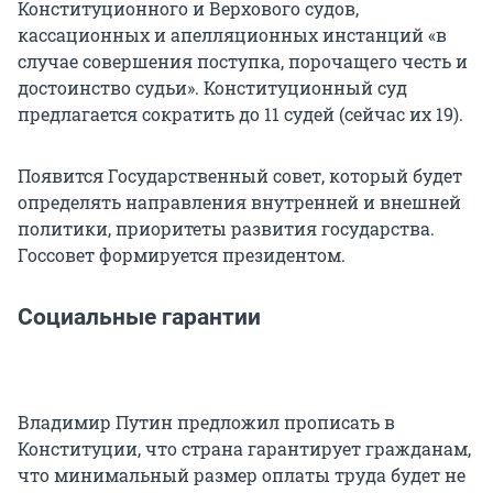
Конституционного и Верхового судов,
кассационных и апелляционных инстанций «в
случае совершения поступка, порочащего честь и
достоинство судьи». Конституционный суд
предлагается сократить до 11 судей (сейчас их 19).
Появится Государственный совет, который будет
определять направления внутренней и внешней
политики, приоритеты развития государства.
Госсовет формируется президентом.
Социальные гарантии
Владимир Путин предложил прописать в
Конституции, что страна гарантирует гражданам,
что минимальный размер оплаты труда будет не