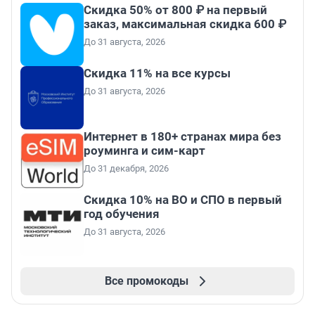
Скидка 50% от 800 ₽ на первый
заказ, максимальная скидка 600 ₽
До 31 августа, 2026
Скидка 11% на все курсы
До 31 августа, 2026
Интернет в 180+ странах мира без
роуминга и сим-карт
До 31 декабря, 2026
Скидка 10% на ВО и СПО в первый
год обучения
До 31 августа, 2026
Все промокоды