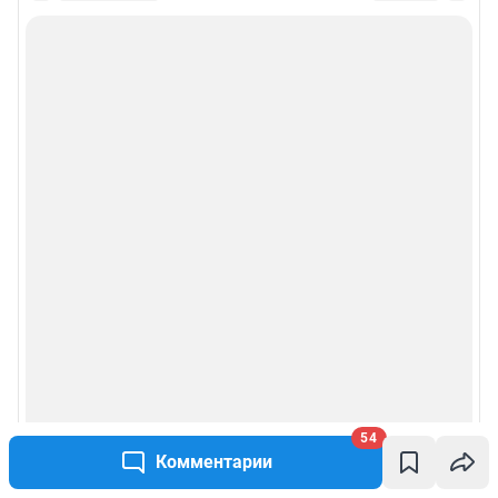
54
Комментарии