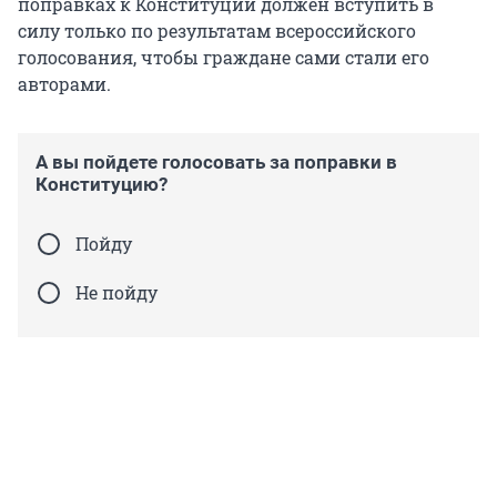
поправках к Конституции должен вступить в
силу только по результатам всероссийского
голосования, чтобы граждане сами стали его
авторами.
А вы пойдете голосовать за поправки в
Конституцию?
Пойду
Не пойду