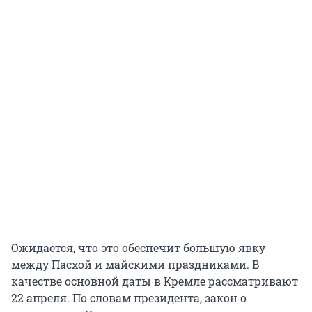
Ожидается, что это обеспечит большую явку
между Пасхой и майскими праздниками. В
качестве основной даты в Кремле рассматривают
22 апреля. По словам президента, закон о