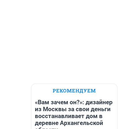
РЕКОМЕНДУЕМ
«Вам зачем он?»: дизайнер
из Москвы за свои деньги
восстанавливает дом в
деревне Архангельской