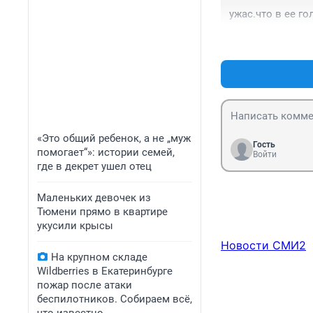
ужас.что в ее гол
«Это общий ребенок, а не „муж
Гость
помогает“»: истории семей,
Войти
где в декрет ушел отец
Маленьких девочек из
Тюмени прямо в квартире
укусили крысы
Новости СМИ2
На крупном складе
Wildberries в Екатеринбурге
пожар после атаки
беспилотников. Собираем всё,