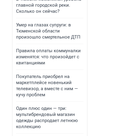
главной городской реки.
Сколько он сейчас?
Умер на глазах супруги: в
Тюменской области
произошло смертельное ДТП
Правила оплаты коммуналки
изменятся: что произойдет с
квитанциями
Покупатель приобрел на
маркетплейсе новенький
телевизор, а вместе с ним —
кучу проблем
Один плюс один — три:
мультибрендовый магазин
одежды распродает летнюю
коллекцию