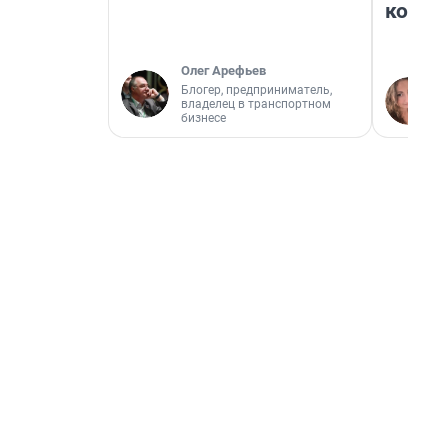
колон
Олег Арефьев
Блогер, предприниматель,
владелец в транспортном
бизнесе