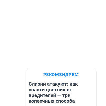
РЕКОМЕНДУЕМ
Слизни атакуют: как
спасти цветник от
вредителей — три
копеечных способа