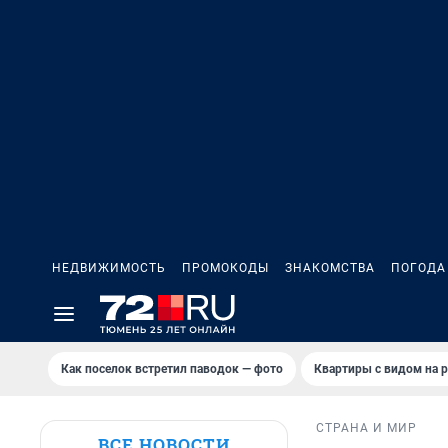
НЕДВИЖИМОСТЬ
ПРОМОКОДЫ
ЗНАКОМСТВА
ПОГОДА
Как поселок встретил паводок — фото
Квартиры с видом на р
СТРАНА И МИР
ВСЕ НОВОСТИ