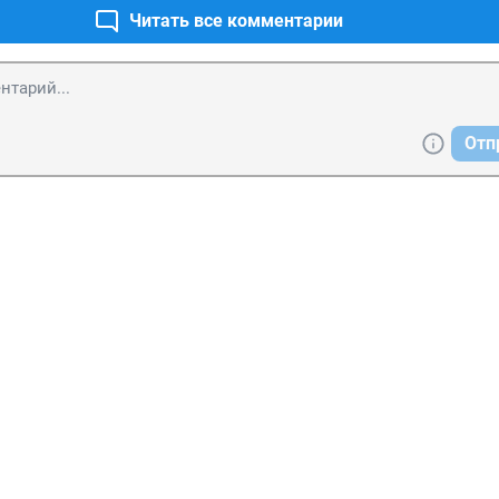
Читать все комментарии
Отп