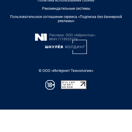
Политика использования cookies
Рекомендательные системы
Пользовательское соглашение сервиса «Подписка без баннерной
рекламы»
© ООО «Интернет Технологии»