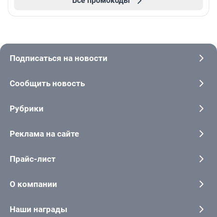
Все промокоды
Подписаться на новости
Сообщить новость
Рубрики
Реклама на сайте
Прайс-лист
О компании
Наши награды