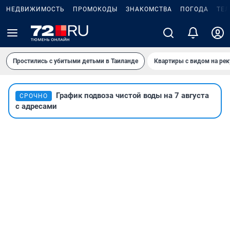
НЕДВИЖИМОСТЬ
ПРОМОКОДЫ
ЗНАКОМСТВА
ПОГОДА
ТЕ
Простились с убитыми детьми в Таиланде
Квартиры с видом на рек
График подвоза чистой воды на 7 августа
СРОЧНО
с адресами