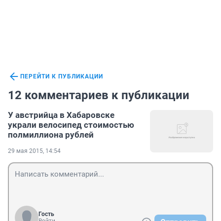
ПЕРЕЙТИ К ПУБЛИКАЦИИ
12 комментариев к публикации
У австрийца в Хабаровске
украли велосипед стоимостью
полмиллиона рублей
29 мая 2015, 14:54
Гость