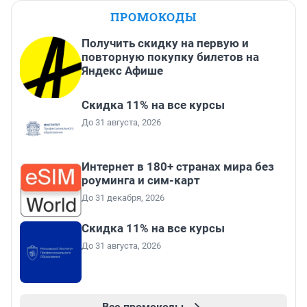
ПРОМОКОДЫ
Получить скидку на первую и
повторную покупку билетов на
Яндекс Афише
Скидка 11% на все курсы
До 31 августа, 2026
Интернет в 180+ странах мира без
роуминга и сим-карт
До 31 декабря, 2026
Скидка 11% на все курсы
До 31 августа, 2026