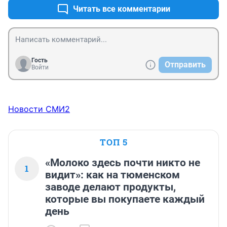
Читать все комментарии
Гость
Отправить
Войти
Новости СМИ2
ТОП 5
«Молоко здесь почти никто не
1
видит»: как на тюменском
заводе делают продукты,
которые вы покупаете каждый
день