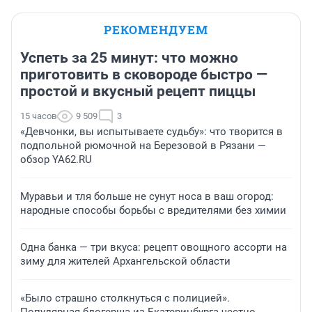
РЕКОМЕНДУЕМ
Успеть за 25 минут: что можно
приготовить в сковороде быстро —
простой и вкусный рецепт пиццы
15 часов
9 509
3
«Девчонки, вы испытываете судьбу»: что творится в
подпольной рюмочной на Березовой в Рязани —
обзор YA62.RU
Муравьи и тля больше не сунут носа в ваш огород:
народные способы борьбы с вредителями без химии
Одна банка — три вкуса: рецепт овощного ассорти на
зиму для жителей Архангельской области
«Было страшно столкнуться с полицией».