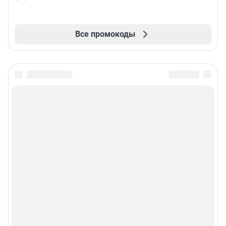
Все промокоды