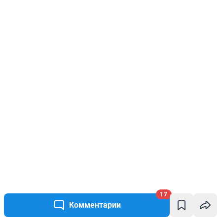
17
Комментарии