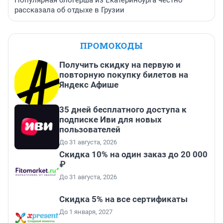
Популярная блогерша из Екатеринбурга честно
рассказала об отдыхе в Грузии
ПРОМОКОДЫ
Получить скидку на первую и
повторную покупку билетов на
Яндекс Афише
35 дней бесплатного доступа к
подписке Иви для новых
пользователей
До 31 августа, 2026
Скидка 10% на один заказ до 20 000
₽
До 31 августа, 2026
Скидка 5% на все сертификаты
До 1 января, 2027