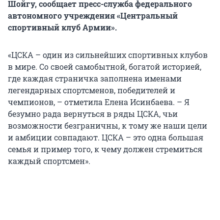
Шойгу, сообщает пресс-служба федерального
автономного учреждения «Центральный
спортивный клуб Армии».
«ЦСКА – один из сильнейших спортивных клубов
в мире. Со своей самобытной, богатой историей,
где каждая страничка заполнена именами
легендарных спортсменов, победителей и
чемпионов, – отметила Елена Исинбаева. – Я
безумно рада вернуться в ряды ЦСКА, чьи
возможности безграничны, к тому же наши цели
и амбиции совпадают. ЦСКА – это одна большая
семья и пример того, к чему должен стремиться
каждый спортсмен».