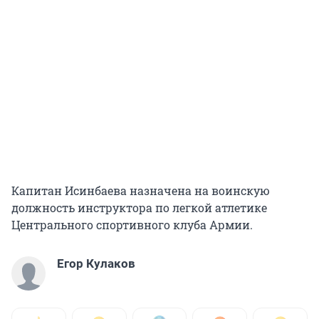
Капитан Исинбаева назначена на воинскую
должность инструктора по легкой атлетике
Центрального спортивного клуба Армии.
Егор Кулаков