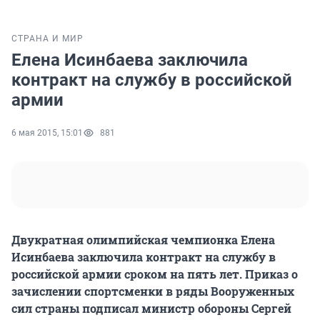
СТРАНА И МИР
Елена Исинбаева заключила
контракт на службу в российской
армии
6 мая 2015, 15:01
881
Двукратная олимпийская чемпионка Елена
Исинбаева заключила контракт на службу в
российской армии сроком на пять лет. Приказ о
зачислении спортсменки в ряды Вооруженных
сил страны подписал министр обороны Сергей