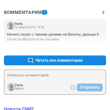
КОММЕНТАРИИ
1
Гость
10 марта 2015, 14:20
Ничего скоро с такими ценами на билеты, дальше 6 
соток выбираться не сможем.
+0
–0
Читать все комментарии
Гость
Отправить
Войти
Новости СМИ2