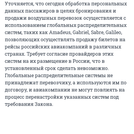
Уточняется, что сегодня обработка персональных
данных пассажиров в целях бронирования и
продажи воздушных перевозок осуществляется с
использованием глобальных распределительных
систем, таких как Amadeus, Gabriel, Sabre, Galileo,
позволяющих осуществлять продажу билетов на
рейсы российских авиакомпаний в различных
странах. Требует согласие провайдеров этих
систем на их размещение в России, что в
установленный срок сделать невозможно.
Глобальные распределительные системы не
принадлежат перевозчику, а используются им по
договору, и авиакомпании не могут повлиять на
процесс перенастройки указанных систем под
требования Закона.