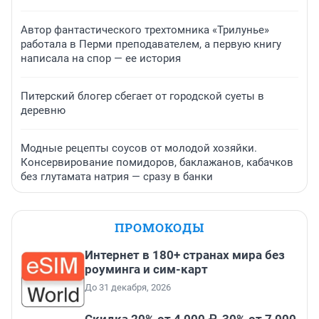
Автор фантастического трехтомника «Трилунье»
работала в Перми преподавателем, а первую книгу
написала на спор — ее история
Питерский блогер сбегает от городской суеты в
деревню
Модные рецепты соусов от молодой хозяйки.
Консервирование помидоров, баклажанов, кабачков
без глутамата натрия — сразу в банки
ПРОМОКОДЫ
Интернет в 180+ странах мира без
роуминга и сим-карт
До 31 декабря, 2026