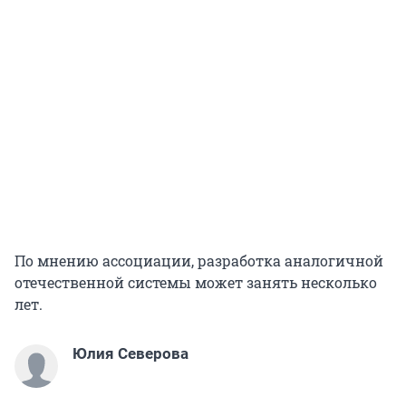
По мнению ассоциации, разработка аналогичной
отечественной системы может занять несколько
лет.
Юлия Северова