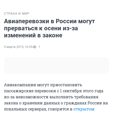
СТРАНА И МИР
Авиаперевозки в России могут
прерваться к осени из-за
изменений в законе
5 марта 2015, 16:55
1
Авиакомпании могут приостановить
пассажирские перевозки с 1 сентября этого года
из-за невозможности выполнить требования
закона о хранении данных о гражданах России на
локальных серверах, говорится в
открытом