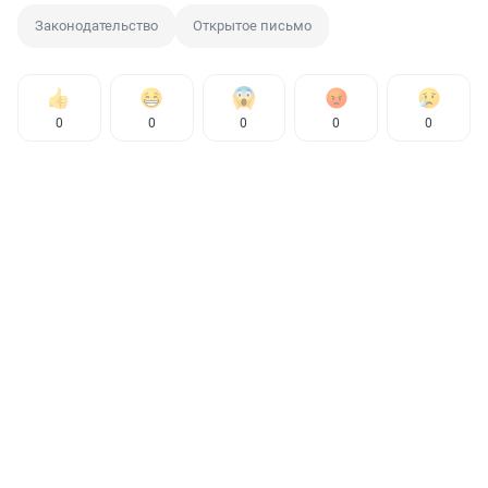
Законодательство
Открытое письмо
0
0
0
0
0