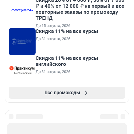
Скидка 20% от 4 000 ₽, 30% от 7 000
₽ и 40% от 12 000 ₽ на первый и все
повторные заказы по промокоду
ТРЕНД
До 15 августа, 2026
Скидка 11% на все курсы
До 31 августа, 2026
Скидка 11% на все курсы
английского
До 31 августа, 2026
Все промокоды