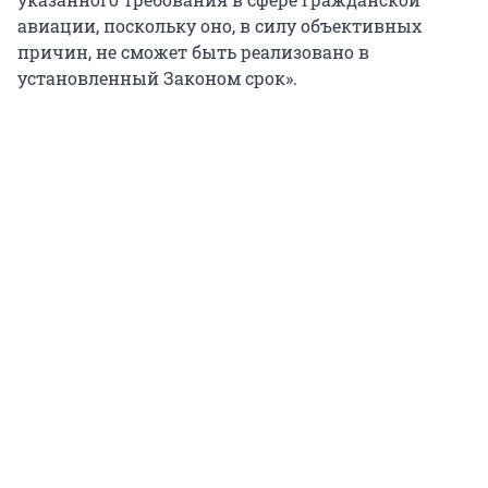
авиации, поскольку оно, в силу объективных
причин, не сможет быть реализовано в
установленный Законом срок».