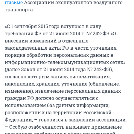
письме
Ассоциации эксплуатантов воздушного
транспорта.
«С 1 сентября 2015 года вступают в силу
требования ФЗ от 21 июля 2014 г. № 242-ФЗ «О
внесении изменений в отдельные
законодательные акты РФ в части уточнения
порядка обработки персональных данных в
информационно-телекоммуникационных сетях»
(далее Закон от 21 июля 2014 года № 242-ФЗ),
согласно которым запись, систематизация,
накопление, хранение, уточнение (обновление,
изменение), извлечение персональных данных
граждан РФ должно осуществляться с
использованием баз данных информации,
расположенных на территории Российской
Федерации, – говорится в заявлении ассоциации.
– Особую озабоченность вызывает применение
указанного требования в сфере гражданской