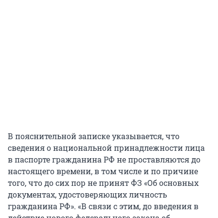
В пояснительной записке указывается, что
сведения о национальной принадлежности лица
в паспорте гражданина РФ не проставляются до
настоящего времени, в том числе и по причине
того, что до сих пор не принят ФЗ «Об основных
документах, удостоверяющих личность
гражданина РФ». «В связи с этим, до введения в
действие нового федерального закона об