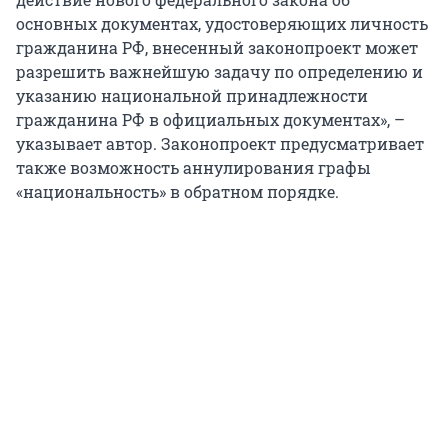
основных документах, удостоверяющих личность
гражданина РФ, внесенный законопроект может
разрешить важнейшую задачу по определению и
указанию национальной принадлежности
гражданина РФ в официальных документах», –
указывает автор. Законопроект предусматривает
также возможность аннулирования графы
«национальность» в обратном порядке.