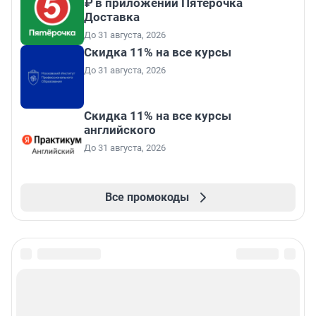
₽ в приложении Пятёрочка
Доставка
До 31 августа, 2026
Скидка 11% на все курсы
До 31 августа, 2026
Скидка 11% на все курсы
английского
До 31 августа, 2026
Все промокоды