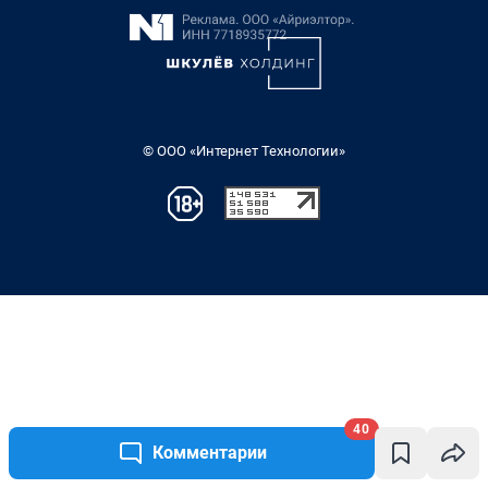
40
Комментарии