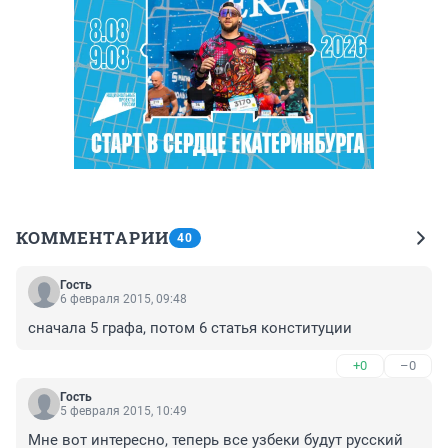
КОММЕНТАРИИ
40
Гость
6 февраля 2015, 09:48
сначала 5 графа, потом 6 статья конституции
+0
–0
Гость
5 февраля 2015, 10:49
Мне вот интересно, теперь все узбеки будут русский 