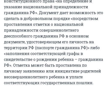
конституционного права «на определение и
указание национальной принадлежности
гражданина РФ». Документ дает возможность это
сделать в добровольном порядке «посредством
проставления отметки о национальной
принадлежности совершеннолетнего
дееспособного гражданина РФ в основном
документе, удостоверяющем его личность на
территории РФ (паспорте гражданина РФ)» либо
«заполнения соответствующей графы в
свидетельстве о рождении ребенка – гражданина
РФ». Отметка может быть проставлена по
личному заявлению или инициативе родителей
несовершеннолетнего ребенка и уплате
соответствующих государственных пошлин.