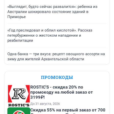
«Выглядит, будто сейчас развалится»: ребенка из
Австралии шокировало состояние зданий в
Приморье
«Год преследовал и облил кислотой». Рассказ
петербурженки о жестоком нападении и
реабилитации
Одна банка — три вкуса: рецепт овощного ассорти на
зиму для жителей Архангельской области
ПРОМОКОДЫ
ROSTIC'S - скидка 20% по
промокоду на любой заказ от
3199₽!
До 31 августа, 2026
Скидка 55% на первый заказ от 700