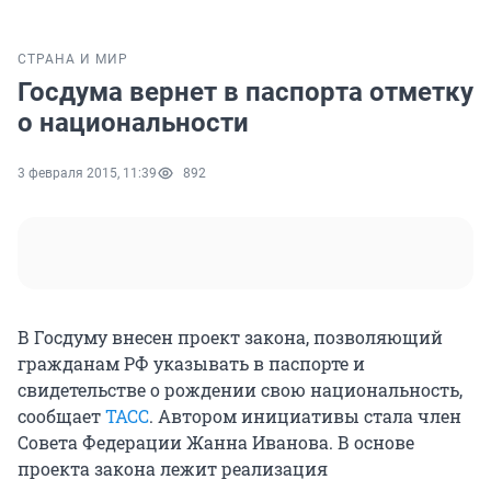
СТРАНА И МИР
Госдума вернет в паспорта отметку
о национальности
3 февраля 2015, 11:39
892
В Госдуму внесен проект закона, позволяющий
гражданам РФ указывать в паспорте и
свидетельстве о рождении свою национальность,
сообщает
ТАСС
. Автором инициативы стала член
Совета Федерации Жанна Иванова. В основе
проекта закона лежит реализация