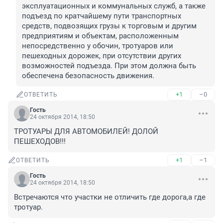
эксплуатационных и коммунальных служб, а также 
подъезд по кратчайшему пути транспортных 
средств, подвозящих грузы к торговым и другим 
предприятиям и объектам, расположенным 
непосредственно у обочин, тротуаров или 
пешеходных дорожек, при отсутствии других 
возможностей подъезда. При этом должна быть 
обеспечена безопасность движения.
+1
–0
ОТВЕТИТЬ
Гость
24 октября 2014, 18:50
ТРОТУАРЫ ДЛЯ АВТОМОБИЛЕЙ! ДОЛОЙ 
ПЕШЕХОДОВ!!!
+1
–1
ОТВЕТИТЬ
Гость
24 октября 2014, 18:50
Встречаются что участки не отличить где дорога,а где 
тротуар.