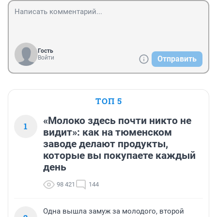
Гость
Войти
Отправить
ТОП 5
«Молоко здесь почти никто не
1
видит»: как на тюменском
заводе делают продукты,
которые вы покупаете каждый
день
98 421
144
Одна вышла замуж за молодого, второй