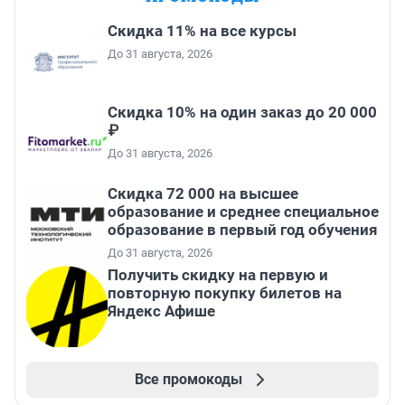
Скидка 11% на все курсы
До 31 августа, 2026
Скидка 10% на один заказ до 20 000
₽
До 31 августа, 2026
Скидка 72 000 на высшее
образование и среднее специальное
образование в первый год обучения
До 31 августа, 2026
Получить скидку на первую и
повторную покупку билетов на
Яндекс Афише
Все промокоды