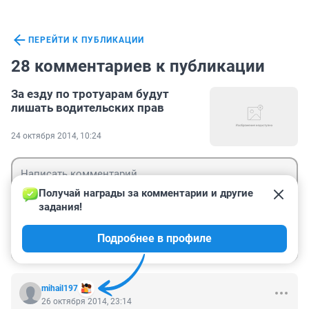
ПЕРЕЙТИ К ПУБЛИКАЦИИ
28 комментариев к публикации
За езду по тротуарам будут
лишать водительских прав
24 октября 2014, 10:24
Получай награды за комментарии и другие 
задания!
Гость
Подробнее в профиле
Войти
Отправить
mihail197
26 октября 2014, 23:14