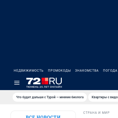
НЕДВИЖИМОСТЬ
ПРОМОКОДЫ
ЗНАКОМСТВА
ПОГОДА
Что будет дальше с Турой — мнение биолога
Квартиры с видо
СТРАНА И МИР
ВСЕ НОВОСТИ