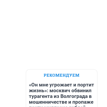
РЕКОМЕНДУЕМ
«Он мне угрожает и портит
жизнь»: москвич обвинил
турагента из Волгограда в
мошенничестве и пропаже