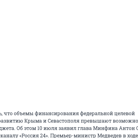
, что объемы финансирования федеральной целевой
развитию Крыма и Севастополя превышают возможно
джета. Об этом 10 июля заявил глава Минфина Антон
каналу «Россия 24». Премьер-министр Медведев в ходе