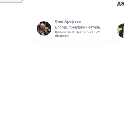
даже 
Олег Арефьев
Блогер, предприниматель,
владелец в транспортном
бизнесе