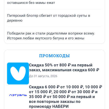
оставшихся без мамы ежат
Питерский блогер сбегает от городской суеты в
деревню
Победили рак и стали родителями вопреки всему.
История любви якутского бегуна и его жены
ПРОМОКОДЫ
Скидка 50% от 800 ₽ на первый
заказ, максимальная скидка 600 ₽
До 31 августа, 2026
Скидка 6 000 ₽ от 10 000 ₽, 10 000 ₽
от 15 000 ₽, 20 000 ₽ от 30 000 ₽ и
35 000 ₽ от 50 000 ₽ на первый и
все повторные заказы по
промокоду НАБЕРИ