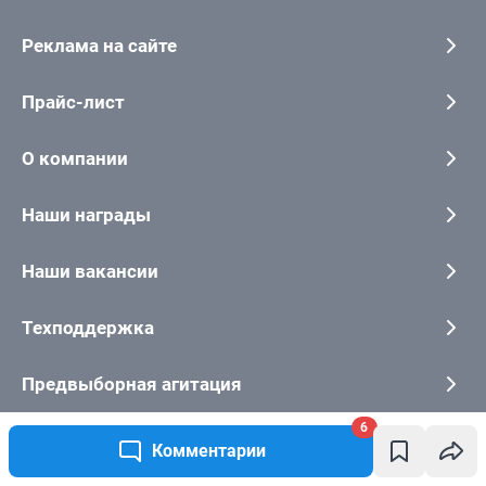
6
Комментарии