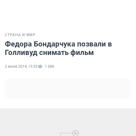
СТРАНА И МИР
Федора Бондарчука позвали в
Голливуд снимать фильм
2 июля 2014, 15:52
1 086