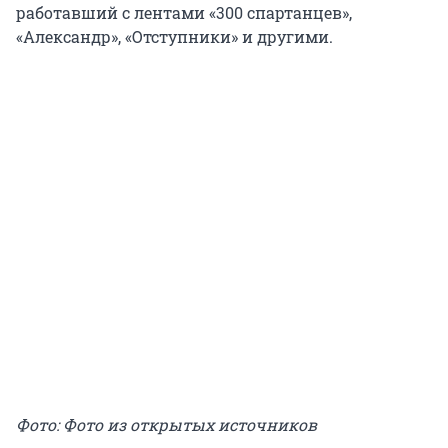
работавший с лентами «300 спартанцев»,
«Александр», «Отступники» и другими.
Фото: Фото из открытых источников