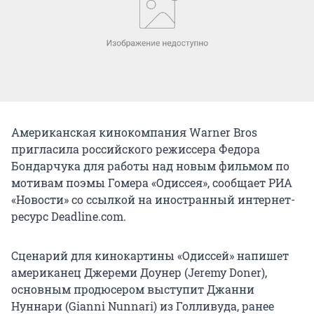
Американская кинокомпания Warner Bros
пригласила российского режиссера Федора
Бондарчука для работы над новым фильмом по
мотивам поэмы Гомера «Одиссея», сообщает РИА
«Новости» со ссылкой на иностранный интернет-
ресурс Deadline.com.
Сценарий для кинокартины «Одиссей» напишет
американец Джереми Доунер (Jeremy Doner),
основным продюсером выступит Джанни
Нуннари (Gianni Nunnari) из Голливуда, ранее