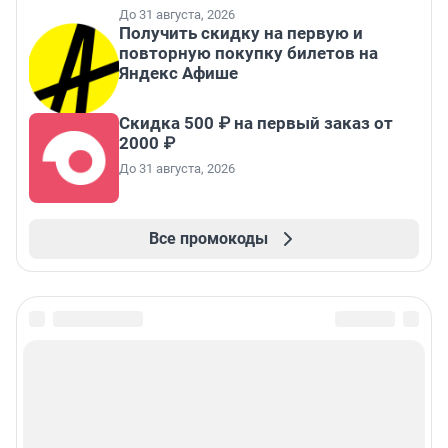
До 31 августа, 2026
Получить скидку на первую и
повторную покупку билетов на
Яндекс Афише
Скидка 500 ₽ на первый заказ от
2000 ₽
До 31 августа, 2026
Все промокоды