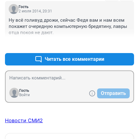
Гость
2 июля 2014, 20:31
Ну всё голивуд дрожи, сейчас Федя вам и нам всем 
покажет очередную компьютерную бредятину, лавры 
отца покоя не дают.
+0
–1
Читать все комментарии
Гость
Отправить
Войти
Новости СМИ2