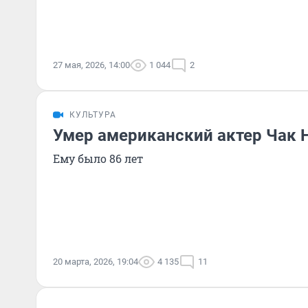
27 мая, 2026, 14:00
1 044
2
КУЛЬТУРА
Умер американский актер Чак 
Ему было 86 лет
20 марта, 2026, 19:04
4 135
11