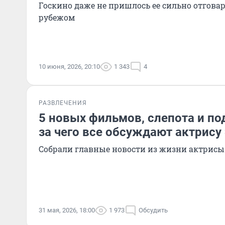
Госкино даже не пришлось ее сильно отговар
рубежом
10 июня, 2026, 20:10
1 343
4
РАЗВЛЕЧЕНИЯ
5 новых фильмов, слепота и по
за чего все обсуждают актрису
Собрали главные новости из жизни актрисы
31 мая, 2026, 18:00
1 973
Обсудить