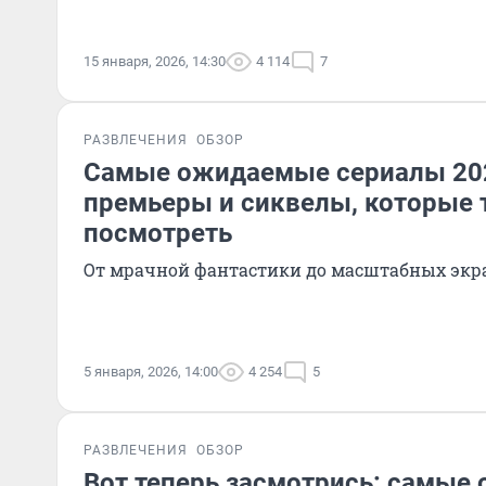
15 января, 2026, 14:30
4 114
7
РАЗВЛЕЧЕНИЯ
ОБЗОР
Самые ожидаемые сериалы 202
премьеры и сиквелы, которые 
посмотреть
От мрачной фантастики до масштабных эк
5 января, 2026, 14:00
4 254
5
РАЗВЛЕЧЕНИЯ
ОБЗОР
Вот теперь засмотрись: самы