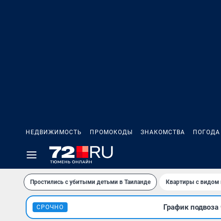
НЕДВИЖИМОСТЬ
ПРОМОКОДЫ
ЗНАКОМСТВА
ПОГОДА
Простились с убитыми детьми в Таиланде
Квартиры с видом 
График подвоза 
СРОЧНО