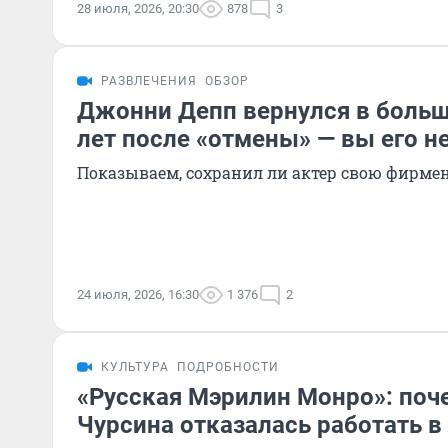
28 июля, 2026, 20:30
878
3
РАЗВЛЕЧЕНИЯ
ОБЗОР
Джонни Депп вернулся в больш
лет после «отмены» — вы его не
Показываем, сохранил ли актер свою фирме
24 июля, 2026, 16:30
1 376
2
КУЛЬТУРА
ПОДРОБНОСТИ
«Русская Мэрилин Монро»: по
Чурсина отказалась работать в