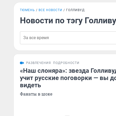
ТЮМЕНЬ
ВСЕ НОВОСТИ
ГОЛЛИВУД
Новости по тэгу Голлив
РАЗВЛЕЧЕНИЯ
ПОДРОБНОСТИ
«Наш слоняра»: звезда Голлив
учит русские поговорки — вы 
видеть
Фанаты в шоке