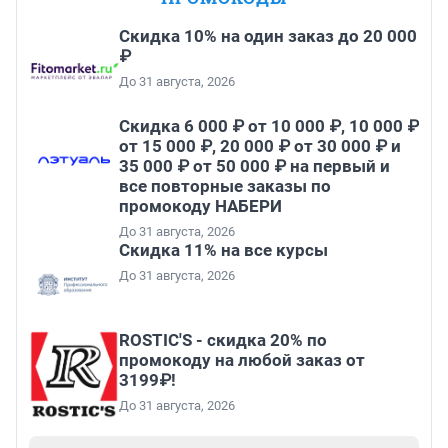
Скидка 10% на один заказ до 20 000
₽
До 31 августа, 2026
Скидка 6 000 ₽ от 10 000 ₽, 10 000 ₽
от 15 000 ₽, 20 000 ₽ от 30 000 ₽ и
35 000 ₽ от 50 000 ₽ на первый и
все повторные заказы по
промокоду НАБЕРИ
До 31 августа, 2026
Скидка 11% на все курсы
До 31 августа, 2026
ROSTIC'S - скидка 20% по
промокоду на любой заказ от
3199₽!
До 31 августа, 2026