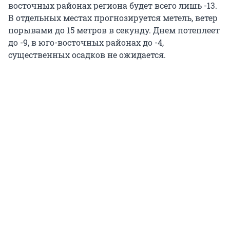
восточных районах региона будет всего лишь -13.
В отдельных местах прогнозируется метель, ветер
порывами до 15 метров в секунду. Днем потеплеет
до -9, в юго-восточных районах до -4,
существенных осадков не ожидается.