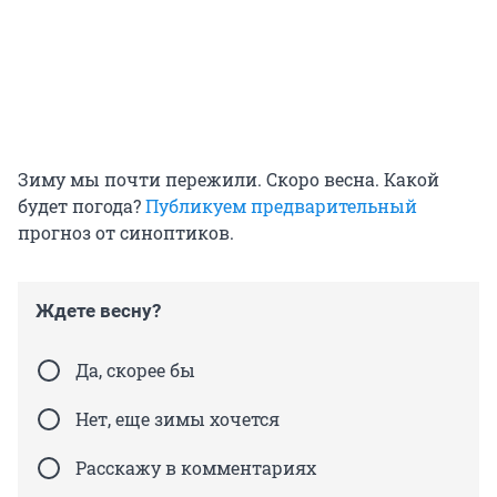
Зиму мы почти пережили. Скоро весна. Какой
будет погода?
Публикуем предварительный
прогноз от синоптиков.
Ждете весну?
Да, скорее бы
Нет, еще зимы хочется
Расскажу в комментариях