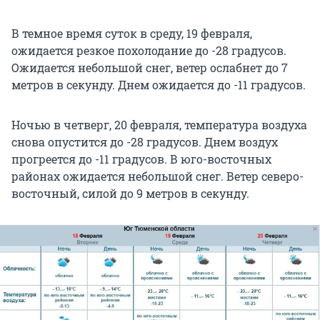
В темное время суток в среду, 19 февраля,
ожидается резкое похолодание до -28 градусов.
Ожидается небольшой снег, ветер ослабнет до 7
метров в секунду. Днем ожидается до -11 градусов.
Ночью в четверг, 20 февраля, температура воздуха
снова опустится до -28 градусов. Днем воздух
прогреется до -11 градусов. В юго-восточных
районах ожидается небольшой снег. Ветер северо-
восточный, силой до 9 метров в секунду.