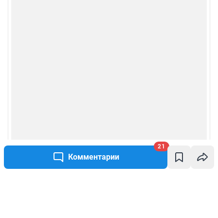
21
Комментарии
Написать комментарий