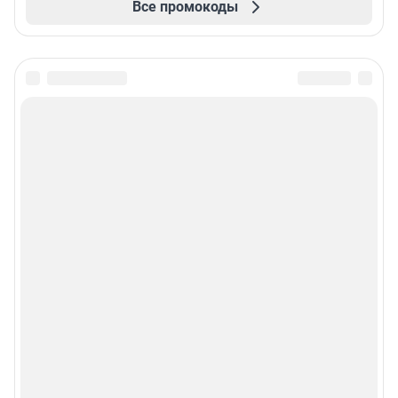
Все промокоды