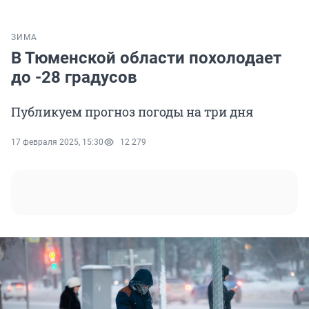
ЗИМА
В Тюменской области похолодает
до -28 градусов
Публикуем прогноз погоды на три дня
17 февраля 2025, 15:30
12 279