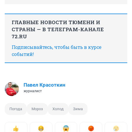
ГЛАВНЫЕ НОВОСТИ ТЮМЕНИ И
СТРАНЫ — В ТЕЛЕГРАМ-КАНАЛЕ
72.RU
Подписывайтесь, чтобы быть в курсе
событий!
Павел Красоткин
журналист
Погода
Мороз
Холод
Зима