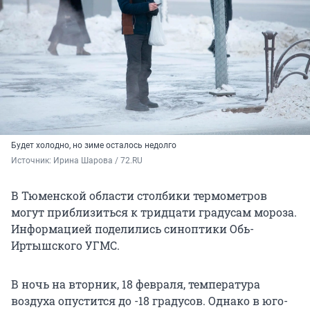
Будет холодно, но зиме осталось недолго
Источник: 
Ирина Шарова / 72.RU
В Тюменской области столбики термометров
могут приблизиться к тридцати градусам мороза.
Информацией поделились синоптики Обь-
Иртышского УГМС.
В ночь на вторник, 18 февраля, температура
воздуха опустится до -18 градусов. Однако в юго-