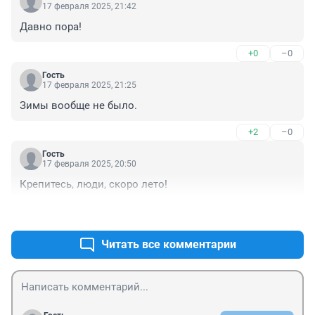
17 февраля 2025, 21:42
Давно пора!
+0
–0
Гость
17 февраля 2025, 21:25
Зимы вообще не было.
+2
–0
Гость
17 февраля 2025, 20:50
Крепитесь, люди, скоро лето!
+0
–0
Читать все комментарии