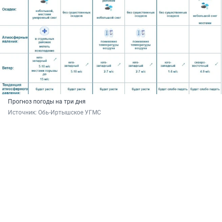
Прогноз погоды на три дня
Источник: 
Обь-Иртышское УГМС 