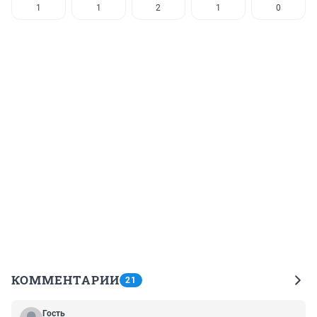
1
1
2
1
0
КОММЕНТАРИИ
21
Гость