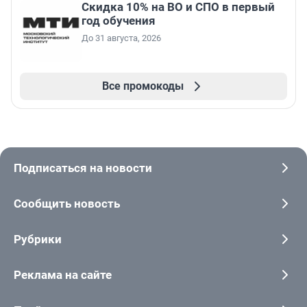
Скидка 10% на ВО и СПО в первый
год обучения
До 31 августа, 2026
Все промокоды
Подписаться на новости
Сообщить новость
Рубрики
Реклама на сайте