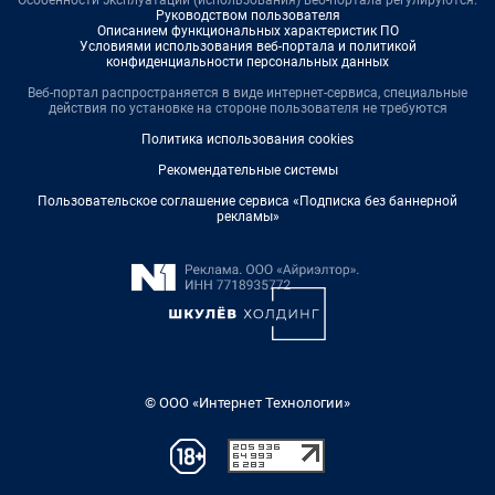
Особенности эксплуатации (использования) веб-портала регулируются:
Руководством пользователя
Описанием функциональных характеристик ПО
Условиями использования веб-портала и политикой
конфиденциальности персональных данных
Веб-портал распространяется в виде интернет-сервиса, специальные
действия по установке на стороне пользователя не требуются
Политика использования cookies
Рекомендательные системы
Пользовательское соглашение сервиса «Подписка без баннерной
рекламы»
© ООО «Интернет Технологии»