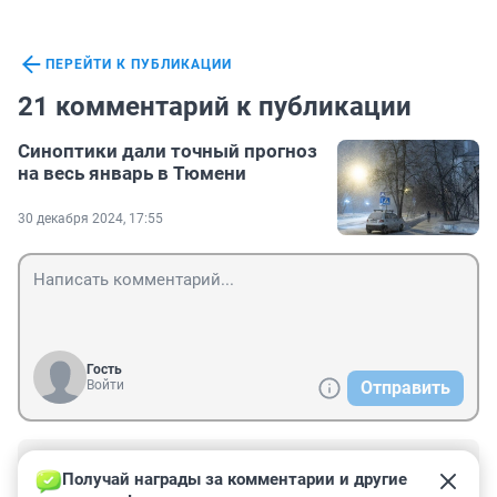
ПЕРЕЙТИ К ПУБЛИКАЦИИ
21 комментарий к публикации
Синоптики дали точный прогноз
на весь январь в Тюмени
30 декабря 2024, 17:55
Гость
Войти
Отправить
Гость
12 января 2025, 21:26
Получай награды за комментарии и другие 