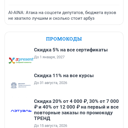
AI-AINA: Атака на соцсети депутатов, бюджета вузов
не хватило лучшим и сколько стоит арбуз
ПРОМОКОДЫ
Скидка 5% на все сертификаты
До 1 января, 2027
Скидка 11% на все курсы
До 31 августа, 2026
Скидка 20% от 4 000 ₽, 30% от 7 000
₽ и 40% от 12 000 ₽ на первый и все
повторные заказы по промокоду
ТРЕНД
До 15 августа, 2026