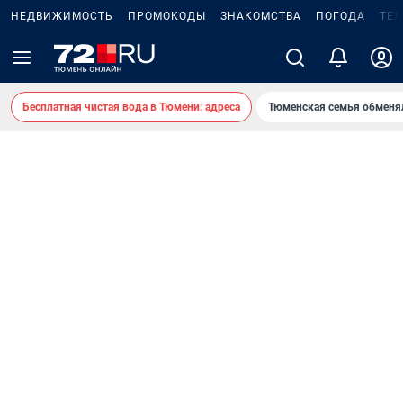
НЕДВИЖИМОСТЬ
ПРОМОКОДЫ
ЗНАКОМСТВА
ПОГОДА
ТЕ
Бесплатная чистая вода в Тюмени: адреса
Тюменская семья обменя