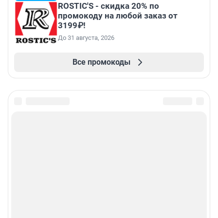
ROSTIC'S - скидка 20% по
промокоду на любой заказ от
3199₽!
До 31 августа, 2026
Все промокоды