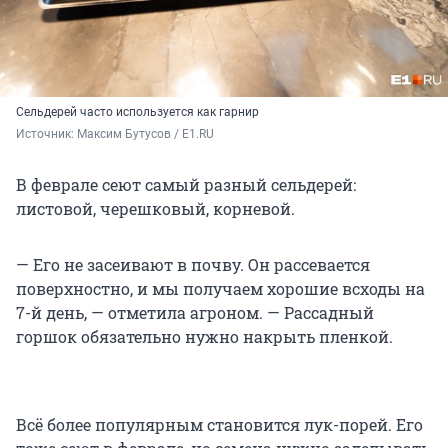
Сельдерей часто используется как гарнир
Источник: 
Максим Бутусов / E1.RU
В феврале сеют самый разный сельдерей:
листовой, черешковый, корневой.
— Его не засеивают в почву. Он рассевается
поверхностно, и мы получаем хорошие всходы на
7-й день, — отметила агроном. — Рассадный
горшок обязательно нужно накрыть пленкой.
Всё более популярным становится лук-порей. Его