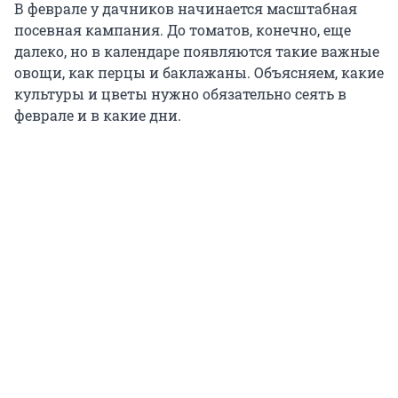
В феврале у дачников начинается масштабная
посевная кампания. До томатов, конечно, еще
далеко, но в календаре появляются такие важные
овощи, как перцы и баклажаны. Объясняем, какие
культуры и цветы нужно обязательно сеять в
феврале и в какие дни.