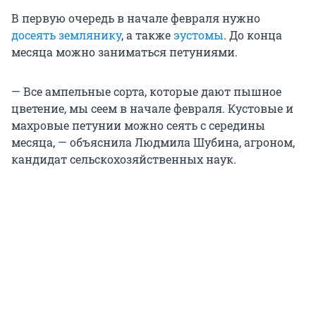
В первую очередь в начале февраля нужно
досеять землянику
, а также
эустомы
. До конца
месяца можно заниматься петуниями.
— Все ампельные сорта, которые дают пышное
цветение, мы сеем в начале февраля. Кустовые и
махровые петунии можно сеять с середины
месяца, — объяснила Людмила Шубина, агроном,
кандидат сельскохозяйственных наук.