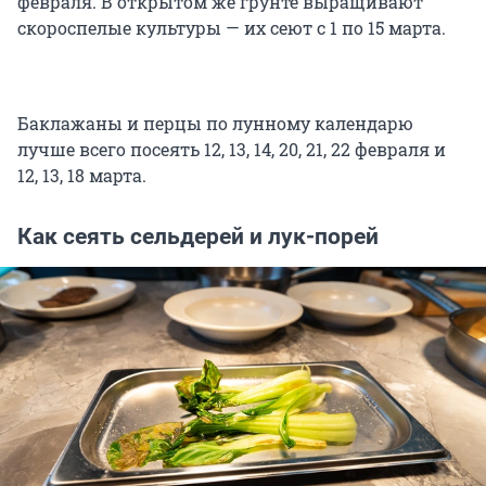
февраля. В открытом же грунте выращивают
скороспелые культуры — их сеют с 1 по 15 марта.
Баклажаны и перцы по лунному календарю
лучше всего посеять 12, 13, 14, 20, 21, 22 февраля и
12, 13, 18 марта.
Как сеять сельдерей и лук-порей