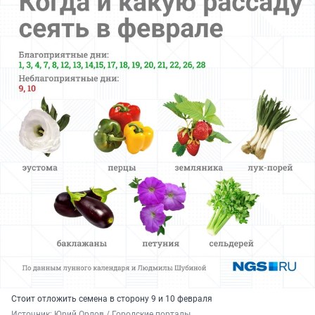
Стоит отложить семена в сторону 9 и 10 февраля
Источник: 
Юрий Орлов / Городские порталы