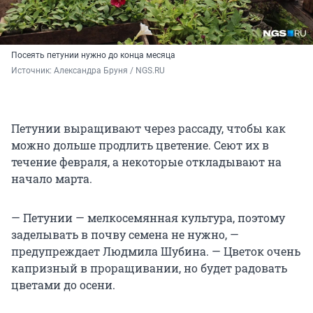
Посеять петунии нужно до конца месяца
Источник: 
Александра Бруня / NGS.RU
Петунии выращивают через рассаду, чтобы как
можно дольше продлить цветение. Сеют их в
течение февраля, а некоторые откладывают на
начало марта.
— Петунии — мелкосемянная культура, поэтому
заделывать в почву семена не нужно, —
предупреждает Людмила Шубина. — Цветок очень
капризный в проращивании, но будет радовать
цветами до осени.