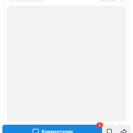
1
Комментарии