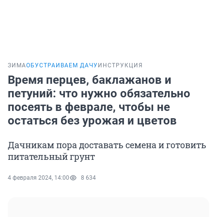
ЗИМА
ОБУСТРАИВАЕМ ДАЧУ
ИНСТРУКЦИЯ
Время перцев, баклажанов и
петуний: что нужно обязательно
посеять в феврале, чтобы не
остаться без урожая и цветов
Дачникам пора доставать семена и готовить
питательный грунт
4 февраля 2024, 14:00
8 634