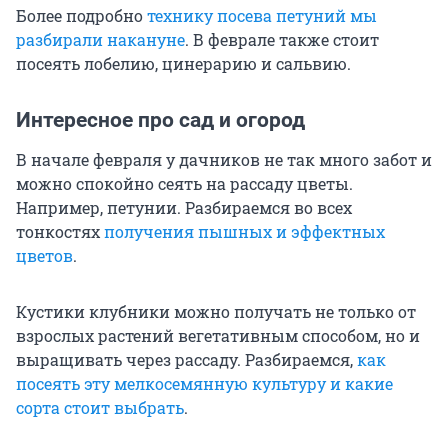
Более подробно
технику посева петуний мы
разбирали накануне
. В феврале также стоит
посеять лобелию, цинерарию и сальвию.
Интересное про сад и огород
В начале февраля у дачников не так много забот и
можно спокойно сеять на рассаду цветы.
Например, петунии. Разбираемся во всех
тонкостях
получения пышных и эффектных
цветов
.
Кустики клубники можно получать не только от
взрослых растений вегетативным способом, но и
выращивать через рассаду. Разбираемся,
как
посеять эту мелкосемянную культуру и какие
сорта стоит выбрать
.