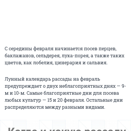
С середины февраля начинается посев перцев,
баклажанов, сельдерея, лука-порея, а также таких
цветов, как лобелия, цинерария и сальвия.
Лунный календарь рассады на февраль
предупреждает о двух неблагоприятных днях — 9-
м и 10-м. Самые благоприятные дни для посева
любых культур — 15 и 20 февраля. Остальные дни
распределяются между разными видами.