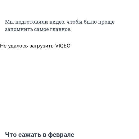
Мы подготовили видео, чтобы было проще
запомнить самое главное.
Не удалось загрузить VIQEO
Что сажать в феврале