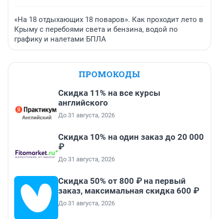
«На 18 отдыхающих 18 поваров». Как проходит лето в
Крыму с перебоями света и бензина, водой по
графику и налетами БПЛА
ПРОМОКОДЫ
Скидка 11% на все курсы
английского
До 31 августа, 2026
Скидка 10% на один заказ до 20 000
₽
До 31 августа, 2026
Скидка 50% от 800 ₽ на первый
заказ, максимальная скидка 600 ₽
До 31 августа, 2026