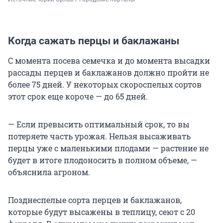
Когда сажать перцы и баклажаны
С момента посева семечка и до момента высадки
рассады перцев и баклажанов должно пройти не
более 75 дней. У некоторых скороспелых сортов
этот срок еще короче — до 65 дней.
— Если превысить оптимальный срок, то вы
потеряете часть урожая. Нельзя высаживать
перцы уже с маленькими плодами — растение не
будет в итоге плодоносить в полном объеме, —
объяснила агроном.
Позднеспелые сорта перцев и баклажанов,
которые будут высажены в теплицу, сеют с 20