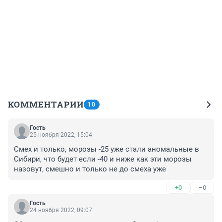
КОММЕНТАРИИ
10
Гость
25 ноября 2022, 15:04
Смех и только, морозы -25 уже стали аномальные в 
Сибири, что будет если -40 и ниже как эти морозы 
назовут, смешно и только не до смеха уже
+0
–0
Гость
24 ноября 2022, 09:07