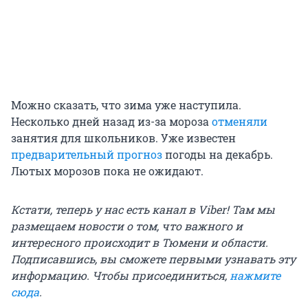
Можно сказать, что зима уже наступила.
Несколько дней назад из-за мороза
отменяли
занятия для школьников. Уже известен
предварительный прогноз
погоды на декабрь.
Лютых морозов пока не ожидают.
Кстати, теперь у нас есть канал в Viber! Там мы
размещаем новости о том, что важного и
интересного происходит в Тюмени и области.
Подписавшись, вы сможете первыми узнавать эту
информацию. Чтобы присоединиться,
нажмите
сюда
.