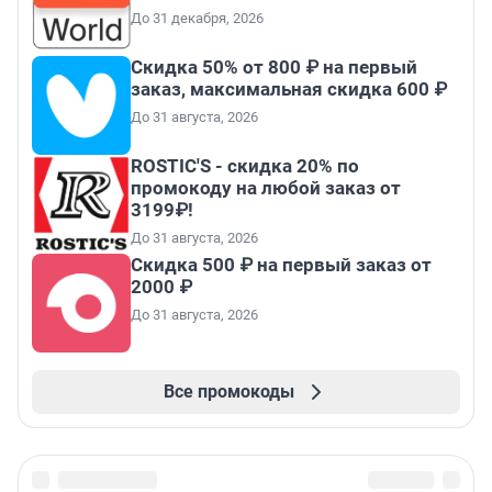
До 31 декабря, 2026
Скидка 50% от 800 ₽ на первый
заказ, максимальная скидка 600 ₽
До 31 августа, 2026
ROSTIC'S - скидка 20% по
промокоду на любой заказ от
3199₽!
До 31 августа, 2026
Скидка 500 ₽ на первый заказ от
2000 ₽
До 31 августа, 2026
Все промокоды