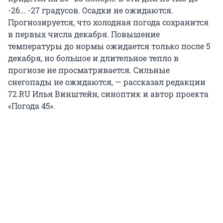
-26... -27 градусов. Осадки не ожидаются.
Прогнозируется, что холодная погода сохранится
в первых числа декабря. Повышение
температуры до нормы ожидается только после 5
декабря, но большое и длительное тепло в
прогнозе не просматривается. Сильные
снегопады не ожидаются, — рассказал редакции
72.RU Илья Винштейн, синоптик и автор проекта
«Погода 45».