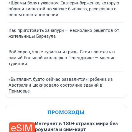
«Шрамы болят ужасно». Екатеринбурженка, которую
облили кислотой по указке бывшего, рассказала о
своем восстановлении
Как приготовить хачапури — несколько рецептов от
жительницы Барнаула
Вой сирен, злые туристы и грязь. Стоит ли ехать в
самый большой аквапарк в Геленджике — мнение
туристки
«Выглядит, будто сейчас развалится»: ребенка из
Австралии шокировало состояние зданий в
Приморье
ПРОМОКОДЫ
Интернет в 180+ странах мира без
роуминга и сим-карт