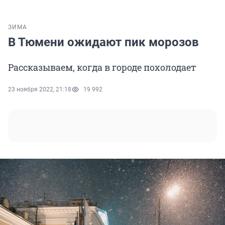
ЗИМА
В Тюмени ожидают пик морозов
Рассказываем, когда в городе похолодает
23 ноября 2022, 21:18
19 992