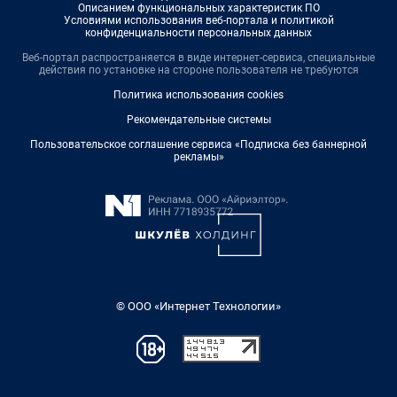
Описанием функциональных характеристик ПО
Условиями использования веб-портала и политикой
конфиденциальности персональных данных
Веб-портал распространяется в виде интернет-сервиса, специальные
действия по установке на стороне пользователя не требуются
Политика использования cookies
Рекомендательные системы
Пользовательское соглашение сервиса «Подписка без баннерной
рекламы»
© ООО «Интернет Технологии»