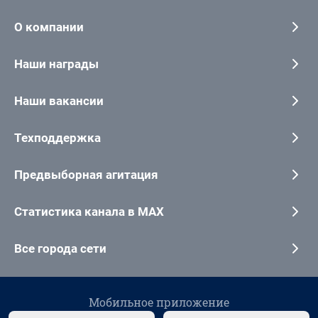
О компании
Наши награды
Наши вакансии
Техподдержка
Предвыборная агитация
Статистика канала в MAX
Все города сети
Мобильное приложение