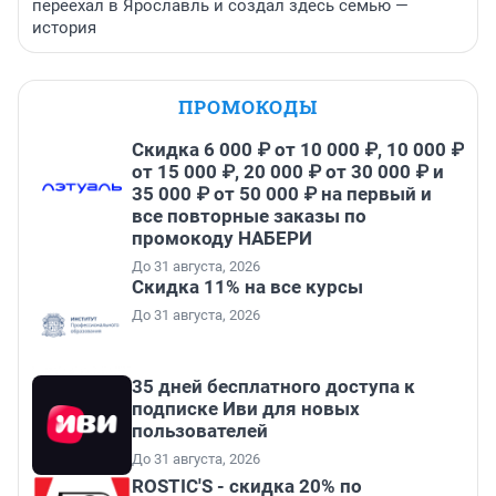
переехал в Ярославль и создал здесь семью —
история
ПРОМОКОДЫ
Скидка 6 000 ₽ от 10 000 ₽, 10 000 ₽
от 15 000 ₽, 20 000 ₽ от 30 000 ₽ и
35 000 ₽ от 50 000 ₽ на первый и
все повторные заказы по
промокоду НАБЕРИ
До 31 августа, 2026
Скидка 11% на все курсы
До 31 августа, 2026
35 дней бесплатного доступа к
подписке Иви для новых
пользователей
До 31 августа, 2026
ROSTIC'S - скидка 20% по