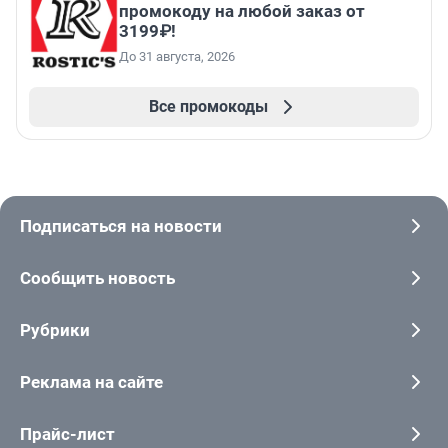
промокоду на любой заказ от
3199₽!
До 31 августа, 2026
Все промокоды
Подписаться на новости
Сообщить новость
Рубрики
Реклама на сайте
Прайс-лист