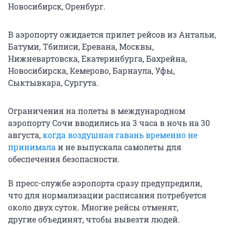
Новосибирск, Оренбург.
В аэропорту ожидается прилет рейсов из Антальи,
Батуми, Тбилиси, Еревана, Москвы,
Нижневартовска, Екатеринбурга, Бахрейна,
Новосибирска, Кемерово, Барнаула, Уфы,
Сыктывкара, Сургута.
Ограничения на полеты в международном
аэропорту Сочи вводились на 3 часа в ночь на 30
августа,
когда воздушная гавань временно не
принимала
и не выпускала самолеты для
обеспечения безопасности.
В пресс-службе аэропорта сразу предупредили,
что для нормализации расписания потребуется
около двух суток. Многие рейсы отменят,
другие объединят, чтобы вывезти людей.