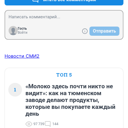
Гость
Отправить
Войти
Новости СМИ2
ТОП 5
«Молоко здесь почти никто не
1
видит»: как на тюменском
заводе делают продукты,
которые вы покупаете каждый
день
97 739
144