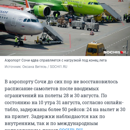
Аэропорт Сочи едва справляется с нагрузкой под конец лета
Источник: 
Оксана Витязь / SOCHI1.RU
В аэропорту Сочи до сих пор не восстановилось
расписание самолетов после вводимых
ограничений на полеты 28 и 30 августа. По
состоянию на 10 утра
31 августа
, согласно онлайн-
табло, задержаны более 50 рейсов: 24 на вылет и 30
на прилет. Задержки наблюдаются как по
внутренним, так и по международным