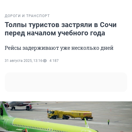
ДОРОГИ И ТРАНСПОРТ
Толпы туристов застряли в Сочи
перед началом учебного года
Рейсы задерживают уже несколько дней
31 августа 2025, 13:16
4 187