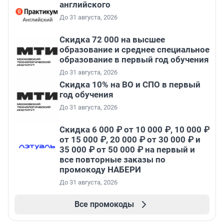
английского
До 31 августа, 2026
Скидка 72 000 на высшее
образование и среднее специальное
образование в первый год обучения
До 31 августа, 2026
Скидка 10% на ВО и СПО в первый
год обучения
До 31 августа, 2026
Скидка 6 000 ₽ от 10 000 ₽, 10 000 ₽
от 15 000 ₽, 20 000 ₽ от 30 000 ₽ и
35 000 ₽ от 50 000 ₽ на первый и
все повторные заказы по
промокоду НАБЕРИ
До 31 августа, 2026
Все промокоды