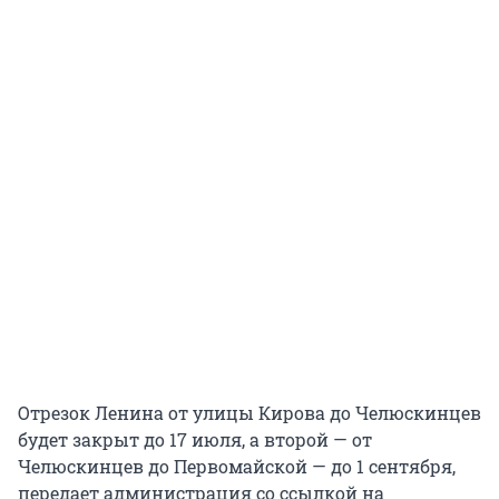
Отрезок Ленина от улицы Кирова до Челюскинцев
будет закрыт до 17 июля, а второй — от
Челюскинцев до Первомайской — до 1 сентября,
передает администрация со ссылкой на