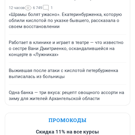
12 часов
6 749
1
«Шрамы болят ужасно». Екатеринбурженка, которую
облили кислотой по указке бывшего, рассказала о
своем восстановлении
Работает в клинике и играет в театре — что известно
о сестре Вани Дмитриенко, оскандалившейся на
концерте в «Лужниках»
Выжившая после атаки с кислотой петербурженка
выписалась из больницы
Одна банка — три вкуса: рецепт овощного ассорти на
зиму для жителей Архангельской области
ПРОМОКОДЫ
Скидка 11% на все курсы