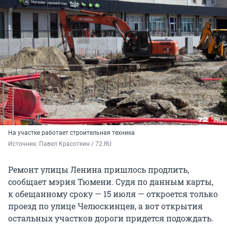
На участке работает строительная техника
Источник: 
Павел Красоткин / 72.RU 
Ремонт улицы Ленина пришлось продлить,
сообщает мэрия Тюмени. Судя по данным карты,
к обещанному сроку — 15 июля — откроется только
проезд по улице Челюскинцев, а вот открытия
остальных участков дороги придется подождать.