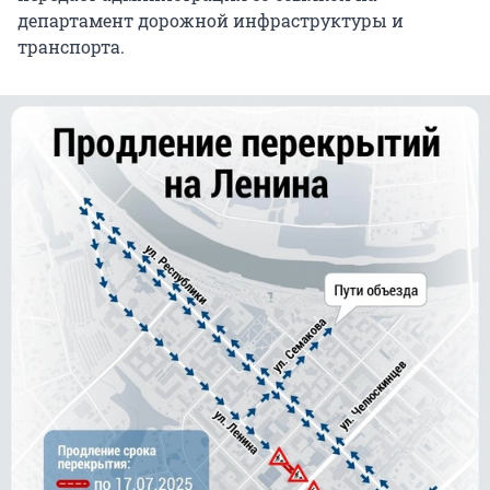
департамент дорожной инфраструктуры и
транспорта.