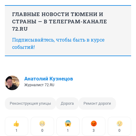
ГЛАВНЫЕ НОВОСТИ ТЮМЕНИ И
СТРАНЫ — В ТЕЛЕГРАМ-КАНАЛЕ
72.RU
Подписывайтесь, чтобы быть в курсе
событий!
Анатолий Кузнецов
Журналист 72.RU
Реконструкция улицы
Дорога
Ремонт дороги
1
0
1
3
0