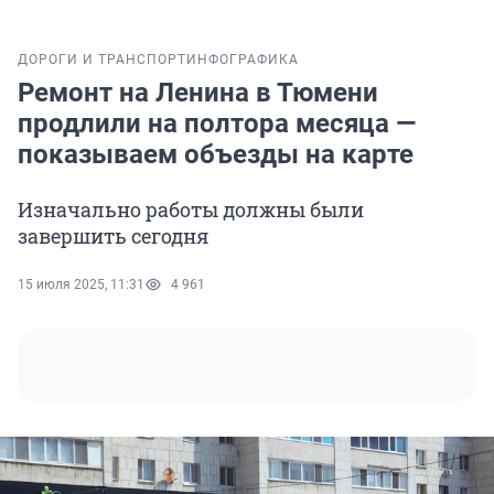
ДОРОГИ И ТРАНСПОРТ
ИНФОГРАФИКА
Ремонт на Ленина в Тюмени
продлили на полтора месяца —
показываем объезды на карте
Изначально работы должны были
завершить сегодня
15 июля 2025, 11:31
4 961