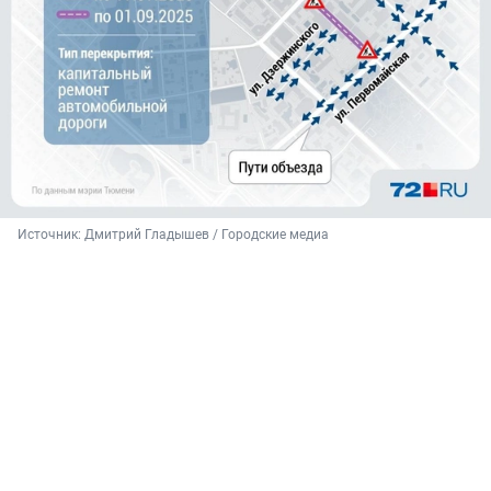
Источник: 
Дмитрий Гладышев / Городские медиа