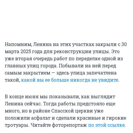
Напомним, Ленина на этих участках закрыли с 30
марта 2025 года для реконструкции улицы. Это
уже вторая очередь работ по переделке одной из
главных улиц города. Побывали на ней перед
самым закрытием — здесь улица запечатлена
такой,
какой вы ее больше никогда не увидите
.
В конце июня мы показывали, как выглядит
Ленина сейчас. Тогда работы предстояло еще
много, но в районе Спасской церкви уже
положили асфальт и сделали красивые и гирокие
тротуары. Читайте фоторепортаж
по этой ссылке
.