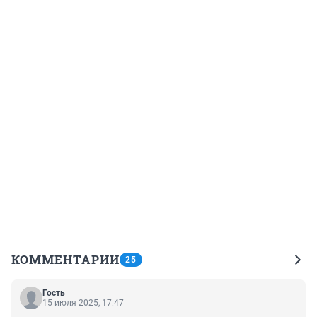
КОММЕНТАРИИ
25
Гость
15 июля 2025, 17:47