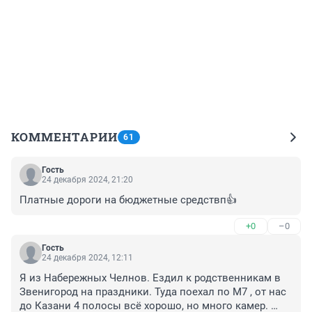
КОММЕНТАРИИ
61
Гость
24 декабря 2024, 21:20
Платные дороги на бюджетные средствп👍
+0
–0
Гость
24 декабря 2024, 12:11
Я из Набережных Челнов. Ездил к родственникам в 
Звенигород на праздники. Туда поехал по М7 , от нас 
до Казани 4 полосы всё хорошо, но много камер. 