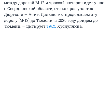
между дорогой М-12 и трассой, которая идет у нас
в Свердловской области, это как раз участок
Дюртюли — Ачит. Дальше мы продолжаем эту
дорогу [М-12] до Тюмени, в 2026 году дойдем до
Тюмени, — цитирует
ТАСС
Хуснуллина.