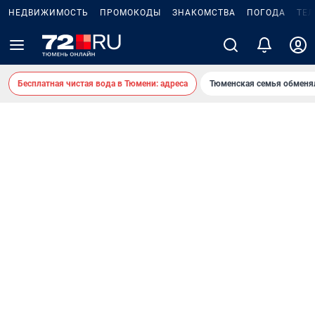
НЕДВИЖИМОСТЬ
ПРОМОКОДЫ
ЗНАКОМСТВА
ПОГОДА
ТЕ
Бесплатная чистая вода в Тюмени: адреса
Тюменская семья обменя