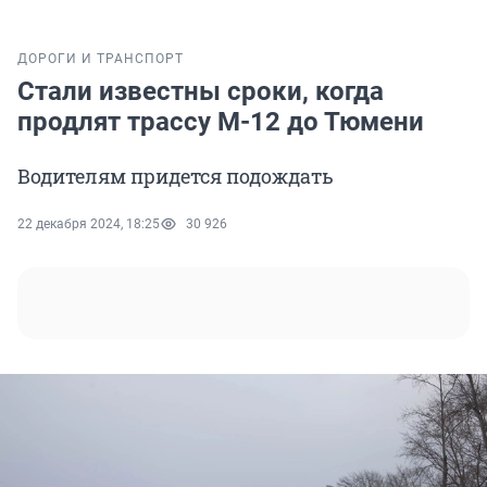
ДОРОГИ И ТРАНСПОРТ
Стали известны сроки, когда
продлят трассу М-12 до Тюмени
Водителям придется подождать
22 декабря 2024, 18:25
30 926