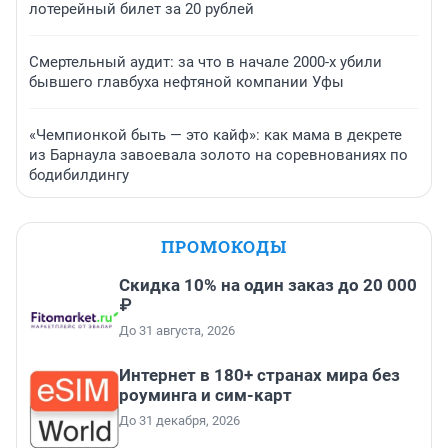
лотерейный билет за 20 рублей
Смертельный аудит: за что в начале 2000-х убили
бывшего главбуха нефтяной компании Уфы
«Чемпионкой быть — это кайф»: как мама в декрете
из Барнаула завоевала золото на соревнованиях по
бодибилдингу
ПРОМОКОДЫ
Скидка 10% на один заказ до 20 000
₽
До 31 августа, 2026
Интернет в 180+ странах мира без
роуминга и сим-карт
До 31 декабря, 2026