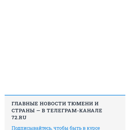
ГЛАВНЫЕ НОВОСТИ ТЮМЕНИ И
СТРАНЫ — В ТЕЛЕГРАМ-КАНАЛЕ
72.RU
Подписывайтесь, чтобы быть в курсе