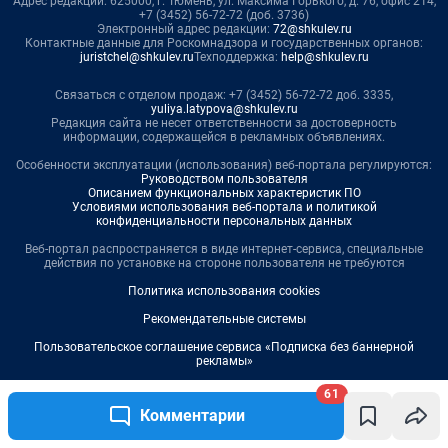
61
Комментарии