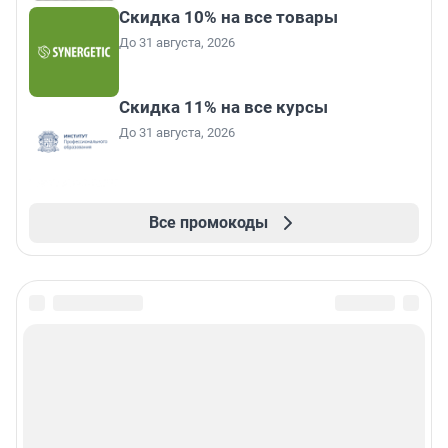
Скидка 10% на все товары
До 31 августа, 2026
Скидка 11% на все курсы
До 31 августа, 2026
Все промокоды