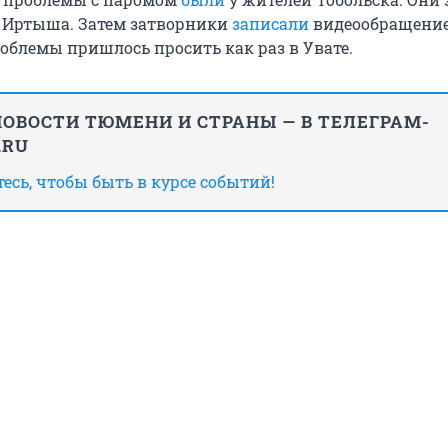
у Иртыша. Затем затворники
записали
видеообращение
облемы пришлось просить как раз в Увате.
ОВОСТИ ТЮМЕНИ И СТРАНЫ — В ТЕЛЕГРАМ-
.RU
сь, чтобы быть в курсе событий!