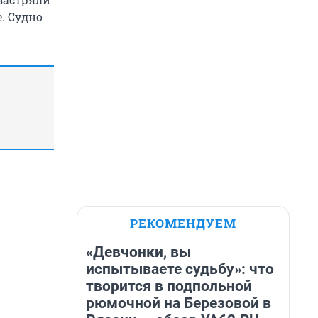
. Судно
РЕКОМЕНДУЕМ
«Девчонки, вы
испытываете судьбу»: что
творится в подпольной
рюмочной на Березовой в