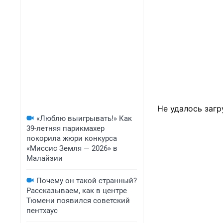
Не удалось загр
«Люблю выигрывать!» Как
39-летняя парикмахер
покорила жюри конкурса
«Миссис Земля — 2026» в
Малайзии
Почему он такой странный?
Рассказываем, как в центре
Тюмени появился советский
пентхаус