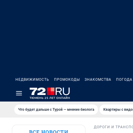
НЕДВИЖИМОСТЬ
ПРОМОКОДЫ
ЗНАКОМСТВА
ПОГОДА
Что будет дальше с Турой — мнение биолога
Квартиры с видо
ДОРОГИ И ТРАНСП
ВСЕ НОВОСТИ