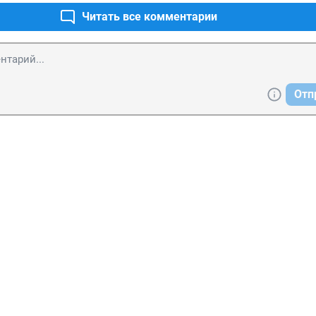
Читать все комментарии
Отп