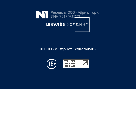
© ООО «Интернет Технологии»