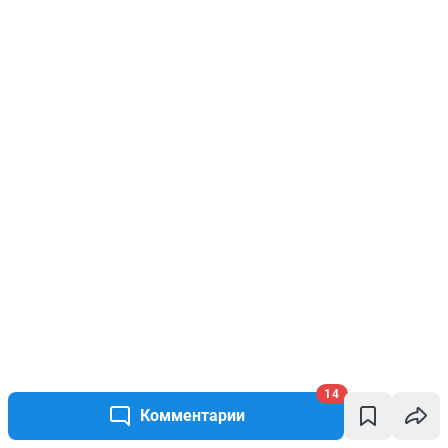
14
Комментарии