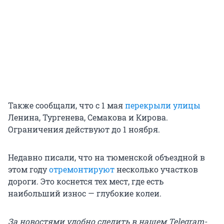
Также сообщали, что с 1 мая
перекрыли улицы
Ленина, Тургенева, Семакова и Кирова.
Ограничения действуют до 1 ноября.
Недавно писали, что на тюменской объездной в
этом году
отремонтируют
несколько участков
дороги. Это коснется тех мест, где есть
наибольший износ — глубокие колеи.
За новостями удобно следить в нашем Telegram-