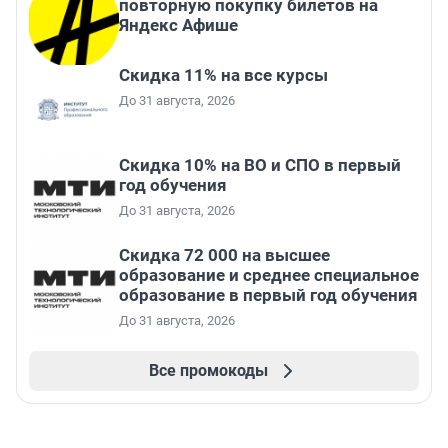
повторную покупку билетов на
Яндекс Афише
Скидка 11% на все курсы
До 31 августа, 2026
Скидка 10% на ВО и СПО в первый
год обучения
До 31 августа, 2026
Скидка 72 000 на высшее
образование и среднее специальное
образование в первый год обучения
До 31 августа, 2026
Все промокоды