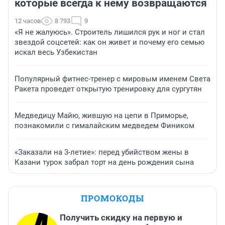
которые всегда к нему возвращаются
12 часов
8 793
9
«Я не жалуюсь». Строитель лишился рук и ног и стал
звездой соцсетей: как он живет и почему его семью
искал весь Узбекистан
Популярный фитнес-тренер с мировым именем Света
Ракета проведет открытую тренировку для сургутян
Медведицу Майю, жившую на цепи в Приморье,
познакомили с гималайским медведем Фиником
«Заказали на 3-летие»: перед убийством жены в
Казани турок забрал торт на день рождения сына
ПРОМОКОДЫ
Получить скидку на первую и