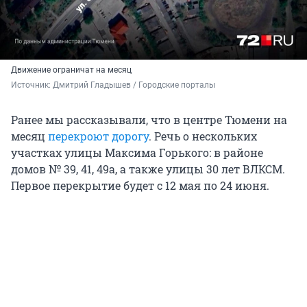
Движение ограничат на месяц
Источник: 
Дмитрий Гладышев / Городские порталы
Ранее мы рассказывали, что в центре Тюмени на
месяц
перекроют дорогу
. Речь о нескольких
участках улицы Максима Горького: в районе
домов № 39, 41, 49а, а также улицы 30 лет ВЛКСМ.
Первое перекрытие будет с 12 мая по 24 июня.