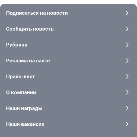
Подписаться на новости
Сообщить новость
Рубрики
Реклама на сайте
Прайс-лист
О компании
Наши награды
Наши вакансии