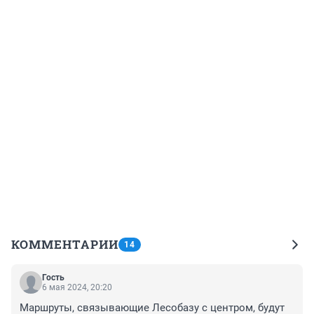
КОММЕНТАРИИ
14
Гость
6 мая 2024, 20:20
Маршруты, связывающие Лесобазу с центром, будут 