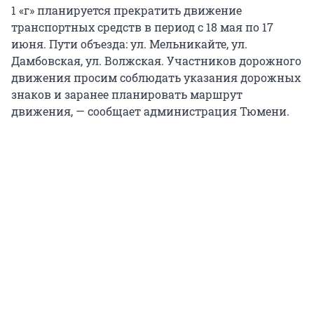
1 «г» планируется прекратить движение
транспортных средств в период с 18 мая по 17
июня. Пути объезда: ул. Мельникайте, ул.
Дамбовская, ул. Волжская. Участников дорожного
движения просим соблюдать указания дорожных
знаков и заранее планировать маршрут
движения, — сообщает администрация Тюмени.