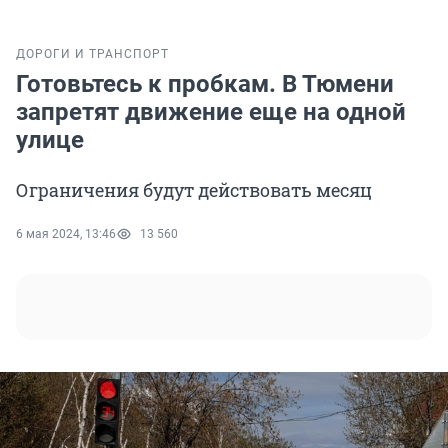
ДОРОГИ И ТРАНСПОРТ
Готовьтесь к пробкам. В Тюмени
запретят движение еще на одной
улице
Ограничения будут действовать месяц
6 мая 2024, 13:46
13 560