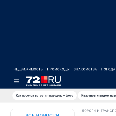
НЕДВИЖИМОСТЬ
ПРОМОКОДЫ
ЗНАКОМСТВА
ПОГОДА
Как поселок встретил паводок — фото
Квартиры с видом на р
ДОРОГИ И ТРАНСП
ВСЕ НОВОСТИ