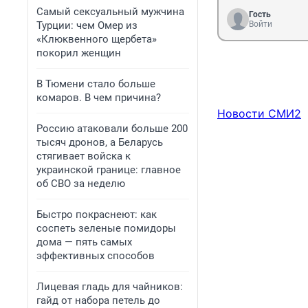
Самый сексуальный мужчина
Гость
Турции: чем Омер из
Войти
«Клюквенного щербета»
покорил женщин
В Тюмени стало больше
комаров. В чем причина?
Новости СМИ2
Россию атаковали больше 200
тысяч дронов, а Беларусь
стягивает войска к
украинской границе: главное
об СВО за неделю
Быстро покраснеют: как
соспеть зеленые помидоры
дома — пять самых
эффективных способов
Лицевая гладь для чайников:
гайд от набора петель до