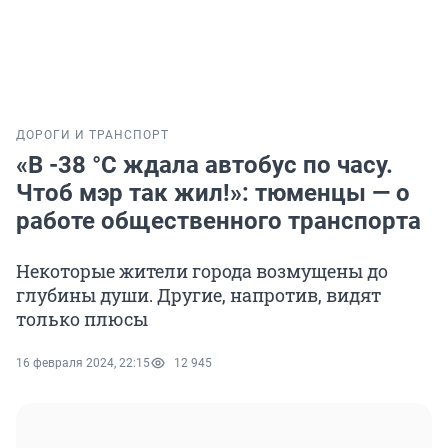
ДОРОГИ И ТРАНСПОРТ
«В -38 °С ждала автобус по часу.
Чтоб мэр так жил!»: тюменцы — о
работе общественного транспорта
Некоторые жители города возмущены до
глубины души. Другие, напротив, видят
только плюсы
16 февраля 2024, 22:15
12 945