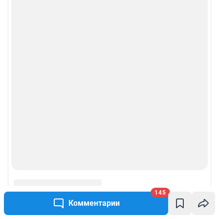
145
Комментарии