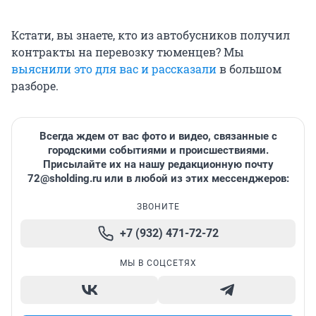
Кстати, вы знаете, кто из автобусников получил
контракты на перевозку тюменцев? Мы
выяснили это для вас и рассказали
в большом
разборе.
Всегда ждем от вас фото и видео, связанные с
городскими событиями и происшествиями.
Присылайте их на нашу редакционную почту
72@sholding.ru
или в любой из этих мессенджеров:
ЗВОНИТЕ
+7 (932) 471-72-72
МЫ В СОЦСЕТЯХ