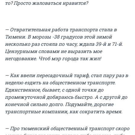
то? Просто жаловаться нравится?
— Отвратительная работа транспорта стала в
Тюмени. В морозы -38 градусов этой зимой
несколько раз стояла по часу, ждала 39-й и 71-й.
Цензурными словами не выразить мое
негодование. Чтоб мэр города так жил!
— Как ввели пересадочный тариф, стал пару раз в
неделю ездить на общественном транспорте.
Единственное, бывает, с одной точки до
промежуточной добираюсь быстро. А с другой до
конечной сильно долго. Подумайте, дорогие
транспортные компании, как сократить время.
— Про тюменский общественный транспорт скоро