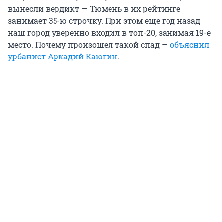
вынесли вердикт — Тюмень в их рейтинге
занимает 35-ю строчку. При этом еще год назад
наш город уверенно входил в топ-20, занимая 19-е
место. Почему произошел такой спад —
объяснил
урбанист Аркадий Каюгин
.