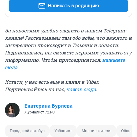
Написать в редакцию
За новостями удобно следить в нашем Telegram-
канале! Рассказываем там обо всём, что важного и
интересного происходит в Тюмени и области.
Подписавшись, вы сможете первыми узнавать эту
информацию. Чтобы присоединиться,
нажмите
сюда
.
Кстати, у нас есть еще и канал в Viber.
Подписывайтесь на нас,
нажав сюда
.
Екатерина Бурлева
Журналист 72.RU
Городской автобус
Урбанист
Мнение жителя
Обществ