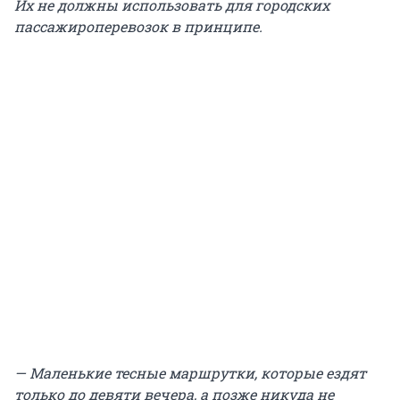
Их не должны использовать для городских
пассажироперевозок в принципе.
— Маленькие тесные маршрутки, которые ездят
только до девяти вечера, а позже никуда не