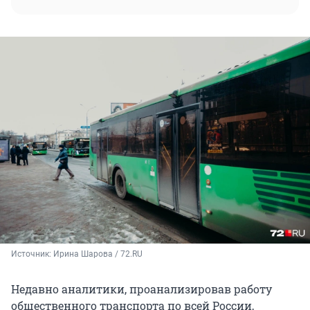
Источник: 
Ирина Шарова / 72.RU
Недавно аналитики, проанализировав работу
общественного транспорта по всей России,