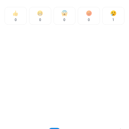
0
0
0
0
1