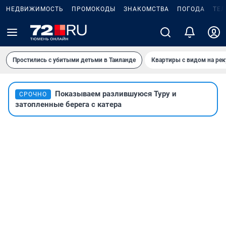
НЕДВИЖИМОСТЬ
ПРОМОКОДЫ
ЗНАКОМСТВА
ПОГОДА
ТЕ
Простились с убитыми детьми в Таиланде
Квартиры с видом на рек
Показываем разлившуюся Туру и
СРОЧНО
затопленные берега с катера