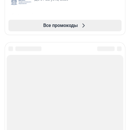
Все промокоды