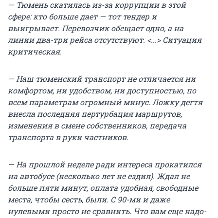
— Тюмень скатилась из-за коррупции в этой
сфере: кто больше дает — тот тендер и
выигрывает. Перевозчик обещает одно, а на
линии два-три рейса отсутствуют. <...> Ситуация
критическая.
— Наш тюменский транспорт не отличается ни
комфортом, ни удобством, ни доступностью, по
всем параметрам огромный минус. Ложку дегтя
внесла последняя пертурбация маршрутов,
изменения в смене собственников, передача
транспорта в руки частников.
— На прошлой неделе ради интереса прокатился
на автобусе (несколько лет не ездил). Ждал не
больше пяти минут, оплата удобная, свободные
места, чтобы сесть, были. С 90-ми и даже
нулевыми просто не сравнить. Что вам еще надо-