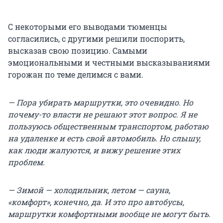
С некоторыми его выводами тюменцы
согласились, с другими решили поспорить,
высказав свою позицию. Самыми
эмоциональными и честными высказываниями
горожан по теме делимся с вами.
— Пора убирать маршрутки, это очевидно. Но
почему-то власти не решают этот вопрос. Я не
пользуюсь общественным транспортом, работаю
на удаленке и есть свой автомобиль. Но слышу,
как люди жалуются, и вижу решение этих
проблем.
— Зимой — холодильник, летом — сауна,
«комфорт», конечно, да. И это про автобусы,
маршрутки комфортными вообще не могут быть.