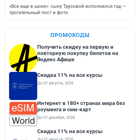
«Все еще в шоке»: сыну Трусовой исполнился год —
трогательный пост и фото
ПРОМОКОДЫ
Получить скидку на первую и
повторную покупку билетов на
Яндекс Афише
Скидка 11% на все курсы
До 31 августа, 2026
Интернет в 180+ странах мира без
роуминга и сим-карт
До 31 декабря, 2026
Скидка 11% на все курсы
До 31 августа, 2026