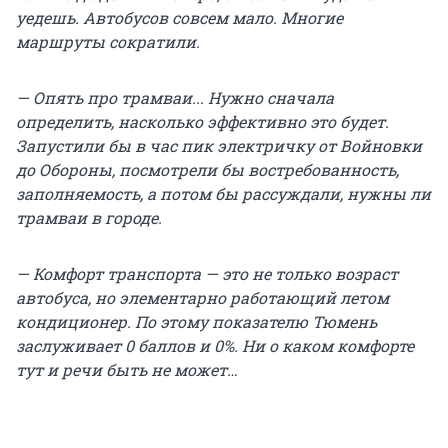
уедешь. Автобусов совсем мало. Многие
маршруты сократили.
— Опять про трамваи... Нужно сначала
определить, насколько эффективно это будет.
Запустили бы в час пик электричку от Войновки
до Обороны, посмотрели бы востребованность,
заполняемость, а потом бы рассуждали, нужны ли
трамваи в городе.
— Комфорт транспорта — это не только возраст
автобуса, но элементарно работающий летом
кондиционер. По этому показателю Тюмень
заслуживает 0 баллов и 0%. Ни о каком комфорте
тут и речи быть не может…