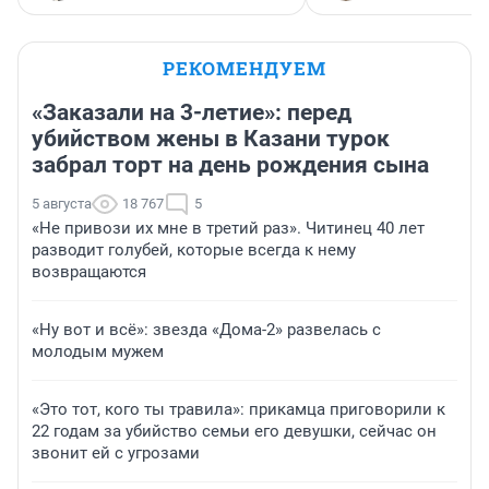
РЕКОМЕНДУЕМ
«Заказали на 3-летие»: перед
убийством жены в Казани турок
забрал торт на день рождения сына
5 августа
18 767
5
«Не привози их мне в третий раз». Читинец 40 лет
разводит голубей, которые всегда к нему
возвращаются
«Ну вот и всё»: звезда «Дома-2» развелась с
молодым мужем
«Это тот, кого ты травила»: прикамца приговорили к
22 годам за убийство семьи его девушки, сейчас он
звонит ей с угрозами