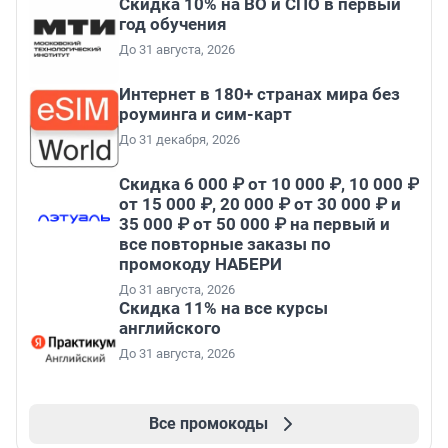
Скидка 10% на ВО и СПО в первый
год обучения
До 31 августа, 2026
Интернет в 180+ странах мира без
роуминга и сим-карт
До 31 декабря, 2026
Скидка 6 000 ₽ от 10 000 ₽, 10 000 ₽
от 15 000 ₽, 20 000 ₽ от 30 000 ₽ и
35 000 ₽ от 50 000 ₽ на первый и
все повторные заказы по
промокоду НАБЕРИ
До 31 августа, 2026
Скидка 11% на все курсы
английского
До 31 августа, 2026
Все промокоды