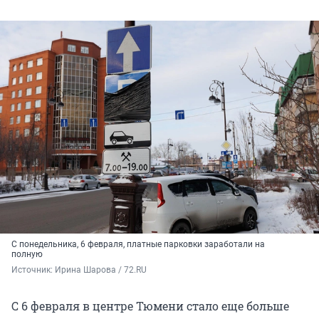
С понедельника, 6 февраля, платные парковки заработали на
полную
Источник: 
Ирина Шарова / 72.RU
С 6 февраля в центре Тюмени стало еще больше