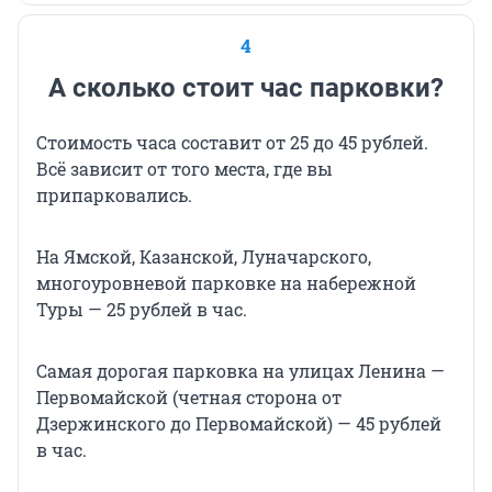
4
А сколько стоит час парковки?
Стоимость часа составит от 25 до 45 рублей.
Всё зависит от того места, где вы
припарковались.
На Ямской, Казанской, Луначарского,
многоуровневой парковке на набережной
Туры — 25 рублей в час.
Самая дорогая парковка на улицах Ленина —
Первомайской (четная сторона от
Дзержинского до Первомайской) — 45 рублей
в час.