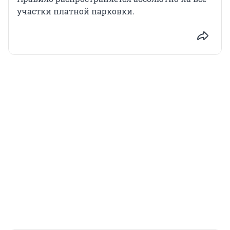
участки платной парковки.