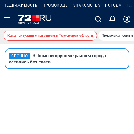
НЕДВИЖИМОСТЬ
ПРОМОКОДЫ
ЗНАКОМСТВА
ПОГОДА
ТЕ
Какая ситуация с паводком в Тюменской области
Тюменская семья 
В Тюмени крупные районы города
СРОЧНО
остались без света