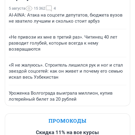
5 августа
15 362
4
AI-AINA: Атака на соцсети депутатов, бюджета вузов
не хватило лучшим и сколько стоит арбуз
«Не привози их мне в третий раз». Читинец 40 лет
разводит голубей, которые всегда к нему
возвращаются
«Я не жалуюсь». Строитель лишился рук и ног и стал
звездой соцсетей: как он живет и почему его семью
искал весь Узбекистан
Уроженка Волгограда выиграла миллион, купив
лотерейный билет за 20 рублей
ПРОМОКОДЫ
Скидка 11% на все курсы