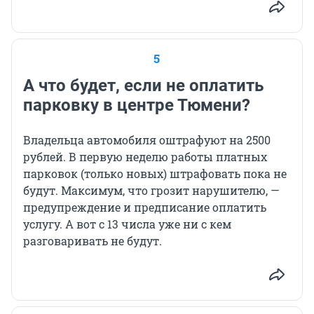
5
А что будет, если не оплатить
парковку в центре Тюмени?
Владельца автомобиля оштрафуют на 2500
рублей. В первую неделю работы платных
парковок (только новых) штрафовать пока не
будут. Максимум, что грозит нарушителю, —
предупреждение и предписание оплатить
услугу. А вот с 13 числа уже ни с кем
разговаривать не будут.