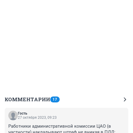
КОММЕНТАРИИ
17
Гость
27 октября 2023, 09:23
Работники административной комиссии ЦАО (в 
частности) накладывают штраф не вникая в ПДД: 