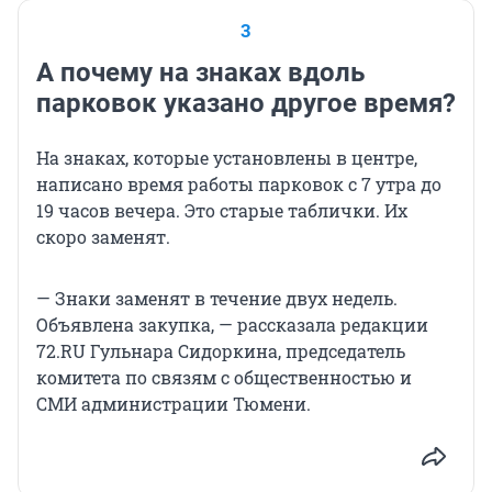
3
А почему на знаках вдоль
парковок указано другое время?
На знаках, которые установлены в центре,
написано время работы парковок с 7 утра до
19 часов вечера. Это старые таблички. Их
скоро заменят.
— Знаки заменят в течение двух недель.
Объявлена закупка, — рассказала редакции
72.RU Гульнара Сидоркина, председатель
комитета по связям с общественностью и
СМИ администрации Тюмени.