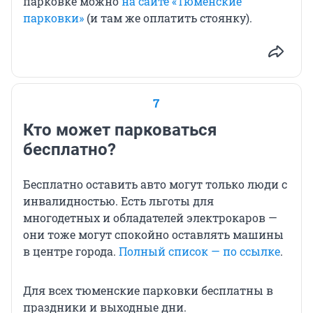
парковке можно
на сайте «Тюменские
парковки»
(и там же оплатить стоянку).
7
Кто может парковаться
бесплатно?
Бесплатно оставить авто могут только люди с
инвалидностью. Есть льготы для
многодетных и обладателей электрокаров —
они тоже могут спокойно оставлять машины
в центре города.
Полный список — по ссылке
.
Для всех тюменские парковки бесплатны в
праздники и выходные дни.