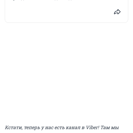
Кстати, теперь у нас есть канал в Viber! Там мы