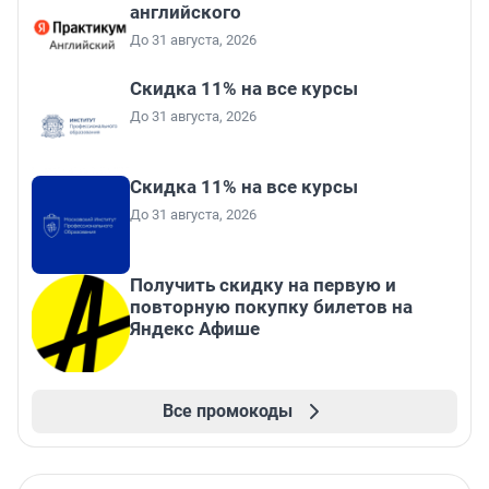
английского
До 31 августа, 2026
Скидка 11% на все курсы
До 31 августа, 2026
Скидка 11% на все курсы
До 31 августа, 2026
Получить скидку на первую и
повторную покупку билетов на
Яндекс Афише
Все промокоды