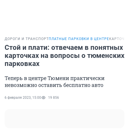
ДОРОГИ И ТРАНСПОРТ
ПЛАТНЫЕ ПАРКОВКИ В ЦЕНТРЕ
КАРТОЧК
Стой и плати: отвечаем в понятных
карточках на вопросы о тюменских
парковках
Теперь в центре Тюмени практически
невозможно оставить бесплатно авто
6 февраля 2023, 15:00
19 856