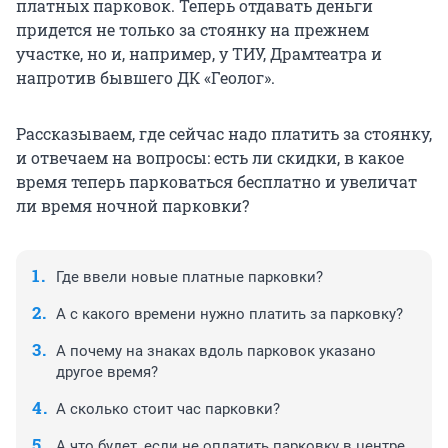
платных парковок. Теперь отдавать деньги
придется не только за стоянку на прежнем
участке, но и, например, у ТИУ, Драмтеатра и
напротив бывшего ДК «Геолог».
Рассказываем, где сейчас надо платить за стоянку,
и отвечаем на вопросы: есть ли скидки, в какое
время теперь парковаться бесплатно и увеличат
ли время ночной парковки?
Где ввели новые платные парковки?
А с какого времени нужно платить за парковку?
А почему на знаках вдоль парковок указано
другое время?
А сколько стоит час парковки?
А что будет, если не оплатить парковку в центре