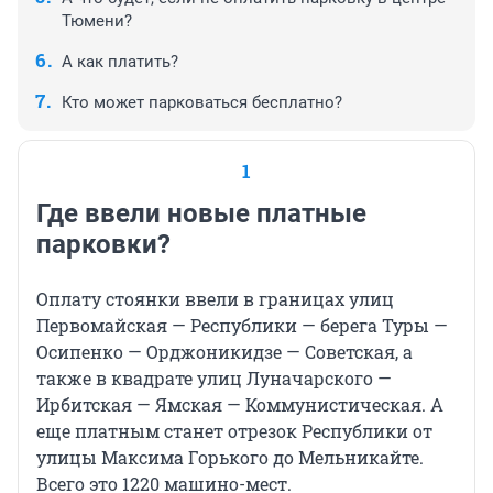
Тюмени?
А как платить?
Кто может парковаться бесплатно?
1
Где ввели новые платные
парковки?
Оплату стоянки ввели в границах улиц
Первомайская — Республики — берега Туры —
Осипенко — Орджоникидзе — Советская, а
также в квадрате улиц Луначарского —
Ирбитская — Ямская — Коммунистическая. А
еще платным станет отрезок Республики от
улицы Максима Горького до Мельникайте.
Всего это 1220 машино-мест.