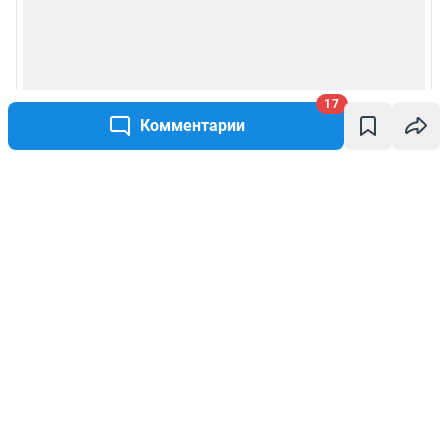
17
Комментарии
Написать комментарий