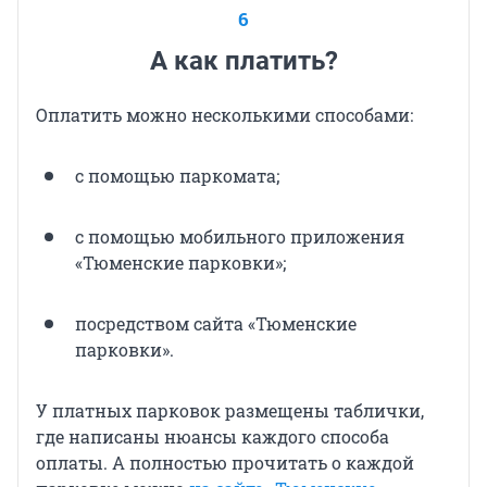
6
А как платить?
Оплатить можно несколькими способами:
с помощью паркомата;
с помощью мобильного приложения
«Тюменские парковки»;
посредством сайта «Тюменские
парковки».
У платных парковок размещены таблички,
где написаны нюансы каждого способа
оплаты. А полностью прочитать о каждой