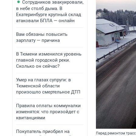
Сотрудников эвакуировали,
в небе столб дыма. В
Екатеринбурге крупный склад
атаковали БПЛА — онлайн
Вам обязаны повысить
зарплату — причина
В Тюмени изменился уровень
главной городской реки.
Сколько он сейчас?
Умер на глазах супруги: в
Тюменской области
произошло смертельное ДТП
Правила оплаты коммуналки
изменятся: что произойдет с
квитанциями
Покупатель приобрел на
Перед ремонтом трассы