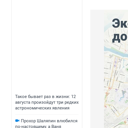
Такое бывает раз в жизни: 12
августа произойдут три редких
астрономических явления
Прохор Шаляпин влюбился
по-настоящему, а Ваня