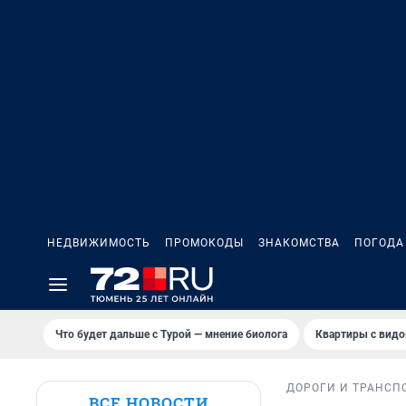
НЕДВИЖИМОСТЬ
ПРОМОКОДЫ
ЗНАКОМСТВА
ПОГОДА
Что будет дальше с Турой — мнение биолога
Квартиры с видо
ДОРОГИ И ТРАНСП
ВСЕ НОВОСТИ