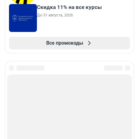
Скидка 11% на все курсы
До 31 августа, 2026
Все промокоды