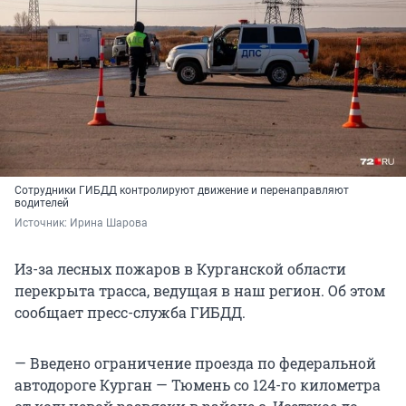
Сотрудники ГИБДД контролируют движение и перенаправляют
водителей
Источник: 
Ирина Шарова
Из-за лесных пожаров в Курганской области
перекрыта трасса, ведущая в наш регион. Об этом
сообщает пресс-служба ГИБДД.
— Введено ограничение проезда по федеральной
автодороге Курган — Тюмень со 124-го километра