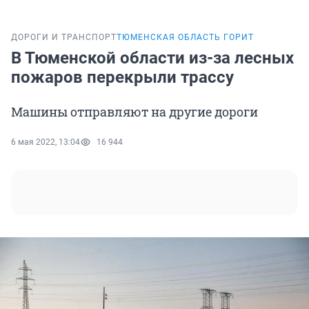
ДОРОГИ И ТРАНСПОРТ
ТЮМЕНСКАЯ ОБЛАСТЬ ГОРИТ
В Тюменской области из-за лесных
пожаров перекрыли трассу
Машины отправляют на другие дороги
6 мая 2022, 13:04
16 944