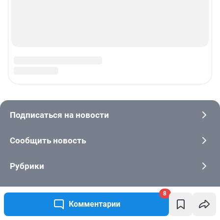
8
Комментарии