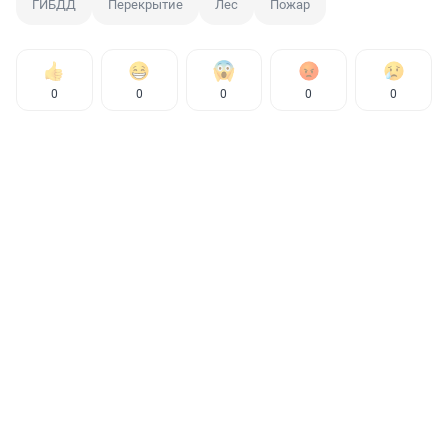
ГИБДД
Перекрытие
Лес
Пожар
0
0
0
0
0