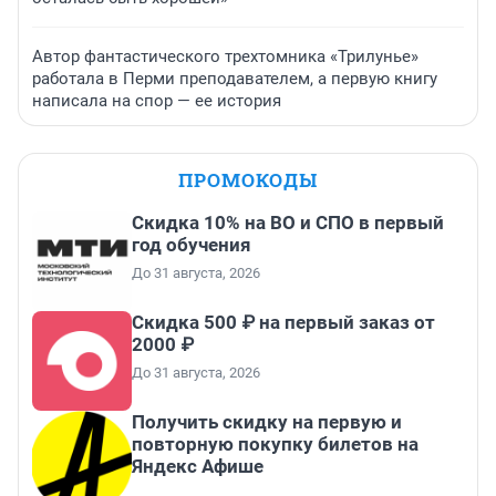
Автор фантастического трехтомника «Трилунье»
работала в Перми преподавателем, а первую книгу
написала на спор — ее история
ПРОМОКОДЫ
Скидка 10% на ВО и СПО в первый
год обучения
До 31 августа, 2026
Скидка 500 ₽ на первый заказ от
2000 ₽
До 31 августа, 2026
Получить скидку на первую и
повторную покупку билетов на
Яндекс Афише