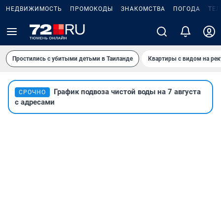
НЕДВИЖИМОСТЬ
ПРОМОКОДЫ
ЗНАКОМСТВА
ПОГОДА
ТЕ
Простились с убитыми детьми в Таиланде
Квартиры с видом на рек
График подвоза чистой воды на 7 августа
СРОЧНО
с адресами