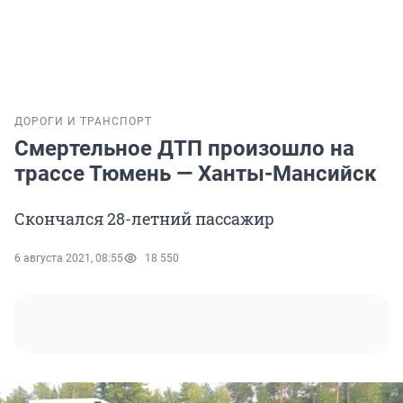
ДОРОГИ И ТРАНСПОРТ
Смертельное ДТП произошло на
трассе Тюмень — Ханты-Мансийск
Скончался 28-летний пассажир
6 августа 2021, 08:55
18 550