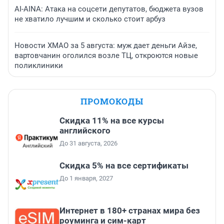
AI-AINA: Атака на соцсети депутатов, бюджета вузов
не хватило лучшим и сколько стоит арбуз
Новости ХМАО за 5 августа: муж дает деньги Айзе,
вартовчанин оголился возле ТЦ, откроются новые
поликлиники
ПРОМОКОДЫ
Скидка 11% на все курсы
английского
До 31 августа, 2026
Скидка 5% на все сертификаты
До 1 января, 2027
Интернет в 180+ странах мира без
роуминга и сим-карт