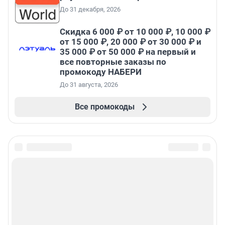
До 31 декабря, 2026
Скидка 6 000 ₽ от 10 000 ₽, 10 000 ₽
от 15 000 ₽, 20 000 ₽ от 30 000 ₽ и
35 000 ₽ от 50 000 ₽ на первый и
все повторные заказы по
промокоду НАБЕРИ
До 31 августа, 2026
Все промокоды