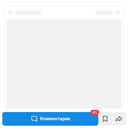
41
Комментарии