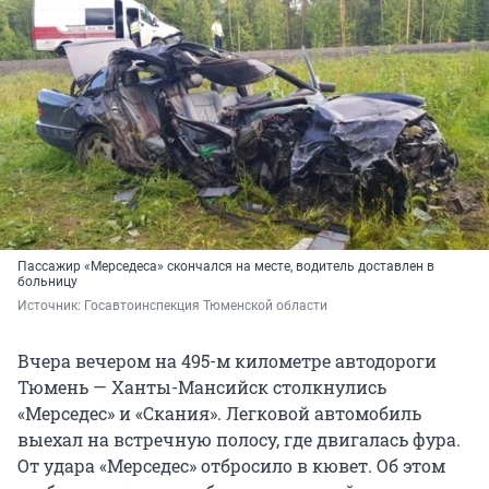
Пассажир «Мерседеса» скончался на месте, водитель доставлен в
больницу
Источник: 
Госавтоинспекция Тюменской области
Вчера вечером на 495-м километре автодороги
Тюмень — Ханты-Мансийск столкнулись
«Мерседес» и «Скания». Легковой автомобиль
выехал на встречную полосу, где двигалась фура.
От удара «Мерседес» отбросило в кювет. Об этом