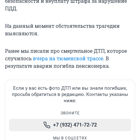
безопасности и неуплату штрафа за нарушение
ПДД.
На данный момент обстоятельства трагедии
выясняются.
Ранее мы писали про смертельное ДТП, которое
случилось
вчера на тюменской трассе
. В
результате аварии погибла пенсионерка.
Если у вас есть фото ДТП или вы знали погибших,
просьба обратиться в редакцию. Контакты указаны
ниже.
ЗВОНИТЕ
+7 (932) 471-72-72
МЫ В СОЦСЕТЯХ