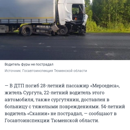
Водитель фуры не пострадал
Источник: 
Госавтоинспекция Тюменской области
— В ДТП погиб 28-летний пассажир «Мерседеса»,
житель Сургута, 22-летний водитель этого
автомобиля, также сургутянин, доставлен в
больницу с тяжелыми повреждениями. 54-летний
водитель «Скании» не пострадал, — сообщают в
Госавтоинспекции Тюменской области.