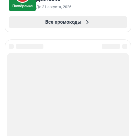
До 31 августа, 2026
Все промокоды