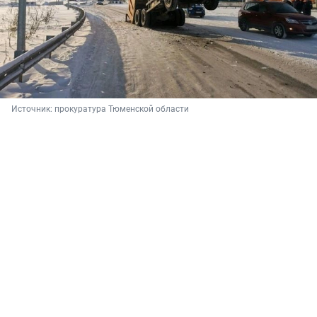
Источник: 
прокуратура Тюменской области