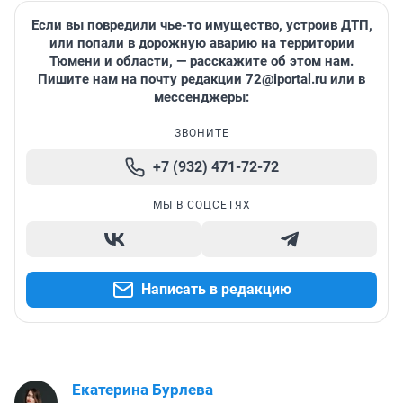
Если вы повредили чье-то имущество, устроив ДТП,
или попали в дорожную аварию на территории
Тюмени и области, — расскажите об этом нам.
Пишите нам на почту редакции 72@iportal.ru или в
мессенджеры:
ЗВОНИТЕ
+7 (932) 471-72-72
МЫ В СОЦСЕТЯХ
Написать в редакцию
Екатерина Бурлева