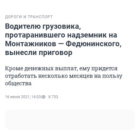
ДОРОГИ И ТРАНСПОРТ
Водителю грузовика,
протаранившего надземник на
Монтажников — Федюнинского,
вынесли приговор
Кроме денежных выплат, ему придется
отработать несколько месяцев на пользу
общества
16 июня 2021, 14:03
8 753