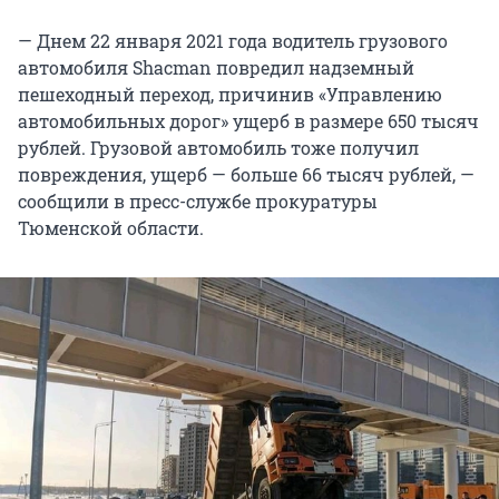
— Днем 22 января 2021 года водитель грузового
автомобиля Shacman повредил надземный
пешеходный переход, причинив «Управлению
автомобильных дорог» ущерб в размере 650 тысяч
рублей. Грузовой автомобиль тоже получил
повреждения, ущерб — больше 66 тысяч рублей, —
сообщили в пресс-службе прокуратуры
Тюменской области.