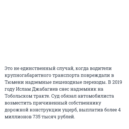
Это не единственный случай, когда водители
крупногабаритного транспорта повреждали в
Тюмени надземные пешеходные переходы. В 2019
году Ислам Джабагиев снес надземник на
Тобольском тракте. Суд обязал автомобилиста
возместить причиненный собственнику
дорожной конструкции ущерб, выплатив более 4
миллионов 735 тысяч рублей.