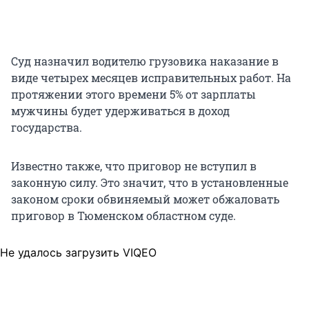
Суд назначил водителю грузовика наказание в
виде четырех месяцев исправительных работ. На
протяжении этого времени 5% от зарплаты
мужчины будет удерживаться в доход
государства.
Известно также, что приговор не вступил в
законную силу. Это значит, что в установленные
законом сроки обвиняемый может обжаловать
приговор в Тюменском областном суде.
Не удалось загрузить VIQEO