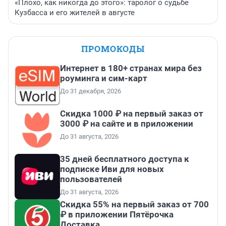
«Плохо, как никогда до этого»: таролог о судьбе
Кузбасса и его жителей в августе
ПРОМОКОДЫ
Интернет в 180+ странах мира без
роуминга и сим-карт
До 31 декабря, 2026
Скидка 1000 ₽ на первый заказ от
3000 ₽ на сайте и в приложении
До 31 августа, 2026
35 дней бесплатного доступа к
подписке Иви для новых
пользователей
До 31 августа, 2026
Скидка 55% на первый заказ от 700
₽ в приложении Пятёрочка
Доставка