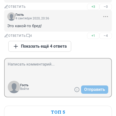
+3
–0
ОТВЕТИТЬ
Гость
4 сентября 2020, 20:36
Это какой-то бред!
+1
–4
ОТВЕТИТЬ
4
Показать ещё 4 ответа
Гость
Войти
Отправить
ТОП 5