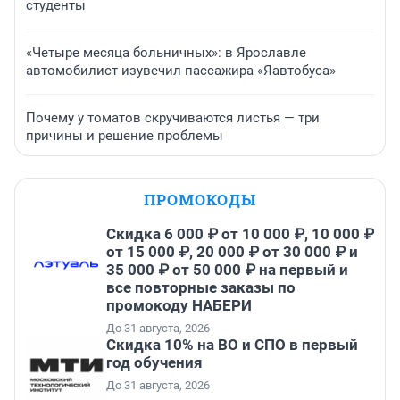
студенты
«Четыре месяца больничных»: в Ярославле
автомобилист изувечил пассажира «Яавтобуса»
Почему у томатов скручиваются листья — три
причины и решение проблемы
ПРОМОКОДЫ
Скидка 6 000 ₽ от 10 000 ₽, 10 000 ₽
от 15 000 ₽, 20 000 ₽ от 30 000 ₽ и
35 000 ₽ от 50 000 ₽ на первый и
все повторные заказы по
промокоду НАБЕРИ
До 31 августа, 2026
Скидка 10% на ВО и СПО в первый
год обучения
До 31 августа, 2026