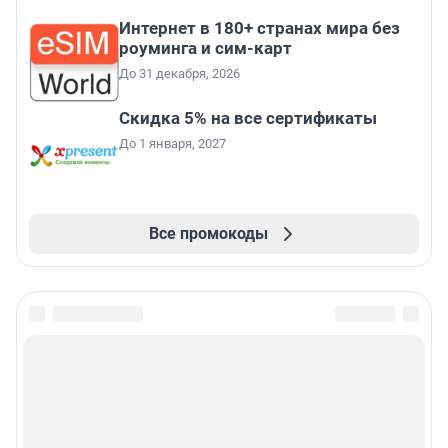
Интернет в 180+ странах мира без
роуминга и сим-карт
До 31 декабря, 2026
Скидка 5% на все сертификаты
До 1 января, 2027
Все промокоды