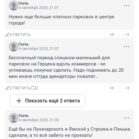
Гость
4 сентября 2020, 21:31
Нужно еще больше платных парковок в центре 
города!
+5
–2
ОТВЕТИТЬ
Гость
4 сентября 2020, 21:07
Бесплатный период слишком маленький для 
парковок на Герцена вдоль коммерсов - не 
успеваешь покупки сделать. Надо поднимать до 20 
мин иначе оттуда арендаторы повалят...
+0
–3
ОТВЕТИТЬ
2
Показать ещё 2 ответа
Гость
4 сентября 2020, 21:06
Ещё бы на Луначарского и Ямской у Строяка и Пенька 
сделали, а то всё забито не проехать!