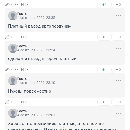
+6
–0
ОТВЕТИТЬ
Гость
4 сентября 2020, 23:35
Платный въезд автопердунам
+0
–0
ОТВЕТИТЬ
Гость
4 сентября 2020, 23:24
сделайте въезд в город платный!
+0
–0
ОТВЕТИТЬ
Гость
4 сентября 2020, 23:10
Нужны повсеместно
+6
–0
ОТВЕТИТЬ
Гость
4 сентября 2020, 23:01
Хорошо что появились платные, а то днём не 
припарковаться. Надо побольше платных парковок, 