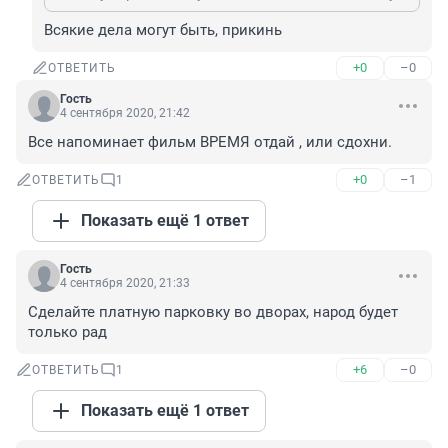
Всякие дела могут быть, прикинь
+0
–0
ОТВЕТИТЬ
Гость
4 сентября 2020, 21:42
Все напоминает фильм ВРЕМЯ отдай , или сдохни.
+0
–1
ОТВЕТИТЬ
1
Показать ещё 1 ответ
Гость
4 сентября 2020, 21:33
Сделайте платную парковку во дворах, народ будет 
только рад
+6
–0
ОТВЕТИТЬ
1
Показать ещё 1 ответ