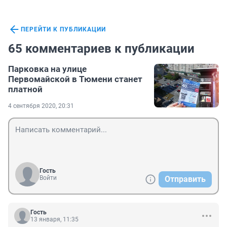
ПЕРЕЙТИ К ПУБЛИКАЦИИ
65 комментариев к публикации
Парковка на улице
Первомайской в Тюмени станет
платной
4 сентября 2020, 20:31
Гость
Войти
Отправить
Гость
13 января, 11:35