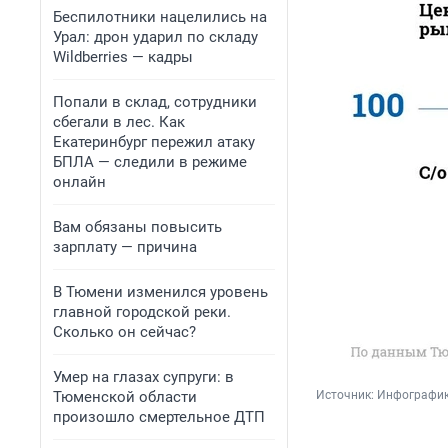
Беспилотники нацелились на
Урал: дрон ударил по складу
Wildberries — кадры
Попали в склад, сотрудники
сбегали в лес. Как
Екатеринбург пережил атаку
БПЛА — следили в режиме
онлайн
Вам обязаны повысить
зарплату — причина
В Тюмени изменился уровень
главной городской реки.
Сколько он сейчас?
Умер на глазах супруги: в
Тюменской области
Источник: 
Инфографик
произошло смертельное ДТП