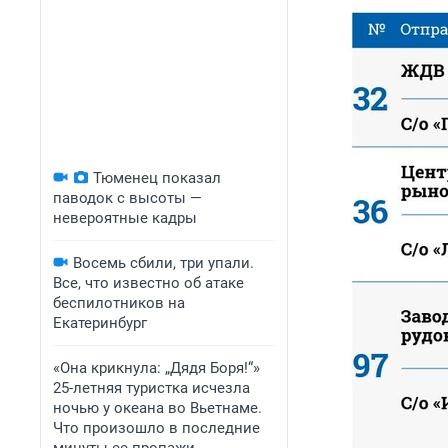
Тюменец показал
паводок с высоты —
невероятные кадры
Восемь сбили, три упали.
Все, что известно об атаке
беспилотников на
Екатеринбург
«Она крикнула: „Дядя Боря!“»
25-летняя туристка исчезла
ночью у океана во Вьетнаме.
Что произошло в последние