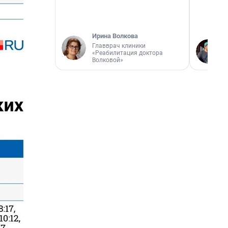
Ирина Волкова
Главврач клиники
«Реабилитация доктора
Волковой»