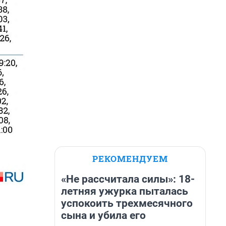
РЕКОМЕНДУЕМ
«Не рассчитала силы»: 18-
летняя ужурка пыталась
успокоить трехмесячного
сына и убила его