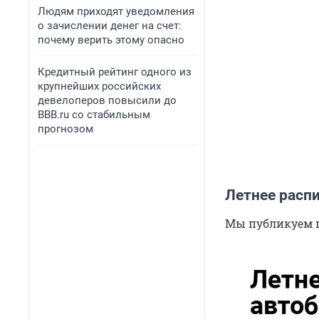
Людям приходят уведомления
о зачислении денег на счет:
почему верить этому опасно
Кредитный рейтинг одного из
крупнейших российских
девелоперов повысили до
BBB.ru со стабильным
прогнозом
Летнее расп
Мы публикуем 