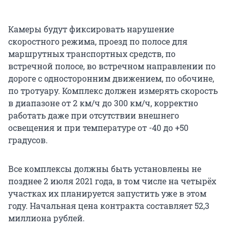
Камеры будут фиксировать нарушение
скоростного режима, проезд по полосе для
маршрутных транспортных средств, по
встречной полосе, во встречном направлении по
дороге с односторонним движением, по обочине,
по тротуару. Комплекс должен измерять скорость
в диапазоне от 2 км/ч до 300 км/ч, корректно
работать даже при отсутствии внешнего
освещения и при температуре от -40 до +50
градусов.
Все комплексы должны быть установлены не
позднее 2 июля 2021 года, в том числе на четырёх
участках их планируется запустить уже в этом
году. Начальная цена контракта составляет 52,3
миллиона рублей.