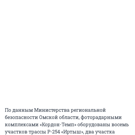
По данным Министерства региональной
безопасности Омской области, фоторадарными
комплексами «Кордон-Темп» оборудованы восемь
участков трассы Р-254 «Иртыш», два участка