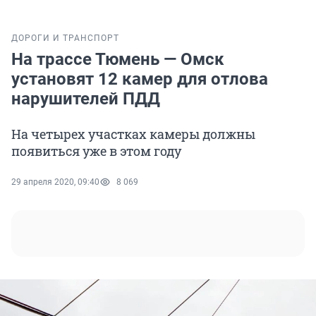
ДОРОГИ И ТРАНСПОРТ
На трассе Тюмень — Омск
установят 12 камер для отлова
нарушителей ПДД
На четырех участках камеры должны
появиться уже в этом году
29 апреля 2020, 09:40
8 069