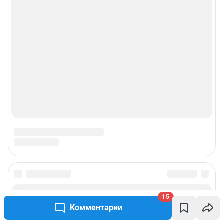
15
Комментарии