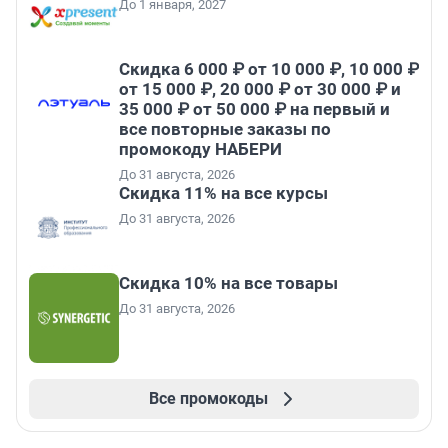
До 1 января, 2027
Скидка 6 000 ₽ от 10 000 ₽, 10 000 ₽
от 15 000 ₽, 20 000 ₽ от 30 000 ₽ и
35 000 ₽ от 50 000 ₽ на первый и
все повторные заказы по
промокоду НАБЕРИ
До 31 августа, 2026
Скидка 11% на все курсы
До 31 августа, 2026
Скидка 10% на все товары
До 31 августа, 2026
Все промокоды