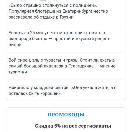
«Было страшно столкнуться с полицией».
Популярная блогерша из Екатеринбурга честно
рассказала об отдыхе в Грузии
Успеть за 25 минут: что можно приготовить в
сковороде быстро — простой и вкусный рецепт
пиццы
Вой сирен, злые туристы и грязь. Стоит ли ехать в
самый большой аквапарк в Геленджике — мнение
туристки
Накипело у младшей сестры: «Она уехала жить, а я
осталась быть хорошей»
ПРОМОКОДЫ
Скидка 5% на все сертификаты