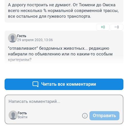
А дорогу построить не думают. От Тюмени до Омска 
всего несколько % нормальной современной трассы, 
все остальное для гужевого транспорта.
+0
–0
Гость
29 апреля 2020, 13:06
"отлавливают" бездомных животных... редакцию 
набирали по объявлению или по каким-то особым 
критериям?
+1
–0
Читать все комментарии
Гость
Отправить
Войти