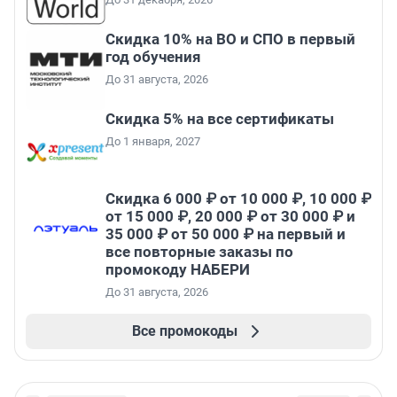
Скидка 10% на ВО и СПО в первый
год обучения
До 31 августа, 2026
Скидка 5% на все сертификаты
До 1 января, 2027
Скидка 6 000 ₽ от 10 000 ₽, 10 000 ₽
от 15 000 ₽, 20 000 ₽ от 30 000 ₽ и
35 000 ₽ от 50 000 ₽ на первый и
все повторные заказы по
промокоду НАБЕРИ
До 31 августа, 2026
Все промокоды