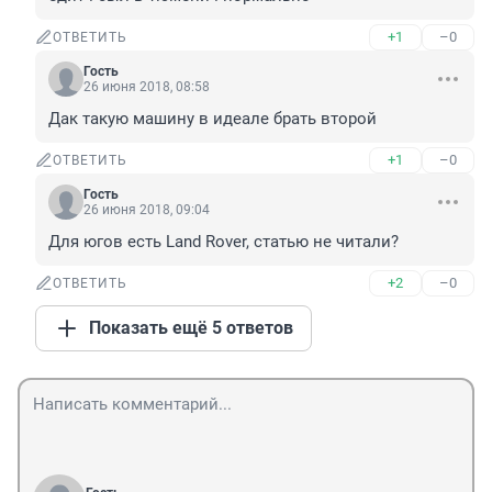
+1
–0
ОТВЕТИТЬ
Гость
26 июня 2018, 08:58
Дак такую машину в идеале брать второй
+1
–0
ОТВЕТИТЬ
Гость
26 июня 2018, 09:04
Для югов есть Land Rover, статью не читали?
+2
–0
ОТВЕТИТЬ
Показать ещё 5 ответов