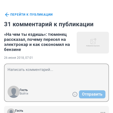
ПЕРЕЙТИ К ПУБЛИКАЦИИ
31 комментарий к публикации
«На чем ты ездишь»: тюменец
рассказал, почему пересел на
электрокар и как сэкономил на
бензине
26 июня 2018, 07:01
Гость
Войти
Отправить
Гость