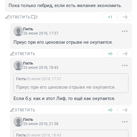
Пока только гибрид, если есть желание экономить.
+1
–0
ОТВЕТИТЬ
3
Гость
26 июня 2018, 17:57
Приус при его ценовом отрыве не окупается.
+0
–0
ОТВЕТИТЬ
Гость
26 июня 2018, 18:43
Гость
26 июня 2018, 17:57
Приус при его ценовом отрыве не окупается.
Если б.у. как и этот Лиф, то ещё как окупается.
+0
–0
ОТВЕТИТЬ
Гость
26 июня 2018, 21:58
Гость
26 июня 2018, 18:43