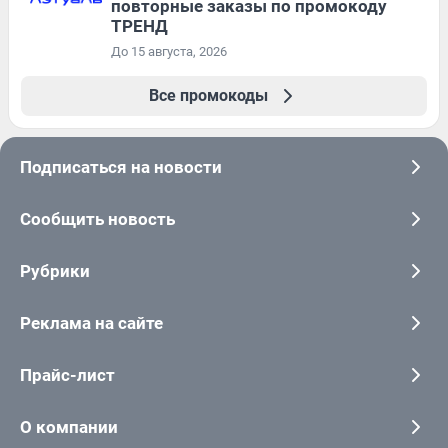
повторные заказы по промокоду
ТРЕНД
До 15 августа, 2026
Все промокоды
Подписаться на новости
Сообщить новость
Рубрики
Реклама на сайте
Прайс-лист
О компании