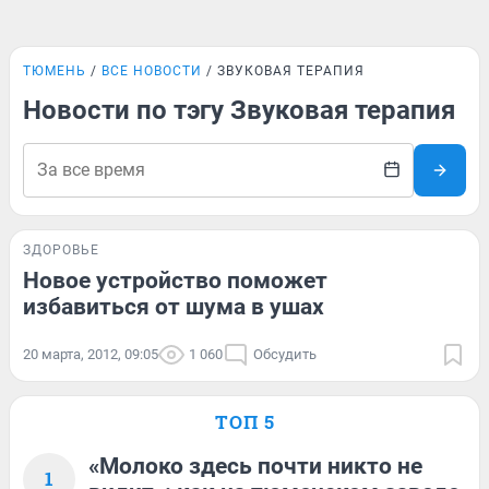
ТЮМЕНЬ
ВСЕ НОВОСТИ
ЗВУКОВАЯ ТЕРАПИЯ
Новости по тэгу Звуковая терапия
ЗДОРОВЬЕ
Новое устройство поможет
избавиться от шума в ушах
20 марта, 2012, 09:05
1 060
Обсудить
ТОП 5
«Молоко здесь почти никто не
1