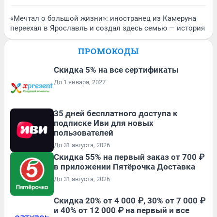
«Мечтал о большой жизни»: иностранец из Камеруна
переехал в Ярославль и создал здесь семью — история
ПРОМОКОДЫ
Скидка 5% на все сертификаты
До 1 января, 2027
35 дней бесплатного доступа к
подписке Иви для новых
пользователей
До 31 августа, 2026
Скидка 55% на первый заказ от 700 ₽
в приложении Пятёрочка Доставка
До 31 августа, 2026
Скидка 20% от 4 000 ₽, 30% от 7 000 ₽
и 40% от 12 000 ₽ на первый и все