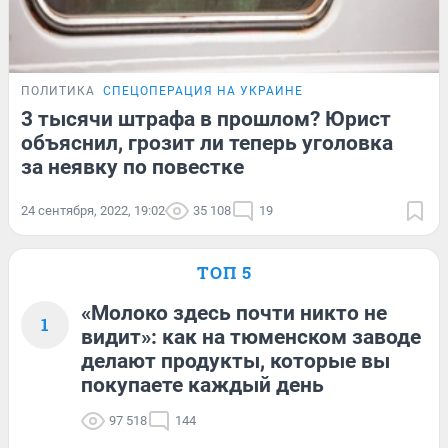
ПОЛИТИКА
СПЕЦОПЕРАЦИЯ НА УКРАИНЕ
3 тысячи штрафа в прошлом? Юрист
объяснил, грозит ли теперь уголовка
за неявку по повестке
24 сентября, 2022, 19:02
35 108
19
ТОП 5
«Молоко здесь почти никто не
1
видит»: как на тюменском заводе
делают продукты, которые вы
покупаете каждый день
97 518
144