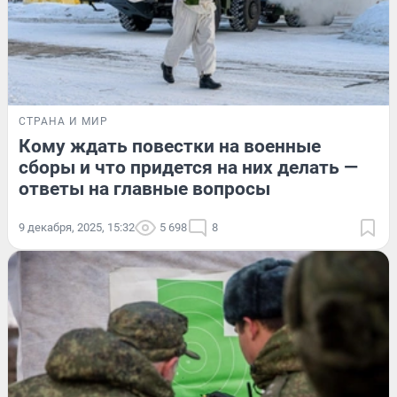
СТРАНА И МИР
Кому ждать повестки на военные
сборы и что придется на них делать —
ответы на главные вопросы
9 декабря, 2025, 15:32
5 698
8