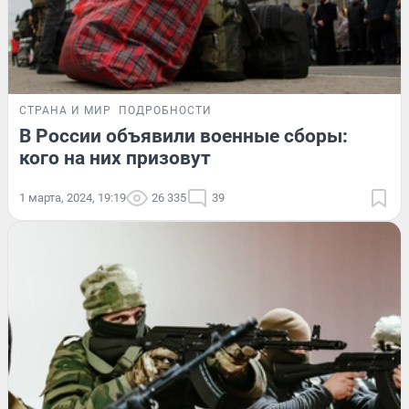
СТРАНА И МИР
ПОДРОБНОСТИ
В России объявили военные сборы:
кого на них призовут
1 марта, 2024, 19:19
26 335
39