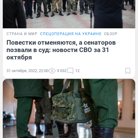
СТРАНА И МИР
СПЕЦОПЕРАЦИЯ НА УКРАИНЕ
ОБЗОР
Повестки отменяются, а сенаторов
позвали в суд: новости СВО за 31
октября
31 октября, 2022, 22:00
9 032
12