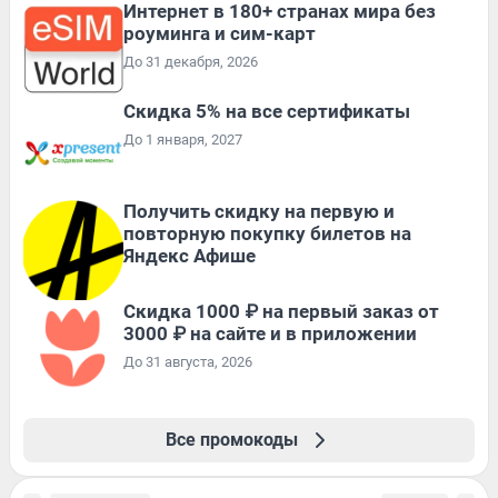
Интернет в 180+ странах мира без
роуминга и сим-карт
До 31 декабря, 2026
Скидка 5% на все сертификаты
До 1 января, 2027
Получить скидку на первую и
повторную покупку билетов на
Яндекс Афише
Скидка 1000 ₽ на первый заказ от
3000 ₽ на сайте и в приложении
До 31 августа, 2026
Все промокоды