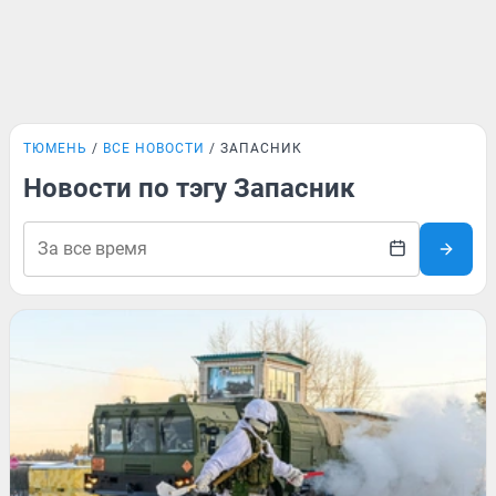
ТЮМЕНЬ
ВСЕ НОВОСТИ
ЗАПАСНИК
Новости по тэгу Запасник