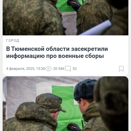
ГОРОД
В Тюменской области засекретили
информацию про военные сборы
4 февраля, 2025, 15:30
20 546
52