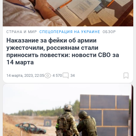
СТРАНА И МИР
СПЕЦОПЕРАЦИЯ НА УКРАИНЕ
ОБЗОР
Наказание за фейки об армии
ужесточили, россиянам стали
приносить повестки: новости СВО за
14 марта
14 марта, 2023, 22:05
4 570
34