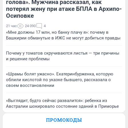
голова». Мужчина рассказал, как
потерял жену при атаке БПЛА в Архипо-
Осиповке
21 час
24 090
4
«Мне должны 17 млн, но банку плачу я»: почему в
Башкирии обманутые в ИЖС не могут добиться правды
Почему у томатов скручиваются листья — три причины
и решение проблемы
«Шрамы болят ужасно». Екатеринбурженка, которую
облили кислотой по указке бывшего, рассказала о
своем восстановлении
«Выглядит, будто сейчас развалится»: ребенка из
Австралии шокировало состояние зданий в Приморье
ПРОМОКОДЫ