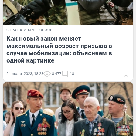
СТРАНА И МИР
ОБЗОР
Как новый закон меняет
максимальный возраст призыва в
случае мобилизации: объясняем в
одной картинке
24 июля, 2023, 18:28
8 477
18