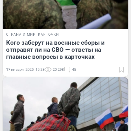
СТРАНА И МИР
КАРТОЧКИ
Кого заберут на военные сборы и
отправят ли на СВО — ответы на
главные вопросы в карточках
17 января, 2025, 15:28
20 298
45