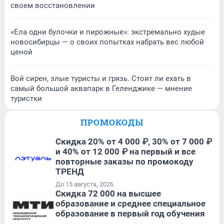
своем восстановлении
«Ела одни булочки и пирожные»: экстремально худые
новосибирцы — о своих попытках набрать вес любой
ценой
Вой сирен, злые туристы и грязь. Стоит ли ехать в
самый большой аквапарк в Геленджике — мнение
туристки
ПРОМОКОДЫ
Скидка 20% от 4 000 ₽, 30% от 7 000 ₽
и 40% от 12 000 ₽ на первый и все
повторные заказы по промокоду
ТРЕНД
До 15 августа, 2026
Скидка 72 000 на высшее
образование и среднее специальное
образование в первый год обучения