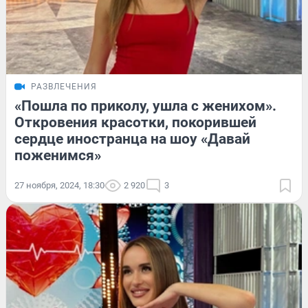
РАЗВЛЕЧЕНИЯ
«Пошла по приколу, ушла с женихом».
Откровения красотки, покорившей
сердце иностранца на шоу «Давай
поженимся»
27 ноября, 2024, 18:30
2 920
3