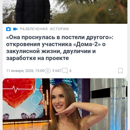
РАЗВЛЕЧЕНИЯ
ИСТОРИИ
«Она проснулась в постели другого»:
откровения участника «Дома-2» о
закулисной жизни, двуличии и
заработке на проекте
11 января, 2026, 15:00
5 647
6