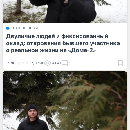
РАЗВЛЕЧЕНИЯ
Двуличие людей и фиксированный
оклад: откровения бывшего участника
о реальной жизни на «Доме-2»
29 января, 2026, 17:30
4 041
9