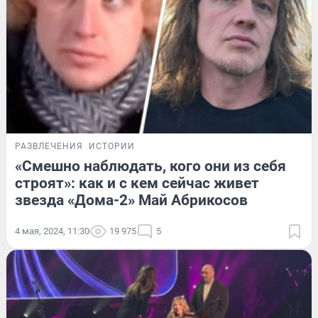
РАЗВЛЕЧЕНИЯ
ИСТОРИИ
«Смешно наблюдать, кого они из себя
строят»: как и с кем сейчас живет
звезда «Дома-2» Май Абрикосов
4 мая, 2024, 11:30
19 975
5