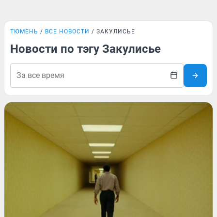
ТЮМЕНЬ
ВСЕ НОВОСТИ
ЗАКУЛИСЬЕ
Новости по тэгу Закулисье