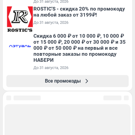
До 31 августа, 2026
ROSTIC'S - скидка 20% по промокоду
на любой заказ от 3199₽!
До 31 августа, 2026
Скидка 6 000 ₽ от 10 000 ₽, 10 000 ₽
от 15 000 ₽, 20 000 ₽ от 30 000 ₽ и 35
000 ₽ от 50 000 ₽ на первый и все
повторные заказы по промокоду
НАБЕРИ
До 31 августа, 2026
Все промокоды