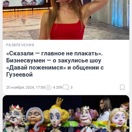
РАЗВЛЕЧЕНИЯ
«Сказали — главное не плакать».
Бизнесвумен — о закулисье шоу
«Давай поженимся» и общении с
Гузеевой
20 ноября, 2024, 17:00
4 209
3