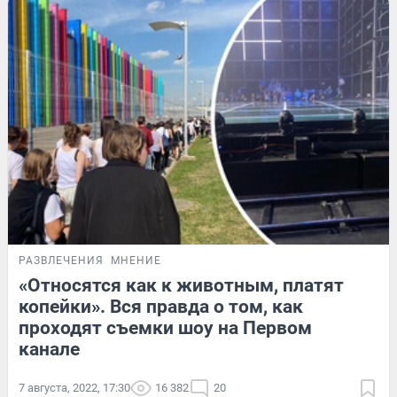
РАЗВЛЕЧЕНИЯ
МНЕНИЕ
«Относятся как к животным, платят
копейки». Вся правда о том, как
проходят съемки шоу на Первом
канале
7 августа, 2022, 17:30
16 382
20