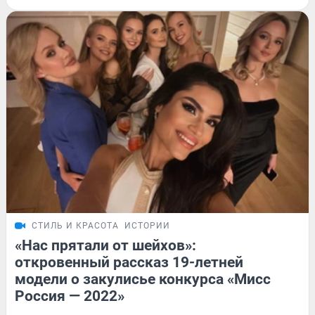
СТИЛЬ И КРАСОТА
ИСТОРИИ
«Нас прятали от шейхов»:
откровенный рассказ 19-летней
модели о закулисье конкурса «Мисс
Россия — 2022»