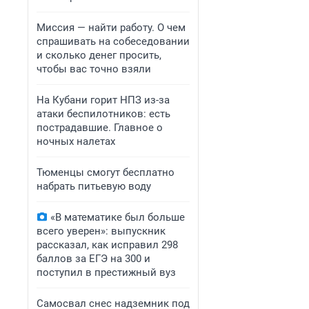
Миссия — найти работу. О чем
спрашивать на собеседовании
и сколько денег просить,
чтобы вас точно взяли
На Кубани горит НПЗ из-за
атаки беспилотников: есть
пострадавшие. Главное о
ночных налетах
Тюменцы смогут бесплатно
набрать питьевую воду
«В математике был больше
всего уверен»: выпускник
рассказал, как исправил 298
баллов за ЕГЭ на 300 и
поступил в престижный вуз
Самосвал снес надземник под