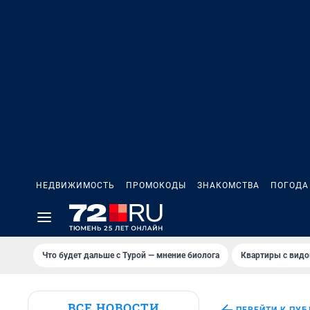
НЕДВИЖИМОСТЬ
ПРОМОКОДЫ
ЗНАКОМСТВА
ПОГОДА
Что будет дальше с Турой — мнение биолога
Квартиры с видо
ВСЕ НОВОСТИ