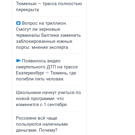
Тюменью — трасса полностью
перекрыта
Вопрос на триллион.
Смогут ли зерновые
терминалы Балтики заменить
заблокированные южные
порты: мнение эксперта
Появилось видео
смертельного ДТП на трассе
Екатеринбург — Тюмень, где
погибли пять человек
Школьники начнут учиться по
новой программе: что
изменится с 1 сентября
Россияне всё чаще
пользуются наличными
деньгами. Почему?