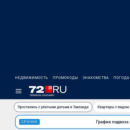
НЕДВИЖИМОСТЬ
ПРОМОКОДЫ
ЗНАКОМСТВА
ПОГОДА
Простились с убитыми детьми в Таиланде
Квартиры с видом 
График подвоза 
СРОЧНО