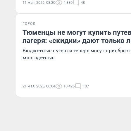
11 мая, 2026, 08:20
4 380
48
ГОРОД
Тюменцы не могут купить путев
лагеря: «скидки» дают только 
Бюджетные путевки теперь могут приобрес
многодетные
21 мая, 2025, 06:04
10 426
107