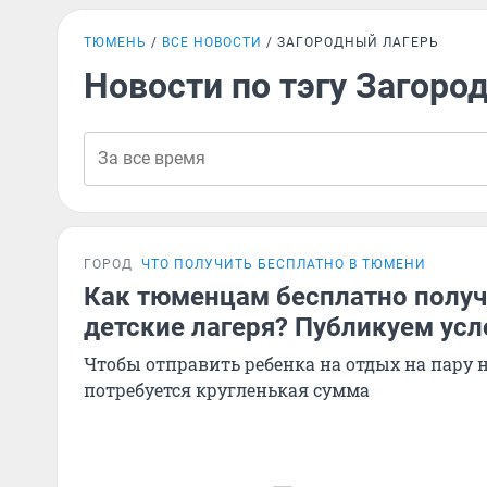
ТЮМЕНЬ
ВСЕ НОВОСТИ
ЗАГОРОДНЫЙ ЛАГЕРЬ
Новости по тэгу Загоро
ГОРОД
ЧТО ПОЛУЧИТЬ БЕСПЛАТНО В ТЮМЕНИ
Как тюменцам бесплатно получ
детские лагеря? Публикуем усл
Чтобы отправить ребенка на отдых на пару н
потребуется кругленькая сумма